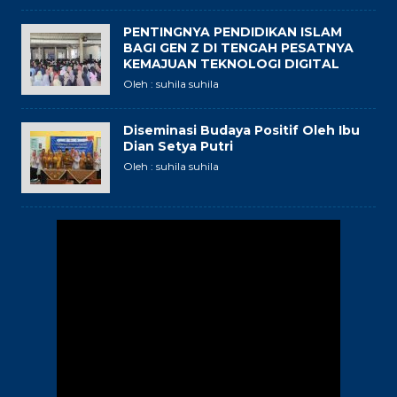
PENTINGNYA PENDIDIKAN ISLAM
BAGI GEN Z DI TENGAH PESATNYA
KEMAJUAN TEKNOLOGI DIGITAL
Oleh : suhila suhila
Diseminasi Budaya Positif Oleh Ibu
Dian Setya Putri
Oleh : suhila suhila