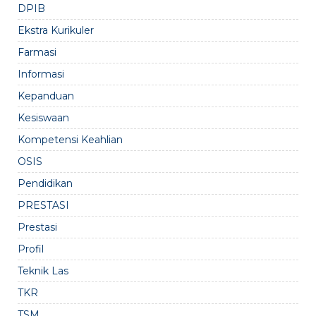
DPIB
Ekstra Kurikuler
Farmasi
Informasi
Kepanduan
Kesiswaan
Kompetensi Keahlian
OSIS
Pendidikan
PRESTASI
Prestasi
Profil
Teknik Las
TKR
TSM