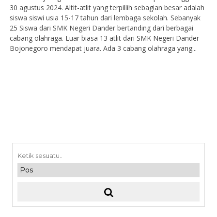
30 agustus 2024. Altit-atlit yang terpillih sebagian besar adalah
siswa siswi usia 15-17 tahun dari lembaga sekolah. Sebanyak
25 Siswa dari SMK Negeri Dander bertanding dari berbagai
cabang olahraga. Luar biasa 13 atlit dari SMK Negeri Dander
Bojonegoro mendapat juara. Ada 3 cabang olahraga yang...