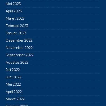
Mei 2023
April 2023
Maret 2023
Februari 2023
Januari 2023
Desember 2022
November 2022
September 2022
Agustus 2022
Juli 2022
Juni 2022
Mei 2022
April 2022
Maret 2022