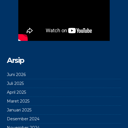
Arsip
Juni 2026
Juli 2025
April 2025
Maret 2025
Januari 2025
Desember 2024
November 2024