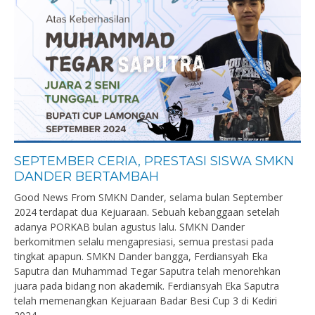
SEPTEMBER CERIA, PRESTASI SISWA SMKN
DANDER BERTAMBAH
Good News From SMKN Dander, selama bulan September
2024 terdapat dua Kejuaraan. Sebuah kebanggaan setelah
adanya PORKAB bulan agustus lalu. SMKN Dander
berkomitmen selalu mengapresiasi, semua prestasi pada
tingkat apapun. SMKN Dander bangga, Ferdiansyah Eka
Saputra dan Muhammad Tegar Saputra telah menorehkan
juara pada bidang non akademik. Ferdiansyah Eka Saputra
telah memenangkan Kejuaraan Badar Besi Cup 3 di Kediri