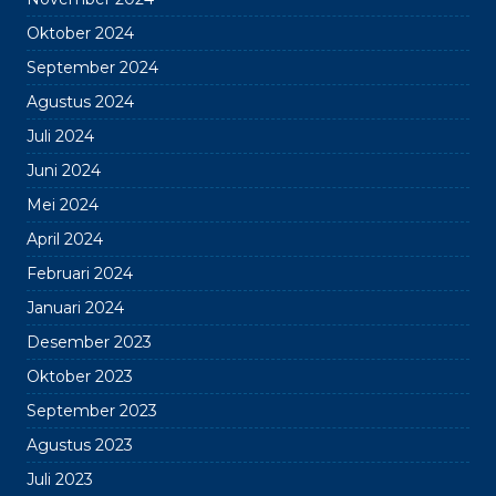
Oktober 2024
September 2024
Agustus 2024
Juli 2024
Juni 2024
Mei 2024
April 2024
Februari 2024
Januari 2024
Desember 2023
Oktober 2023
September 2023
Agustus 2023
Juli 2023