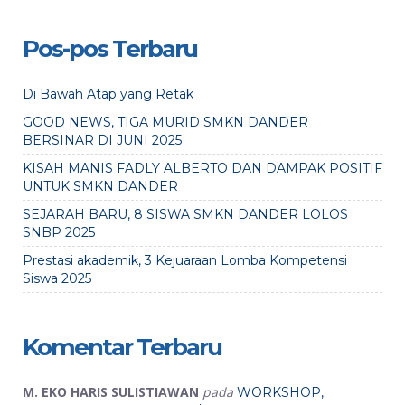
Pos-pos Terbaru
Di Bawah Atap yang Retak
GOOD NEWS, TIGA MURID SMKN DANDER
BERSINAR DI JUNI 2025
KISAH MANIS FADLY ALBERTO DAN DAMPAK POSITIF
UNTUK SMKN DANDER
SEJARAH BARU, 8 SISWA SMKN DANDER LOLOS
SNBP 2025
Prestasi akademik, 3 Kejuaraan Lomba Kompetensi
Siswa 2025
Komentar Terbaru
M. EKO HARIS SULISTIAWAN
pada
WORKSHOP,