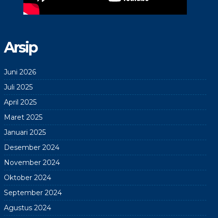
Arsip
Juni 2026
Juli 2025
April 2025
Maret 2025
Januari 2025
Desember 2024
November 2024
Oktober 2024
September 2024
Agustus 2024