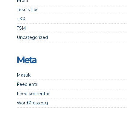
Profil
Teknik Las
TKR
TSM
Uncategorized
Meta
Masuk
Feed entri
Feed komentar
WordPress.org