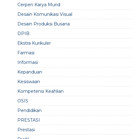
Cerpen Karya Murid
Desain Komunikasi Visual
Desain Produksi Busana
DPIB
Ekstra Kurikuler
Farmasi
Informasi
Kepanduan
Kesiswaan
Kompetensi Keahlian
OSIS
Pendidikan
PRESTASI
Prestasi