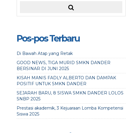
Pos-pos Terbaru
Di Bawah Atap yang Retak
GOOD NEWS, TIGA MURID SMKN DANDER
BERSINAR DI JUNI 2025
KISAH MANIS FADLY ALBERTO DAN DAMPAK
POSITIF UNTUK SMKN DANDER
SEJARAH BARU, 8 SISWA SMKN DANDER LOLOS
SNBP 2025
Prestasi akademik, 3 Kejuaraan Lomba Kompetensi
Siswa 2025