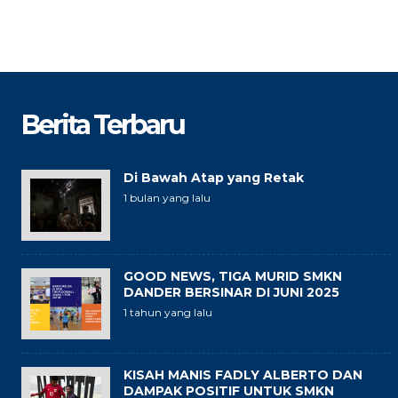
Berita Terbaru
Di Bawah Atap yang Retak
1 bulan yang lalu
GOOD NEWS, TIGA MURID SMKN
DANDER BERSINAR DI JUNI 2025
1 tahun yang lalu
KISAH MANIS FADLY ALBERTO DAN
DAMPAK POSITIF UNTUK SMKN