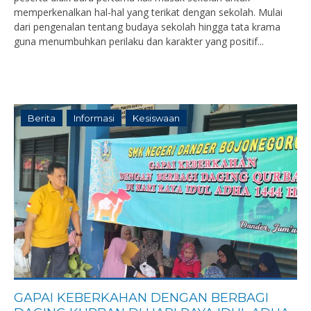
memperkenalkan hal-hal yang terikat dengan sekolah. Mulai
dari pengenalan tentang budaya sekolah hingga tata krama
guna menumbuhkan perilaku dan karakter yang positif...
Berita
Informasi
Kesiswaan
GAPAI KEBERKAHAN DENGAN BERBAGI