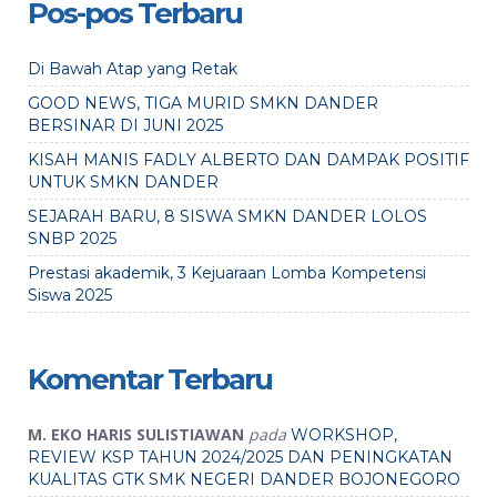
Pos-pos Terbaru
Di Bawah Atap yang Retak
GOOD NEWS, TIGA MURID SMKN DANDER
BERSINAR DI JUNI 2025
KISAH MANIS FADLY ALBERTO DAN DAMPAK POSITIF
UNTUK SMKN DANDER
SEJARAH BARU, 8 SISWA SMKN DANDER LOLOS
SNBP 2025
Prestasi akademik, 3 Kejuaraan Lomba Kompetensi
Siswa 2025
Komentar Terbaru
M. EKO HARIS SULISTIAWAN
pada
WORKSHOP,
REVIEW KSP TAHUN 2024/2025 DAN PENINGKATAN
KUALITAS GTK SMK NEGERI DANDER BOJONEGORO