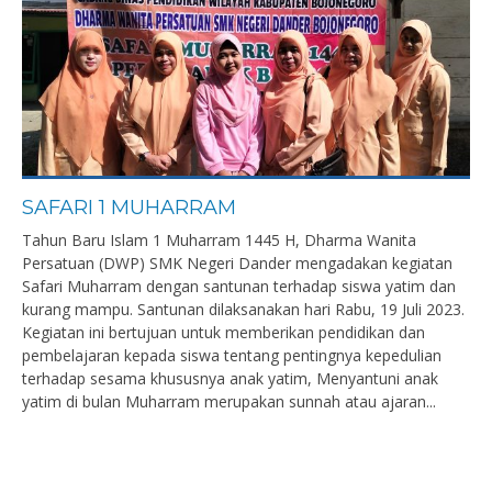
SAFARI 1 MUHARRAM
Tahun Baru Islam 1 Muharram 1445 H, Dharma Wanita
Persatuan (DWP) SMK Negeri Dander mengadakan kegiatan
Safari Muharram dengan santunan terhadap siswa yatim dan
kurang mampu. Santunan dilaksanakan hari Rabu, 19 Juli 2023.
Kegiatan ini bertujuan untuk memberikan pendidikan dan
pembelajaran kepada siswa tentang pentingnya kepedulian
terhadap sesama khususnya anak yatim, Menyantuni anak
yatim di bulan Muharram merupakan sunnah atau ajaran...