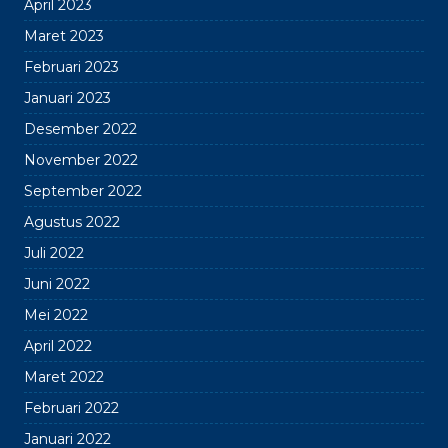
April 2023
Maret 2023
Februari 2023
Januari 2023
Desember 2022
November 2022
September 2022
Agustus 2022
Juli 2022
Juni 2022
Mei 2022
April 2022
Maret 2022
Februari 2022
Januari 2022