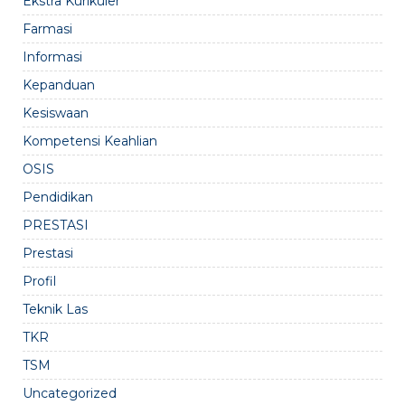
Ekstra Kurikuler
Farmasi
Informasi
Kepanduan
Kesiswaan
Kompetensi Keahlian
OSIS
Pendidikan
PRESTASI
Prestasi
Profil
Teknik Las
TKR
TSM
Uncategorized