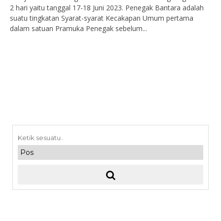
2 hari yaitu tanggal 17-18 Juni 2023. Penegak Bantara adalah
suatu tingkatan Syarat-syarat Kecakapan Umum pertama
dalam satuan Pramuka Penegak sebelum...