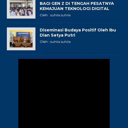
BAGI GEN Z DI TENGAH PESATNYA
KEMAJUAN TEKNOLOGI DIGITAL
Oleh : suhila suhila
Diseminasi Budaya Positif Oleh Ibu
Dian Setya Putri
Oleh : suhila suhila