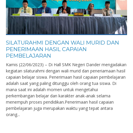
SILATURAHMI DENGAN WALI MURID DAN
PENERIMAAN HASIL CAPAIAN
PEMBELAJARAN
Kamis (22/06/2023) – Di Hall SMK Negeri Dander mengadakan
kegiatan silaturahmi dengan wali murid dan peneriamaan hasil
capaian belajar siswa. Penerimaan hasil capaian pembelajaran
adalah saat yang paling ditunggu oleh orang tua siswa. Di
mana saat ini adalah momen untuk mengetahui
perkembangan belajar dan karakter anak-anak selama
menempuh proses pendidikan.Penerimaan hasil capaian
pembelajaran juga merupakan waktu yang tepat antara
orang...