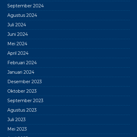
September 2024
Agustus 2024
Juli 2024
Juni 2024
Mei 2024
April 2024
Februari 2024
Januari 2024
Desember 2023
Oktober 2023
September 2023
Agustus 2023
Juli 2023
Mei 2023