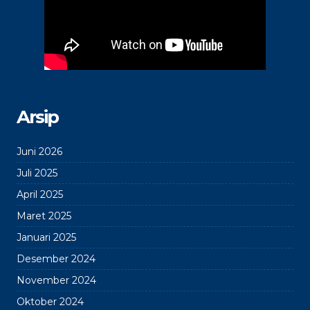
Arsip
Juni 2026
Juli 2025
April 2025
Maret 2025
Januari 2025
Desember 2024
November 2024
Oktober 2024