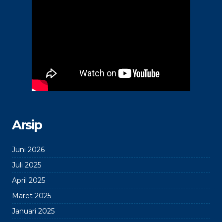
Arsip
Juni 2026
Juli 2025
April 2025
Maret 2025
Januari 2025