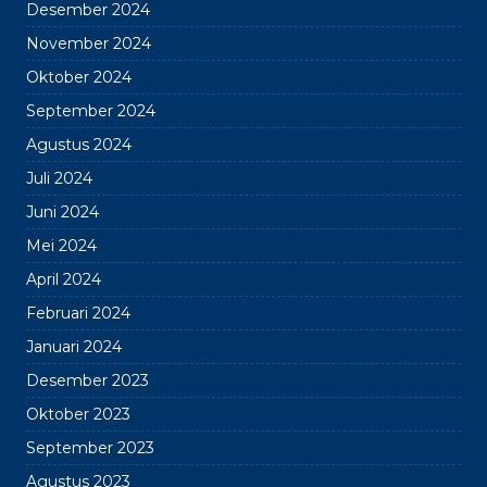
Desember 2024
November 2024
Oktober 2024
September 2024
Agustus 2024
Juli 2024
Juni 2024
Mei 2024
April 2024
Februari 2024
Januari 2024
Desember 2023
Oktober 2023
September 2023
Agustus 2023