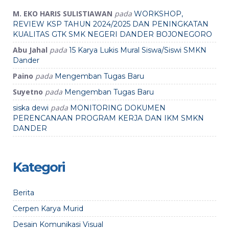
M. EKO HARIS SULISTIAWAN
pada
WORKSHOP,
REVIEW KSP TAHUN 2024/2025 DAN PENINGKATAN
KUALITAS GTK SMK NEGERI DANDER BOJONEGORO
Abu Jahal
pada
15 Karya Lukis Mural Siswa/Siswi SMKN
Dander
Paino
pada
Mengemban Tugas Baru
Suyetno
pada
Mengemban Tugas Baru
pada
siska dewi
MONITORING DOKUMEN
PERENCANAAN PROGRAM KERJA DAN IKM SMKN
DANDER
Kategori
Berita
Cerpen Karya Murid
Desain Komunikasi Visual