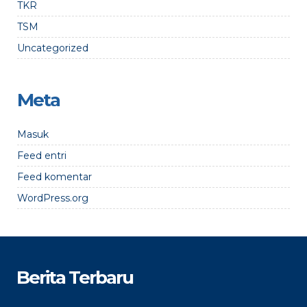
TKR
TSM
Uncategorized
Meta
Masuk
Feed entri
Feed komentar
WordPress.org
Berita Terbaru