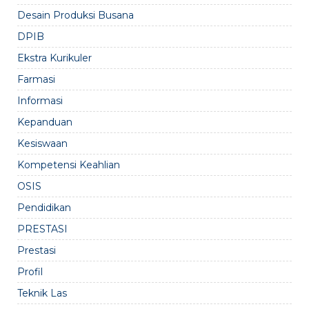
Desain Produksi Busana
DPIB
Ekstra Kurikuler
Farmasi
Informasi
Kepanduan
Kesiswaan
Kompetensi Keahlian
OSIS
Pendidikan
PRESTASI
Prestasi
Profil
Teknik Las