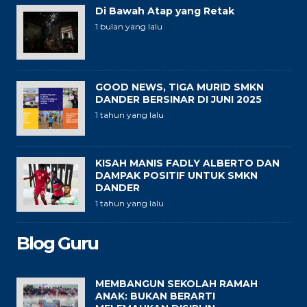
Di Bawah Atap yang Retak
1 bulan yang lalu
GOOD NEWS, TIGA MURID SMKN
DANDER BERSINAR DI JUNI 2025
1 tahun yang lalu
KISAH MANIS FADLY ALBERTO DAN
DAMPAK POSITIF UNTUK SMKN
DANDER
1 tahun yang lalu
Blog Guru
MEMBANGUN SEKOLAH RAMAH
ANAK: BUKAN BERARTI