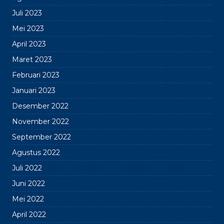
Juli 2023
Mei 2023
April 2023
Maret 2023
Februari 2023
Januari 2023
Desember 2022
November 2022
September 2022
Agustus 2022
Juli 2022
Juni 2022
Mei 2022
April 2022