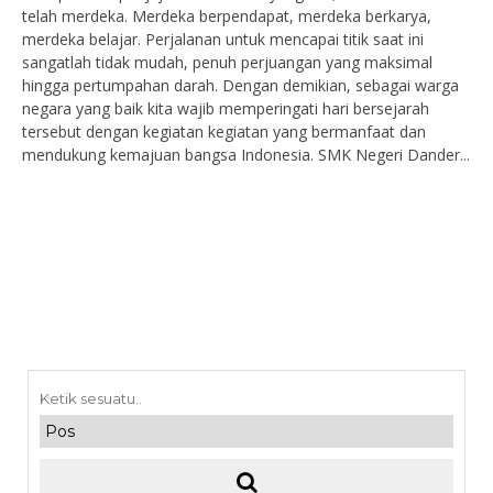
telah merdeka. Merdeka berpendapat, merdeka berkarya,
merdeka belajar. Perjalanan untuk mencapai titik saat ini
sangatlah tidak mudah, penuh perjuangan yang maksimal
hingga pertumpahan darah. Dengan demikian, sebagai warga
negara yang baik kita wajib memperingati hari bersejarah
tersebut dengan kegiatan kegiatan yang bermanfaat dan
mendukung kemajuan bangsa Indonesia. SMK Negeri Dander...