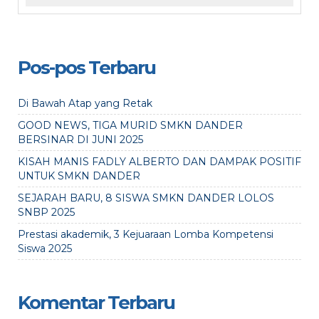
Pos-pos Terbaru
Di Bawah Atap yang Retak
GOOD NEWS, TIGA MURID SMKN DANDER
BERSINAR DI JUNI 2025
KISAH MANIS FADLY ALBERTO DAN DAMPAK POSITIF
UNTUK SMKN DANDER
SEJARAH BARU, 8 SISWA SMKN DANDER LOLOS
SNBP 2025
Prestasi akademik, 3 Kejuaraan Lomba Kompetensi
Siswa 2025
Komentar Terbaru