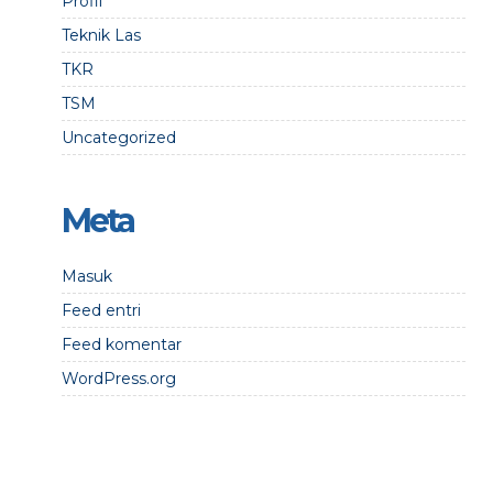
Profil
Teknik Las
TKR
TSM
Uncategorized
Meta
Masuk
Feed entri
Feed komentar
WordPress.org