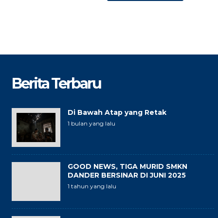
Berita Terbaru
Di Bawah Atap yang Retak
1 bulan yang lalu
GOOD NEWS, TIGA MURID SMKN
DANDER BERSINAR DI JUNI 2025
1 tahun yang lalu