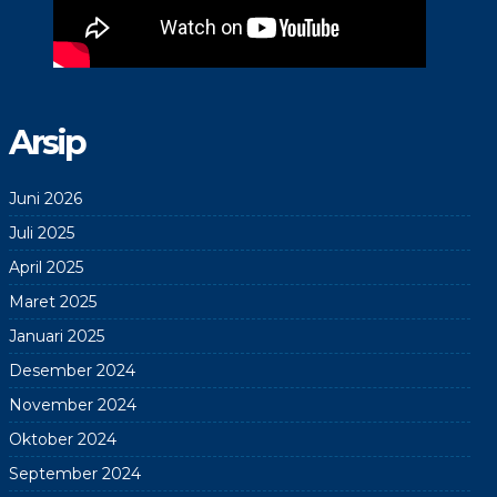
Arsip
Juni 2026
Juli 2025
April 2025
Maret 2025
Januari 2025
Desember 2024
November 2024
Oktober 2024
September 2024