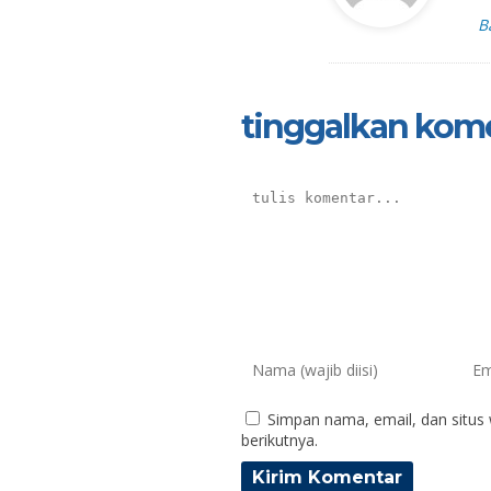
B
tinggalkan kom
Simpan nama, email, dan situs
berikutnya.