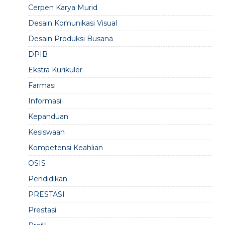
Cerpen Karya Murid
Desain Komunikasi Visual
Desain Produksi Busana
DPIB
Ekstra Kurikuler
Farmasi
Informasi
Kepanduan
Kesiswaan
Kompetensi Keahlian
OSIS
Pendidikan
PRESTASI
Prestasi