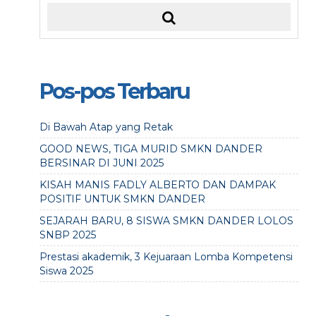
Pos-pos Terbaru
Di Bawah Atap yang Retak
GOOD NEWS, TIGA MURID SMKN DANDER
BERSINAR DI JUNI 2025
KISAH MANIS FADLY ALBERTO DAN DAMPAK
POSITIF UNTUK SMKN DANDER
SEJARAH BARU, 8 SISWA SMKN DANDER LOLOS
SNBP 2025
Prestasi akademik, 3 Kejuaraan Lomba Kompetensi
Siswa 2025