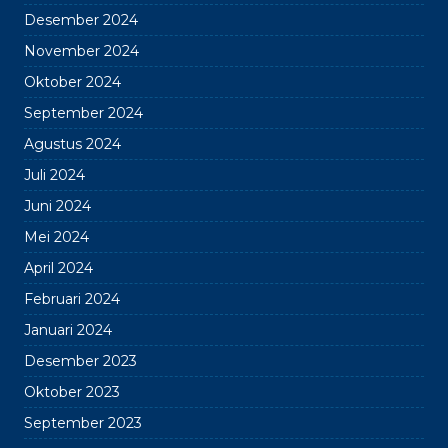
Desember 2024
November 2024
Oktober 2024
September 2024
Agustus 2024
Juli 2024
Juni 2024
Mei 2024
April 2024
Februari 2024
Januari 2024
Desember 2023
Oktober 2023
September 2023