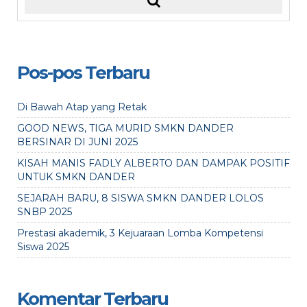
Pos-pos Terbaru
Di Bawah Atap yang Retak
GOOD NEWS, TIGA MURID SMKN DANDER
BERSINAR DI JUNI 2025
KISAH MANIS FADLY ALBERTO DAN DAMPAK POSITIF
UNTUK SMKN DANDER
SEJARAH BARU, 8 SISWA SMKN DANDER LOLOS
SNBP 2025
Prestasi akademik, 3 Kejuaraan Lomba Kompetensi
Siswa 2025
Komentar Terbaru