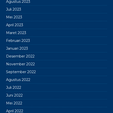
Agustus 2023
Juli 2023
Mei 2023
April 2023
Maret 2023
Februari 2023
Januari 2023
Desember 2022
November 2022
September 2022
Agustus 2022
Juli 2022
Juni 2022
Mei 2022
April 2022