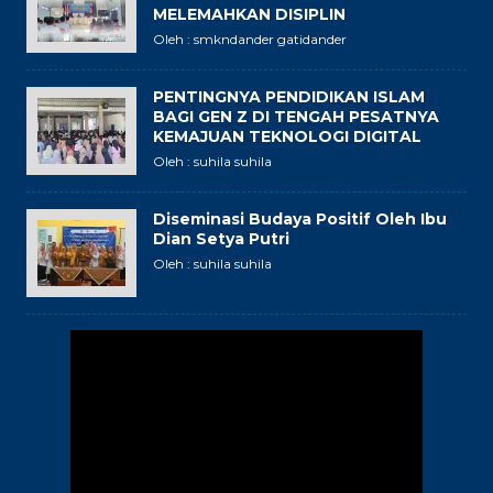
MELEMAHKAN DISIPLIN
Oleh : smkndander gatidander
PENTINGNYA PENDIDIKAN ISLAM
BAGI GEN Z DI TENGAH PESATNYA
KEMAJUAN TEKNOLOGI DIGITAL
Oleh : suhila suhila
Diseminasi Budaya Positif Oleh Ibu
Dian Setya Putri
Oleh : suhila suhila