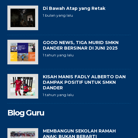
Di Bawah Atap yang Retak
1 bulan yang lalu
GOOD NEWS, TIGA MURID SMKN
DANDER BERSINAR DI JUNI 2025
1 tahun yang lalu
KISAH MANIS FADLY ALBERTO DAN
DAMPAK POSITIF UNTUK SMKN
DANDER
1 tahun yang lalu
Blog Guru
MEMBANGUN SEKOLAH RAMAH
ANAK: BUKAN BERARTI