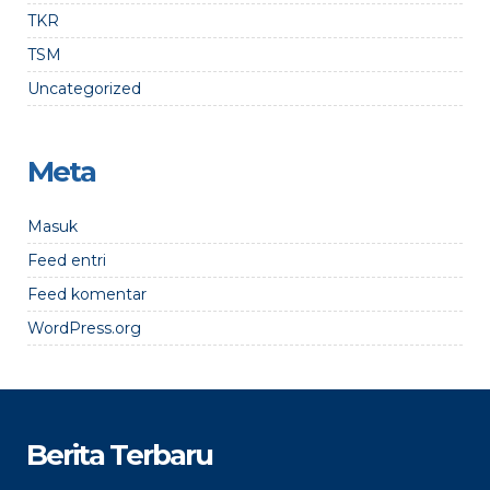
TKR
TSM
Uncategorized
Meta
Masuk
Feed entri
Feed komentar
WordPress.org
Berita Terbaru