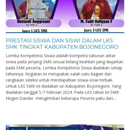
PRESTASI SISWA DAN SISWI DALAM LKS
SMK TINGKAT KABUPATEN BOJONEGORO
Lomba Kompetensi Siswa adalah kompetisi tahunan antar
siswa pada jenjang SMK sesuai bidang keahlian yang diajarkan
pada SMK peserta, Lomba Kompetensi Siswa diadakan setiap
tahunnya. Kegiatan ini merupakan salah satu bagian dari
rangkaian seleksi untuk mendapatkan siswa-siswi terbaik.
Untuk LKS SMK ini diadakan se-Kabupaten Bojonegoro. Yang
diadakan tanggal 5-7 Februari 2024. Pada LKS tahun ini SMK
Negeri Dander mengirimkan beberapa Peserta yaitu dari...