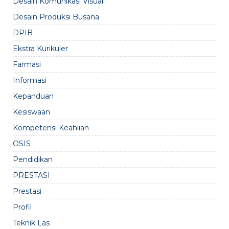
Desain Komunikasi Visual
Desain Produksi Busana
DPIB
Ekstra Kurikuler
Farmasi
Informasi
Kepanduan
Kesiswaan
Kompetensi Keahlian
OSIS
Pendidikan
PRESTASI
Prestasi
Profil
Teknik Las