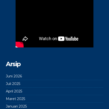
Arsip
Juni 2026
Juli 2025
April 2025
Maret 2025
Januari 2025