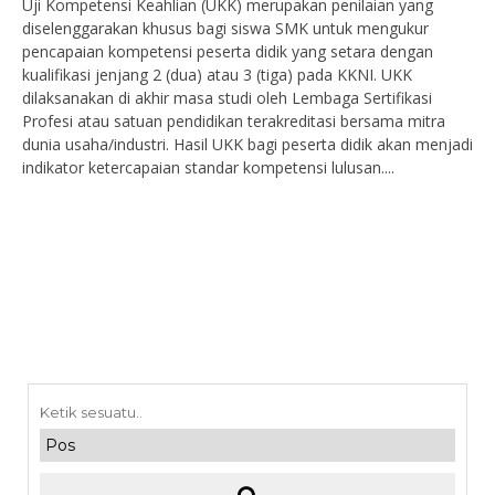
Uji Kompetensi Keahlian (UKK) merupakan penilaian yang
diselenggarakan khusus bagi siswa SMK untuk mengukur
pencapaian kompetensi peserta didik yang setara dengan
kualifikasi jenjang 2 (dua) atau 3 (tiga) pada KKNI. UKK
dilaksanakan di akhir masa studi oleh Lembaga Sertifikasi
Profesi atau satuan pendidikan terakreditasi bersama mitra
dunia usaha/industri. Hasil UKK bagi peserta didik akan menjadi
indikator ketercapaian standar kompetensi lulusan....