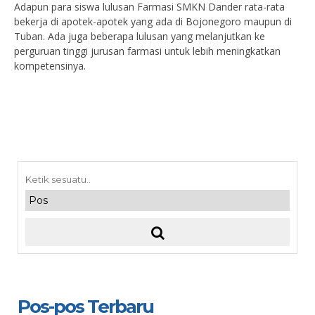
Adapun para siswa lulusan Farmasi SMKN Dander rata-rata
bekerja di apotek-apotek yang ada di Bojonegoro maupun di
Tuban. Ada juga beberapa lulusan yang melanjutkan ke
perguruan tinggi jurusan farmasi untuk lebih meningkatkan
kompetensinya.
Pos-pos Terbaru