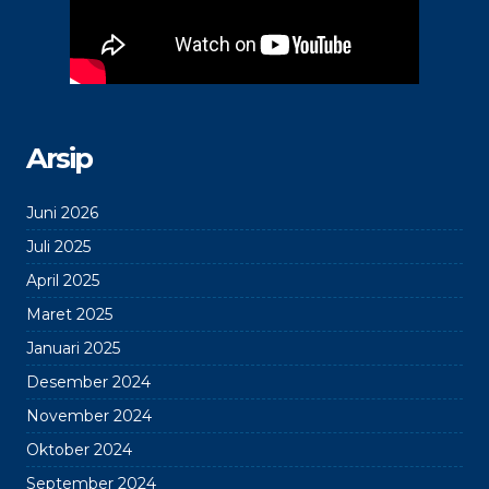
Arsip
Juni 2026
Juli 2025
April 2025
Maret 2025
Januari 2025
Desember 2024
November 2024
Oktober 2024
September 2024