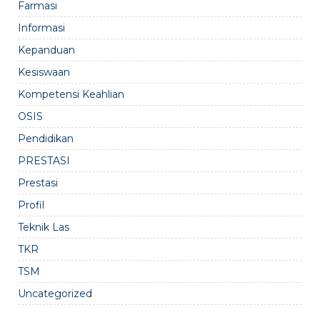
Farmasi
Informasi
Kepanduan
Kesiswaan
Kompetensi Keahlian
OSIS
Pendidikan
PRESTASI
Prestasi
Profil
Teknik Las
TKR
TSM
Uncategorized