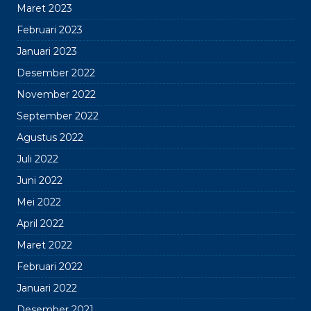
Maret 2023
Februari 2023
Januari 2023
Desember 2022
November 2022
September 2022
Agustus 2022
Juli 2022
Juni 2022
Mei 2022
April 2022
Maret 2022
Februari 2022
Januari 2022
Desember 2021