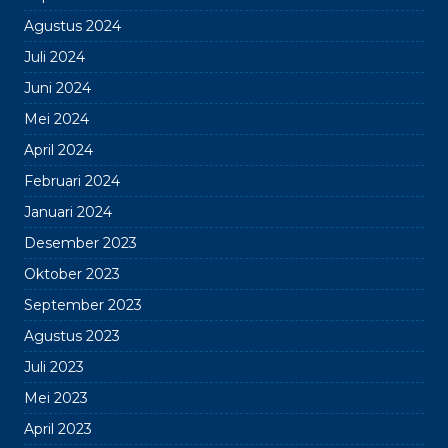
Agustus 2024
Juli 2024
Juni 2024
Mei 2024
April 2024
Februari 2024
Januari 2024
Desember 2023
Oktober 2023
September 2023
Agustus 2023
Juli 2023
Mei 2023
April 2023