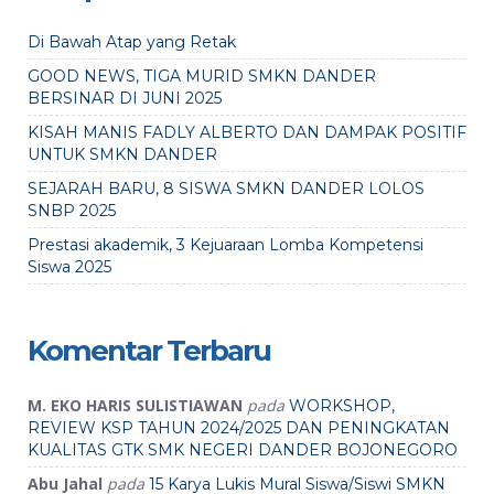
Di Bawah Atap yang Retak
GOOD NEWS, TIGA MURID SMKN DANDER
BERSINAR DI JUNI 2025
KISAH MANIS FADLY ALBERTO DAN DAMPAK POSITIF
UNTUK SMKN DANDER
SEJARAH BARU, 8 SISWA SMKN DANDER LOLOS
SNBP 2025
Prestasi akademik, 3 Kejuaraan Lomba Kompetensi
Siswa 2025
Komentar Terbaru
M. EKO HARIS SULISTIAWAN
pada
WORKSHOP,
REVIEW KSP TAHUN 2024/2025 DAN PENINGKATAN
KUALITAS GTK SMK NEGERI DANDER BOJONEGORO
Abu Jahal
pada
15 Karya Lukis Mural Siswa/Siswi SMKN