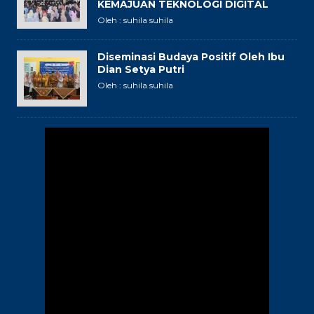
KEMAJUAN TEKNOLOGI DIGITAL
Oleh : suhila suhila
Diseminasi Budaya Positif Oleh Ibu
Dian Setya Putri
Oleh : suhila suhila