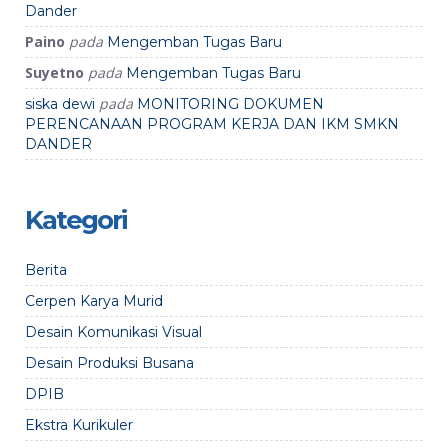
Dander
Paino
pada
Mengemban Tugas Baru
Suyetno
pada
Mengemban Tugas Baru
pada
siska dewi
MONITORING DOKUMEN
PERENCANAAN PROGRAM KERJA DAN IKM SMKN
DANDER
Kategori
Berita
Cerpen Karya Murid
Desain Komunikasi Visual
Desain Produksi Busana
DPIB
Ekstra Kurikuler