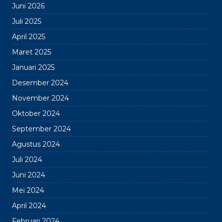
Juni 2026
Juli 2025
April 2025
Maret 2025
Januari 2025
Desember 2024
November 2024
Oktober 2024
September 2024
Agustus 2024
Juli 2024
Juni 2024
Mei 2024
April 2024
Februari 2024