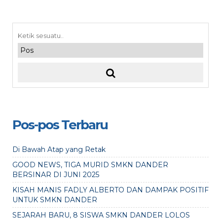
Pos-pos Terbaru
Di Bawah Atap yang Retak
GOOD NEWS, TIGA MURID SMKN DANDER
BERSINAR DI JUNI 2025
KISAH MANIS FADLY ALBERTO DAN DAMPAK POSITIF
UNTUK SMKN DANDER
SEJARAH BARU, 8 SISWA SMKN DANDER LOLOS