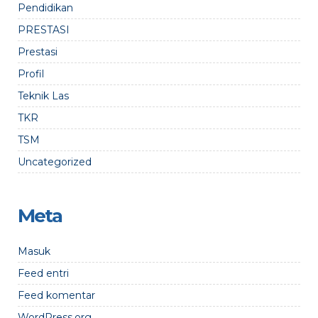
Pendidikan
PRESTASI
Prestasi
Profil
Teknik Las
TKR
TSM
Uncategorized
Meta
Masuk
Feed entri
Feed komentar
WordPress.org