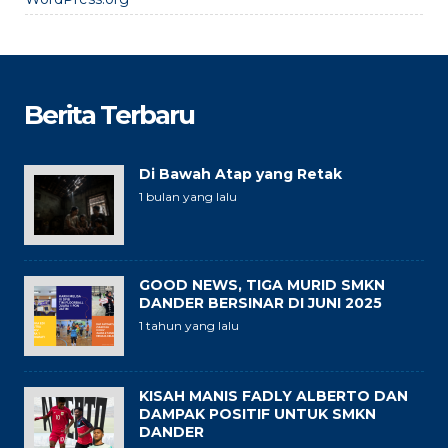
Berita Terbaru
Di Bawah Atap yang Retak
1 bulan yang lalu
GOOD NEWS, TIGA MURID SMKN
DANDER BERSINAR DI JUNI 2025
1 tahun yang lalu
KISAH MANIS FADLY ALBERTO DAN
DAMPAK POSITIF UNTUK SMKN
DANDER