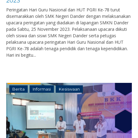
2023
Peringatan Hari Guru Nasional dan HUT PGRI Ke-78 turut
disemarakkan oleh SMK Negeri Dander dengan melaksanakan
upacara peringatan yang diadakan di lapangan SMKN Dander
pada Sabtu, 25 November 2023. Pelaksanaan upacara diikuti
oleh siswa dan siswi SMK Negeri Dander serta petugas
pelaksana upacara peringatan Hari Guru Nasional dan HUT
PGRI Ke-78 adalah tenaga pendidik dan tenaga kependidikan.
Hari ini begitu...
Berita
Informasi
Kesiswaan