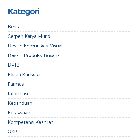
Kategori
Berita
Cerpen Karya Murid
Desain Komunikasi Visual
Desain Produksi Busana
DPIB
Ekstra Kurikuler
Farmasi
Informasi
Kepanduan
Kesiswaan
Kompetensi Keahlian
OSIS