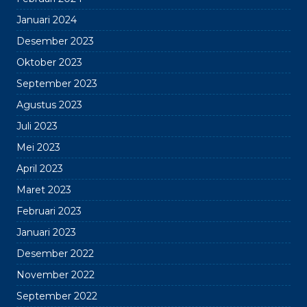
Januari 2024
Desember 2023
Oktober 2023
September 2023
Agustus 2023
Juli 2023
Mei 2023
April 2023
Maret 2023
Februari 2023
Januari 2023
Desember 2022
November 2022
September 2022