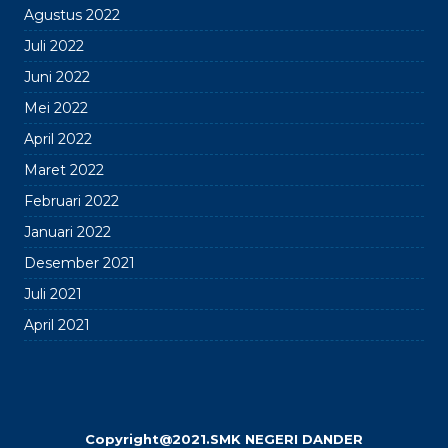
Agustus 2022
Juli 2022
Juni 2022
Mei 2022
April 2022
Maret 2022
Februari 2022
Januari 2022
Desember 2021
Juli 2021
April 2021
Copyright@2021.SMK NEGERI DANDER