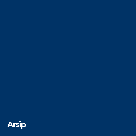
Arsip