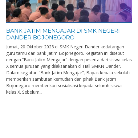
BANK JATIM MENGAJAR DI SMK NEGERI
DANDER BOJONEGORO
Jumat, 20 Oktober 2023 di SMK Negeri Dander kedatangan
guru tamu dari bank Jatim Bojonegoro. Kegiatan ini disebut
dengan “Bank Jatim Mengajar” dengan peserta dari siswa kelas
X semua jurusan yang dilaksanakan di Hall SMKN Dander.
Dalam kegiatan “Bank Jatim Mengajar”, Bapak kepala sekolah
memberikan sambutan kemudian dari pihak Bank Jatim
Bojonegoro memberikan sosialisasi kepada seluruh siswa
kelas X. Sebelum...