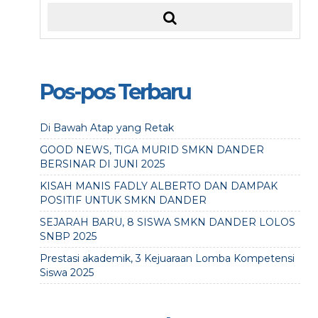
Pos-pos Terbaru
Di Bawah Atap yang Retak
GOOD NEWS, TIGA MURID SMKN DANDER
BERSINAR DI JUNI 2025
KISAH MANIS FADLY ALBERTO DAN DAMPAK
POSITIF UNTUK SMKN DANDER
SEJARAH BARU, 8 SISWA SMKN DANDER LOLOS
SNBP 2025
Prestasi akademik, 3 Kejuaraan Lomba Kompetensi
Siswa 2025