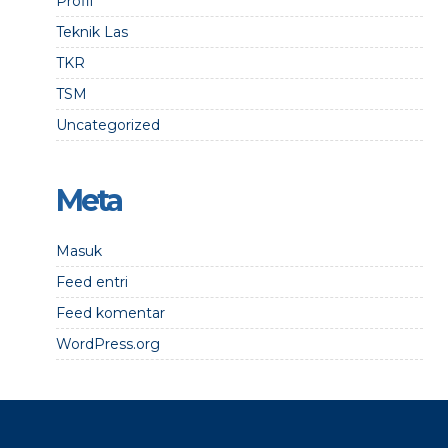
Profil
Teknik Las
TKR
TSM
Uncategorized
Meta
Masuk
Feed entri
Feed komentar
WordPress.org