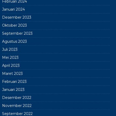
Februari 2024
Januari 2024
Desember 2023
Oktober 2023
September 2023
Agustus 2023
Juli 2023
Mei 2023
April 2023
Maret 2023
Februari 2023
Januari 2023
Desember 2022
November 2022
September 2022