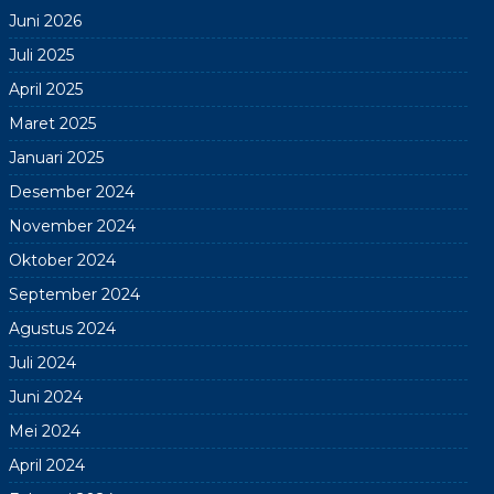
Juni 2026
Juli 2025
April 2025
Maret 2025
Januari 2025
Desember 2024
November 2024
Oktober 2024
September 2024
Agustus 2024
Juli 2024
Juni 2024
Mei 2024
April 2024