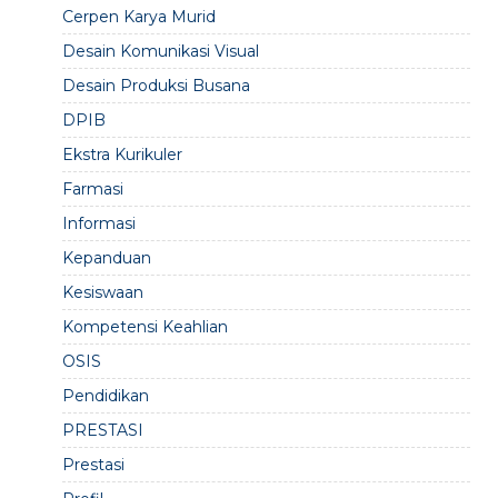
Cerpen Karya Murid
Desain Komunikasi Visual
Desain Produksi Busana
DPIB
Ekstra Kurikuler
Farmasi
Informasi
Kepanduan
Kesiswaan
Kompetensi Keahlian
OSIS
Pendidikan
PRESTASI
Prestasi