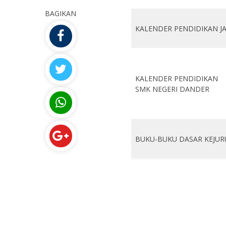
BAGIKAN
KALENDER PENDIDIKAN J
KALENDER PENDIDIKAN
SMK NEGERI DANDER
BUKU-BUKU DASAR KEJU