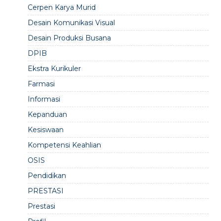
Cerpen Karya Murid
Desain Komunikasi Visual
Desain Produksi Busana
DPIB
Ekstra Kurikuler
Farmasi
Informasi
Kepanduan
Kesiswaan
Kompetensi Keahlian
OSIS
Pendidikan
PRESTASI
Prestasi