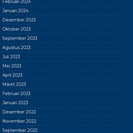
Februari 2024
Januari 2024
Desember 2023
Oktober 2023
September 2023
Agustus 2023
Juli 2023
Mei 2023
April 2023
Maret 2023
Februari 2023
Januari 2023
Desember 2022
November 2022
September 2022