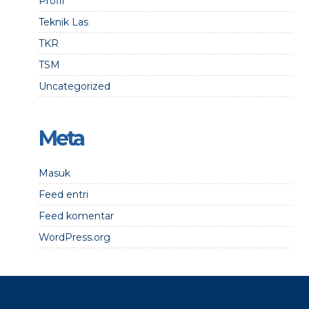
Profil
Teknik Las
TKR
TSM
Uncategorized
Meta
Masuk
Feed entri
Feed komentar
WordPress.org