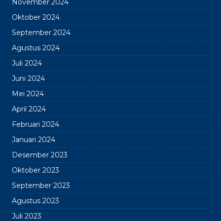
November 2024
Oktober 2024
September 2024
Agustus 2024
Juli 2024
Juni 2024
Mei 2024
April 2024
Februari 2024
Januari 2024
Desember 2023
Oktober 2023
September 2023
Agustus 2023
Juli 2023