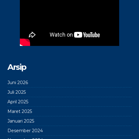
Arsip
Juni 2026
Juli 2025
April 2025
Maret 2025
Januari 2025
Desember 2024