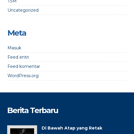
TSM
Uncategorized
Meta
Masuk
Feed entri
Feed komentar
WordPress.org
Berita Terbaru
Di Bawah Atap yang Retak