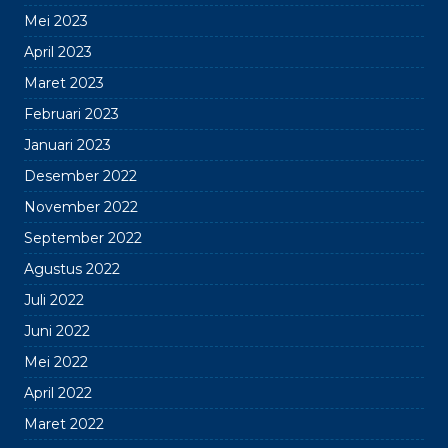
Mei 2023
April 2023
Maret 2023
Februari 2023
Januari 2023
Desember 2022
November 2022
September 2022
Agustus 2022
Juli 2022
Juni 2022
Mei 2022
April 2022
Maret 2022