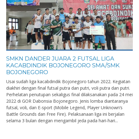
SMKN DANDER JUARA 2 FUTSAL LIGA
KACABDINDIK BOJONEGORO SMA/SMK
BOJONEGORO
Usai sudah liga kacabdindik Bojonegoro tahun 2022. Kegiatan
diakhiri dengan final futsal putra dan putri, voli putra dan putri.
Perhelatan penutupan sekaligus final dilaksanakan pada 24 mei
2022 di GOR Dabonsia Bojonegoro. Jenis lomba diantaranya
futsal, voli, dan E-sport (Mobile Legend, Player Unknown’s
Battle Grounds dan Free Fire). Pelaksanaan liga ini berjalan
selama 3 bulan dengan mengambil jeda pada hari-hari...