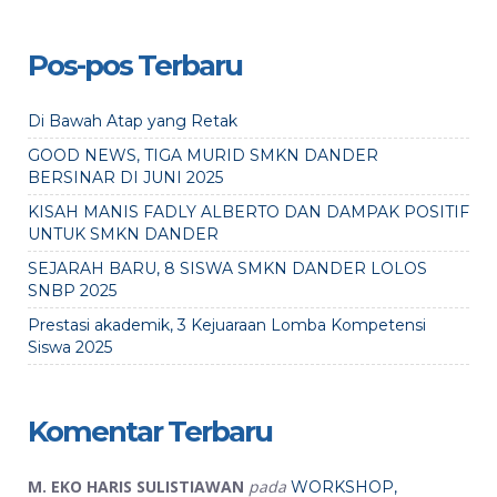
Pos-pos Terbaru
Di Bawah Atap yang Retak
GOOD NEWS, TIGA MURID SMKN DANDER
BERSINAR DI JUNI 2025
KISAH MANIS FADLY ALBERTO DAN DAMPAK POSITIF
UNTUK SMKN DANDER
SEJARAH BARU, 8 SISWA SMKN DANDER LOLOS
SNBP 2025
Prestasi akademik, 3 Kejuaraan Lomba Kompetensi
Siswa 2025
Komentar Terbaru
M. EKO HARIS SULISTIAWAN
pada
WORKSHOP,