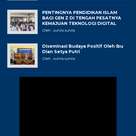
PENTINGNYA PENDIDIKAN ISLAM
BAGI GEN Z DI TENGAH PESATNYA
KEMAJUAN TEKNOLOGI DIGITAL
Oleh : suhila suhila
Diseminasi Budaya Positif Oleh Ibu
Dian Setya Putri
Oleh : suhila suhila