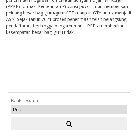
(PPPK) formasi Pemerintah Provinsi Jawa Timur memberikan
peluang besar bagi guru-guru GTT maupun GTY untuk menjadi
ASN. Sejak tahun 2021 proses penerimaan telah belangsung,
pendaftaran, tes hingga pengumuman. PPPK memberikan
kesempatan besar bagi guru tidak...