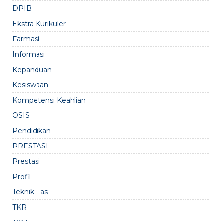
DPIB
Ekstra Kurikuler
Farmasi
Informasi
Kepanduan
Kesiswaan
Kompetensi Keahlian
OSIS
Pendidikan
PRESTASI
Prestasi
Profil
Teknik Las
TKR