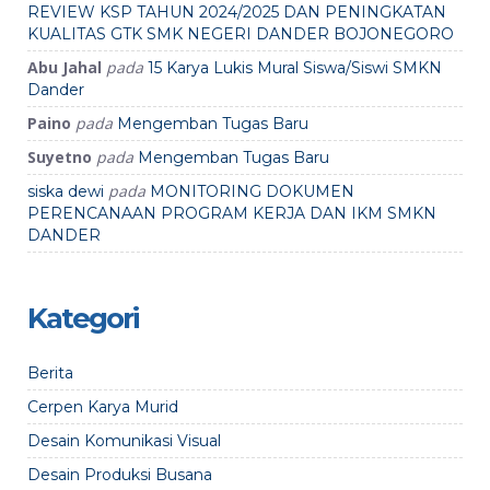
REVIEW KSP TAHUN 2024/2025 DAN PENINGKATAN
KUALITAS GTK SMK NEGERI DANDER BOJONEGORO
Abu Jahal
pada
15 Karya Lukis Mural Siswa/Siswi SMKN
Dander
Paino
pada
Mengemban Tugas Baru
Suyetno
pada
Mengemban Tugas Baru
pada
siska dewi
MONITORING DOKUMEN
PERENCANAAN PROGRAM KERJA DAN IKM SMKN
DANDER
Kategori
Berita
Cerpen Karya Murid
Desain Komunikasi Visual
Desain Produksi Busana