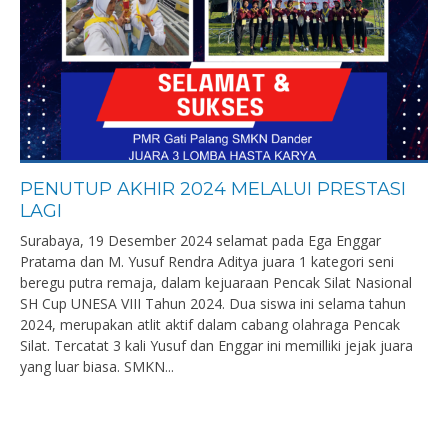
PENUTUP AKHIR 2024 MELALUI PRESTASI
LAGI
Surabaya, 19 Desember 2024 selamat pada Ega Enggar
Pratama dan M. Yusuf Rendra Aditya juara 1 kategori seni
beregu putra remaja, dalam kejuaraan Pencak Silat Nasional
SH Cup UNESA VIII Tahun 2024. Dua siswa ini selama tahun
2024, merupakan atlit aktif dalam cabang olahraga Pencak
Silat. Tercatat 3 kali Yusuf dan Enggar ini memilliki jejak juara
yang luar biasa. SMKN...