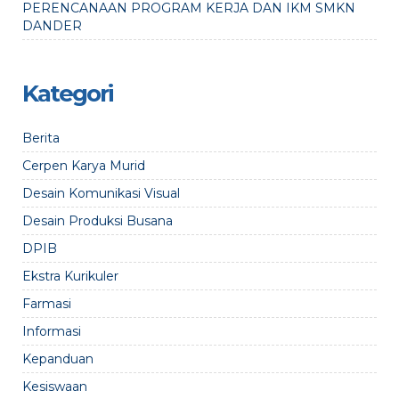
PERENCANAAN PROGRAM KERJA DAN IKM SMKN
DANDER
Kategori
Berita
Cerpen Karya Murid
Desain Komunikasi Visual
Desain Produksi Busana
DPIB
Ekstra Kurikuler
Farmasi
Informasi
Kepanduan
Kesiswaan