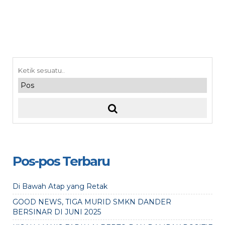
Pos-pos Terbaru
Di Bawah Atap yang Retak
GOOD NEWS, TIGA MURID SMKN DANDER
BERSINAR DI JUNI 2025