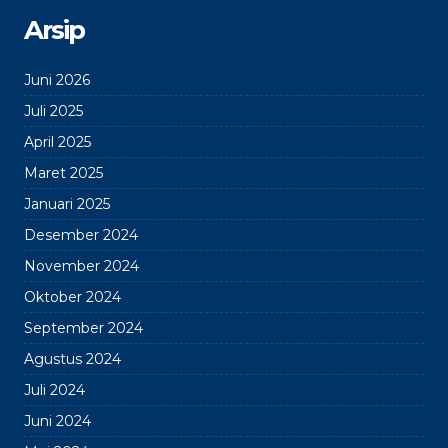
Arsip
Juni 2026
Juli 2025
April 2025
Maret 2025
Januari 2025
Desember 2024
November 2024
Oktober 2024
September 2024
Agustus 2024
Juli 2024
Juni 2024