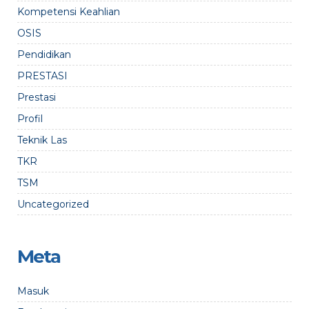
Kompetensi Keahlian
OSIS
Pendidikan
PRESTASI
Prestasi
Profil
Teknik Las
TKR
TSM
Uncategorized
Meta
Masuk