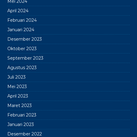
Mei 2024
April 2024
Februari 2024
Januari 2024
Desember 2023
Oktober 2023
September 2023
Agustus 2023
Juli 2023
Mei 2023
April 2023
Maret 2023
Februari 2023
Januari 2023
Desember 2022