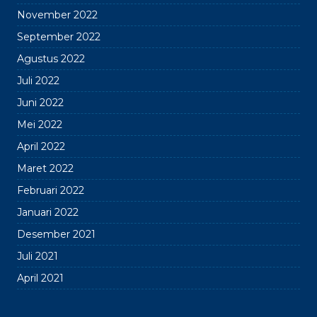
November 2022
September 2022
Agustus 2022
Juli 2022
Juni 2022
Mei 2022
April 2022
Maret 2022
Februari 2022
Januari 2022
Desember 2021
Juli 2021
April 2021