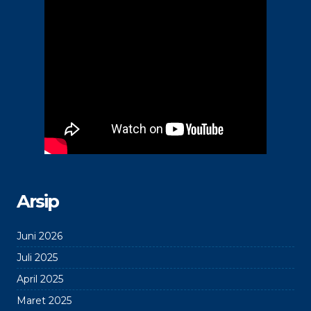
Arsip
Juni 2026
Juli 2025
April 2025
Maret 2025