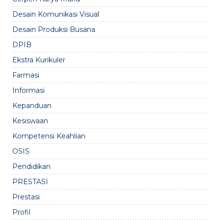
Desain Komunikasi Visual
Desain Produksi Busana
DPIB
Ekstra Kurikuler
Farmasi
Informasi
Kepanduan
Kesiswaan
Kompetensi Keahlian
OSIS
Pendidikan
PRESTASI
Prestasi
Profil