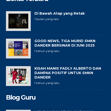
Di Bawah Atap yang Retak
1 bulan yang lalu
GOOD NEWS, TIGA MURID SMKN
DANDER BERSINAR DI JUNI 2025
1 tahun yang lalu
KISAH MANIS FADLY ALBERTO DAN
DAMPAK POSITIF UNTUK SMKN
DANDER
1 tahun yang lalu
Blog Guru