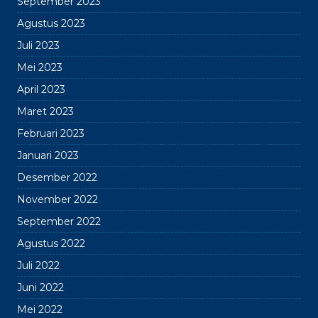
September 2023
Agustus 2023
Juli 2023
Mei 2023
April 2023
Maret 2023
Februari 2023
Januari 2023
Desember 2022
November 2022
September 2022
Agustus 2022
Juli 2022
Juni 2022
Mei 2022