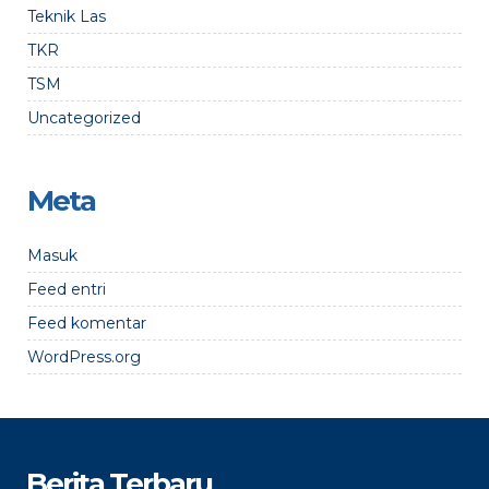
Teknik Las
TKR
TSM
Uncategorized
Meta
Masuk
Feed entri
Feed komentar
WordPress.org
Berita Terbaru