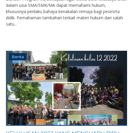
dalam usia SMA/SMK/MA dapat memahami hukum,
khususnya perilaku bahaya kenakalan remaja bagi pesesrta
didik. Pemahaman tambahan terkait materi hukum dari salah
satu...
Berita