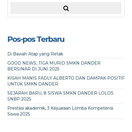
Pos-pos Terbaru
Di Bawah Atap yang Retak
GOOD NEWS, TIGA MURID SMKN DANDER
BERSINAR DI JUNI 2025
KISAH MANIS FADLY ALBERTO DAN DAMPAK POSITIF
UNTUK SMKN DANDER
SEJARAH BARU, 8 SISWA SMKN DANDER LOLOS
SNBP 2025
Prestasi akademik, 3 Kejuaraan Lomba Kompetensi
Siswa 2025