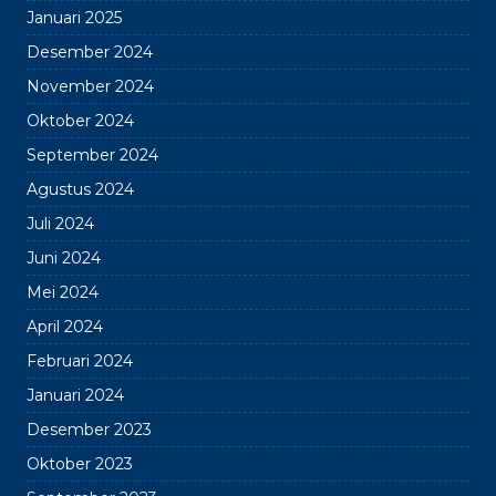
Januari 2025
Desember 2024
November 2024
Oktober 2024
September 2024
Agustus 2024
Juli 2024
Juni 2024
Mei 2024
April 2024
Februari 2024
Januari 2024
Desember 2023
Oktober 2023