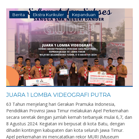
Berita
Ekstra Kurikuler
Kepanduan
JUARA 1 LOMBA VIDEOGRAFI PUTRA
63 Tahun menjelang hari Gerakan Pramuka Indonesia,
Pendidikan Provinsi Jawa Timur melakukan Apel Perkemahan
secara seretak dengan jumlah kemah terbanyak mulai 6,7, dan
8 Agustus 2024. Kegiatan ini berpusat di kota Batu, dengan
dihadiri kontingen kabupaten dan kota seluruh Jawa Timur.
Apel perkemahan ini mencatatkan rekor MURI (Museum