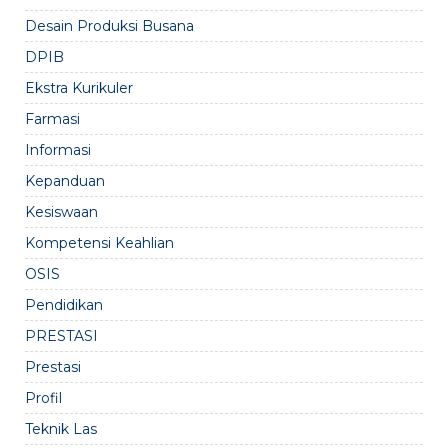
Desain Produksi Busana
DPIB
Ekstra Kurikuler
Farmasi
Informasi
Kepanduan
Kesiswaan
Kompetensi Keahlian
OSIS
Pendidikan
PRESTASI
Prestasi
Profil
Teknik Las