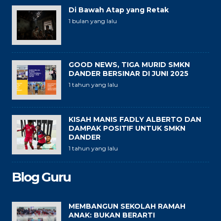
Di Bawah Atap yang Retak
1 bulan yang lalu
GOOD NEWS, TIGA MURID SMKN
DANDER BERSINAR DI JUNI 2025
1 tahun yang lalu
KISAH MANIS FADLY ALBERTO DAN
DAMPAK POSITIF UNTUK SMKN
DANDER
1 tahun yang lalu
Blog Guru
MEMBANGUN SEKOLAH RAMAH
ANAK: BUKAN BERARTI