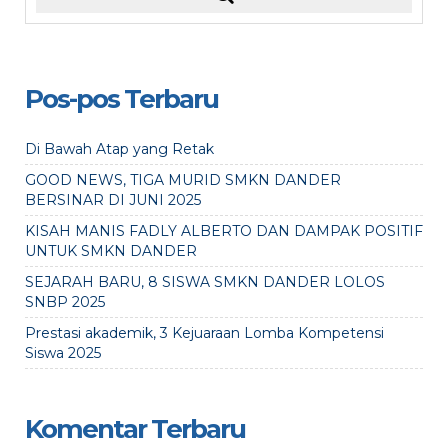
Pos-pos Terbaru
Di Bawah Atap yang Retak
GOOD NEWS, TIGA MURID SMKN DANDER
BERSINAR DI JUNI 2025
KISAH MANIS FADLY ALBERTO DAN DAMPAK POSITIF
UNTUK SMKN DANDER
SEJARAH BARU, 8 SISWA SMKN DANDER LOLOS
SNBP 2025
Prestasi akademik, 3 Kejuaraan Lomba Kompetensi
Siswa 2025
Komentar Terbaru