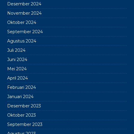
Desember 2024
November 2024
Oktober 2024
September 2024
Agustus 2024
Juli 2024
Juni 2024
Mei 2024
April 2024
Februari 2024
Januari 2024
Desember 2023
Oktober 2023
September 2023
Agustus 2023