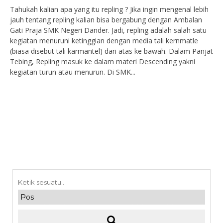
Tahukah kalian apa yang itu repling ? Jika ingin mengenal lebih
jauh tentang repling kalian bisa bergabung dengan Ambalan
Gati Praja SMK Negeri Dander. Jadi, repling adalah salah satu
kegiatan menuruni ketinggian dengan media tali kernmatle
(biasa disebut tali karmantel) dari atas ke bawah. Dalam Panjat
Tebing, Repling masuk ke dalam materi Descending yakni
kegiatan turun atau menurun. Di SMK...