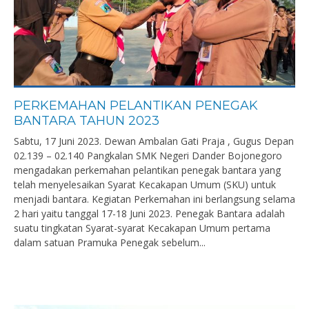
PERKEMAHAN PELANTIKAN PENEGAK
BANTARA TAHUN 2023
Sabtu, 17 Juni 2023. Dewan Ambalan Gati Praja , Gugus Depan
02.139 – 02.140 Pangkalan SMK Negeri Dander Bojonegoro
mengadakan perkemahan pelantikan penegak bantara yang
telah menyelesaikan Syarat Kecakapan Umum (SKU) untuk
menjadi bantara. Kegiatan Perkemahan ini berlangsung selama
2 hari yaitu tanggal 17-18 Juni 2023. Penegak Bantara adalah
suatu tingkatan Syarat-syarat Kecakapan Umum pertama
dalam satuan Pramuka Penegak sebelum...