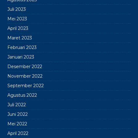
Juli 2023
Mei 2023
April 2023
Maret 2023
Februari 2023
Januari 2023
Desember 2022
November 2022
September 2022
Agustus 2022
Juli 2022
Juni 2022
Mei 2022
April 2022