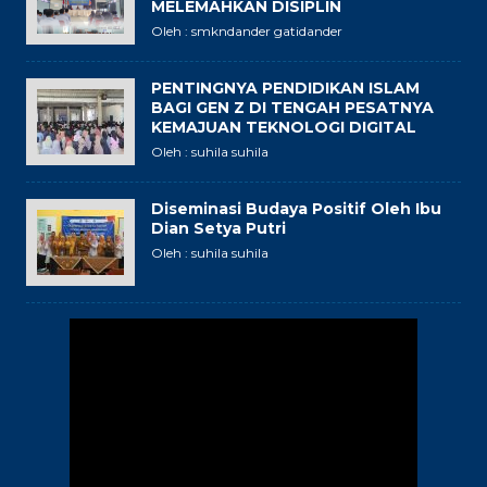
MELEMAHKAN DISIPLIN
Oleh : smkndander gatidander
PENTINGNYA PENDIDIKAN ISLAM
BAGI GEN Z DI TENGAH PESATNYA
KEMAJUAN TEKNOLOGI DIGITAL
Oleh : suhila suhila
Diseminasi Budaya Positif Oleh Ibu
Dian Setya Putri
Oleh : suhila suhila