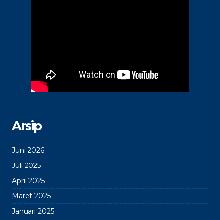
Arsip
Juni 2026
Juli 2025
April 2025
Maret 2025
Januari 2025