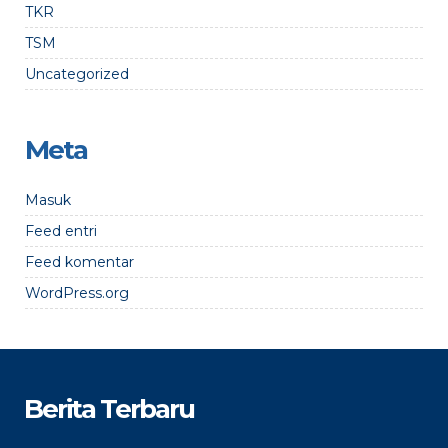
TKR
TSM
Uncategorized
Meta
Masuk
Feed entri
Feed komentar
WordPress.org
Berita Terbaru