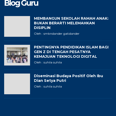
Blog Guru
MEMBANGUN SEKOLAH RAMAH ANAK:
BUKAN BERARTI MELEMAHKAN
DISIPLIN
Oleh : smkndander gatidander
PENTINGNYA PENDIDIKAN ISLAM BAGI
GEN Z DI TENGAH PESATNYA
KEMAJUAN TEKNOLOGI DIGITAL
Oleh : suhila suhila
Diseminasi Budaya Positif Oleh Ibu
Dian Setya Putri
Oleh : suhila suhila