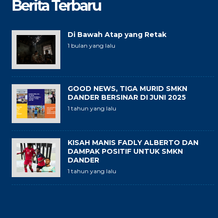
Berita Terbaru
Di Bawah Atap yang Retak
1 bulan yang lalu
GOOD NEWS, TIGA MURID SMKN
DANDER BERSINAR DI JUNI 2025
1 tahun yang lalu
KISAH MANIS FADLY ALBERTO DAN
DAMPAK POSITIF UNTUK SMKN
DANDER
1 tahun yang lalu