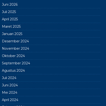
Juni 2026
Juli 2025
April 2025
Maret 2025
Januari 2025
Desember 2024
November 2024
Oktober 2024
September 2024
Agustus 2024
Juli 2024
Juni 2024
Mei 2024
April 2024