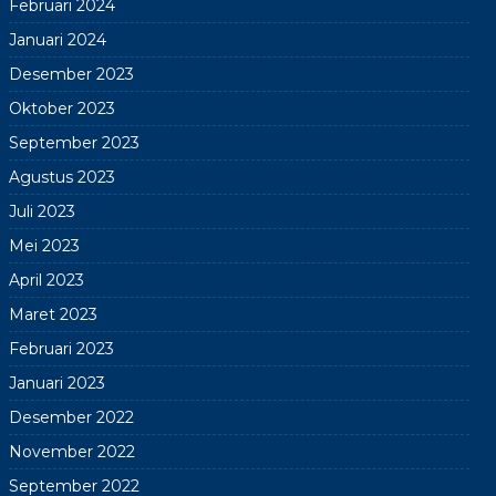
Februari 2024
Januari 2024
Desember 2023
Oktober 2023
September 2023
Agustus 2023
Juli 2023
Mei 2023
April 2023
Maret 2023
Februari 2023
Januari 2023
Desember 2022
November 2022
September 2022