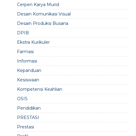
Cerpen Karya Murid
Desain Komunikasi Visual
Desain Produksi Busana
DPIB
Ekstra Kurikuler
Farmasi
Informasi
Kepanduan
Kesiswaan
Kompetensi Keahlian
OSIS
Pendidikan
PRESTASI
Prestasi