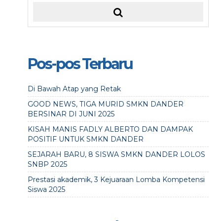
Pos-pos Terbaru
Di Bawah Atap yang Retak
GOOD NEWS, TIGA MURID SMKN DANDER
BERSINAR DI JUNI 2025
KISAH MANIS FADLY ALBERTO DAN DAMPAK
POSITIF UNTUK SMKN DANDER
SEJARAH BARU, 8 SISWA SMKN DANDER LOLOS
SNBP 2025
Prestasi akademik, 3 Kejuaraan Lomba Kompetensi
Siswa 2025