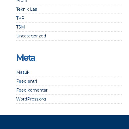
Profil
Teknik Las
TKR
TSM
Uncategorized
Meta
Masuk
Feed entri
Feed komentar
WordPress.org