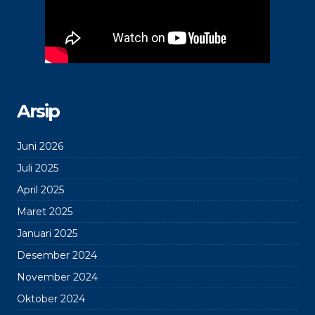
Arsip
Juni 2026
Juli 2025
April 2025
Maret 2025
Januari 2025
Desember 2024
November 2024
Oktober 2024