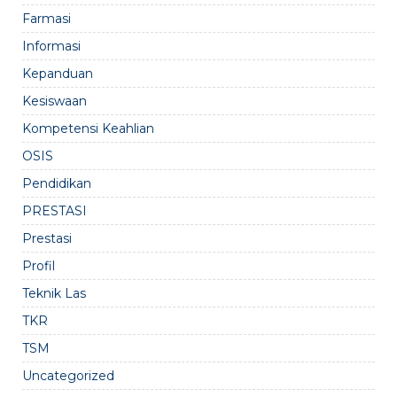
Farmasi
Informasi
Kepanduan
Kesiswaan
Kompetensi Keahlian
OSIS
Pendidikan
PRESTASI
Prestasi
Profil
Teknik Las
TKR
TSM
Uncategorized