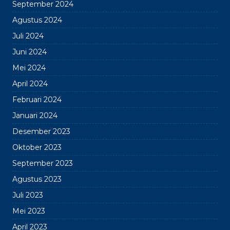
September 2024
Agustus 2024
Juli 2024
Juni 2024
Mei 2024
April 2024
Februari 2024
Januari 2024
Desember 2023
Oktober 2023
September 2023
Agustus 2023
Juli 2023
Mei 2023
April 2023