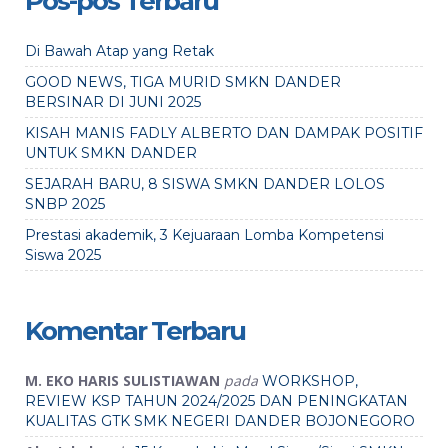
Pos-pos Terbaru
Di Bawah Atap yang Retak
GOOD NEWS, TIGA MURID SMKN DANDER
BERSINAR DI JUNI 2025
KISAH MANIS FADLY ALBERTO DAN DAMPAK POSITIF
UNTUK SMKN DANDER
SEJARAH BARU, 8 SISWA SMKN DANDER LOLOS
SNBP 2025
Prestasi akademik, 3 Kejuaraan Lomba Kompetensi
Siswa 2025
Komentar Terbaru
M. EKO HARIS SULISTIAWAN
pada
WORKSHOP,
REVIEW KSP TAHUN 2024/2025 DAN PENINGKATAN
KUALITAS GTK SMK NEGERI DANDER BOJONEGORO