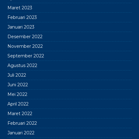
Maret 2023
Februari 2023
Januari 2023
Desember 2022
November 2022
September 2022
Agustus 2022
Juli 2022
Juni 2022
Mei 2022
April 2022
Maret 2022
Februari 2022
Januari 2022