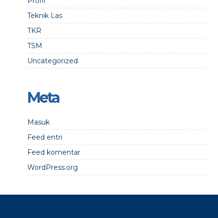
Profil
Teknik Las
TKR
TSM
Uncategorized
Meta
Masuk
Feed entri
Feed komentar
WordPress.org