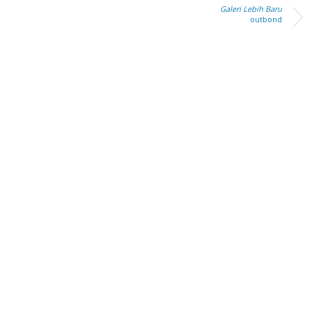
Galeri Lebih Baru
outbond