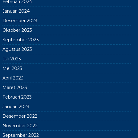
Februari 2024
Januari 2024
Desember 2023
Oktober 2023
September 2023
Agustus 2023
Juli 2023
Mei 2023
April 2023
Maret 2023
Februari 2023
Januari 2023
Desember 2022
November 2022
September 2022