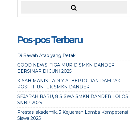
Pos-pos Terbaru
Di Bawah Atap yang Retak
GOOD NEWS, TIGA MURID SMKN DANDER
BERSINAR DI JUNI 2025
KISAH MANIS FADLY ALBERTO DAN DAMPAK
POSITIF UNTUK SMKN DANDER
SEJARAH BARU, 8 SISWA SMKN DANDER LOLOS
SNBP 2025
Prestasi akademik, 3 Kejuaraan Lomba Kompetensi
Siswa 2025