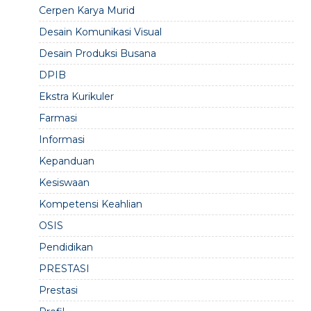
Cerpen Karya Murid
Desain Komunikasi Visual
Desain Produksi Busana
DPIB
Ekstra Kurikuler
Farmasi
Informasi
Kepanduan
Kesiswaan
Kompetensi Keahlian
OSIS
Pendidikan
PRESTASI
Prestasi