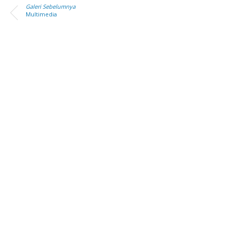
Galeri Sebelumnya
Multimedia