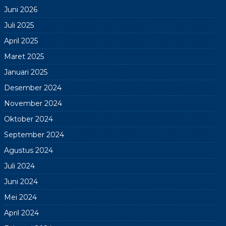
Juni 2026
Juli 2025
April 2025
Maret 2025
Januari 2025
Desember 2024
November 2024
Oktober 2024
September 2024
Agustus 2024
Juli 2024
Juni 2024
Mei 2024
April 2024