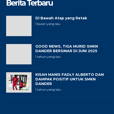
Berita Terbaru
Di Bawah Atap yang Retak
1 bulan yang lalu
GOOD NEWS, TIGA MURID SMKN
DANDER BERSINAR DI JUNI 2025
1 tahun yang lalu
KISAH MANIS FADLY ALBERTO DAN
DAMPAK POSITIF UNTUK SMKN
DANDER
1 tahun yang lalu