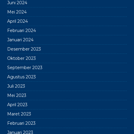
Juni 2024
Mei 2024
April 2024
Februari 2024
Januari 2024
Desember 2023
Oktober 2023
September 2023
Agustus 2023
Juli 2023
Mei 2023
April 2023
Maret 2023
Februari 2023
Januari 2023