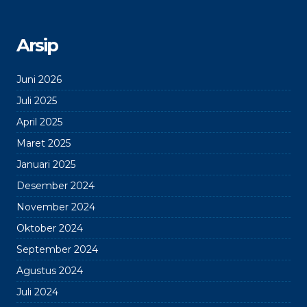
Arsip
Juni 2026
Juli 2025
April 2025
Maret 2025
Januari 2025
Desember 2024
November 2024
Oktober 2024
September 2024
Agustus 2024
Juli 2024