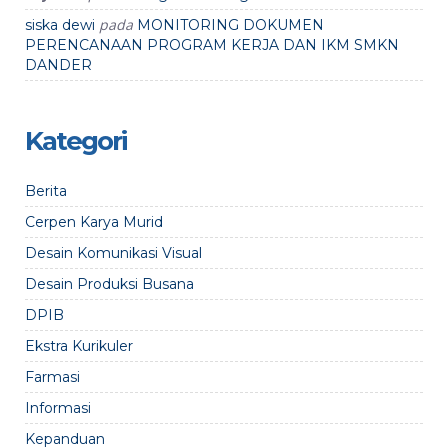
pada
siska dewi
MONITORING DOKUMEN
PERENCANAAN PROGRAM KERJA DAN IKM SMKN
DANDER
Kategori
Berita
Cerpen Karya Murid
Desain Komunikasi Visual
Desain Produksi Busana
DPIB
Ekstra Kurikuler
Farmasi
Informasi
Kepanduan