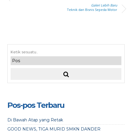
Galeri Lebih Baru
Teknik dan Bisnis Sepeda Motor
Pos-pos Terbaru
Di Bawah Atap yang Retak
GOOD NEWS, TIGA MURID SMKN DANDER