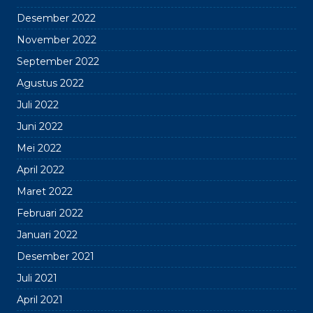
Desember 2022
November 2022
September 2022
Agustus 2022
Juli 2022
Juni 2022
Mei 2022
April 2022
Maret 2022
Februari 2022
Januari 2022
Desember 2021
Juli 2021
April 2021