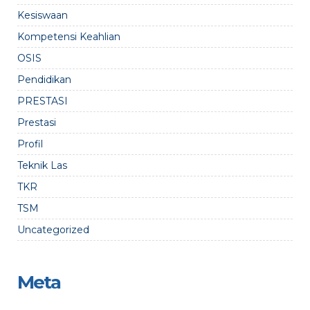
Kesiswaan
Kompetensi Keahlian
OSIS
Pendidikan
PRESTASI
Prestasi
Profil
Teknik Las
TKR
TSM
Uncategorized
Meta