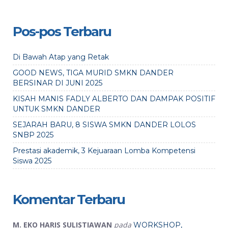
Pos-pos Terbaru
Di Bawah Atap yang Retak
GOOD NEWS, TIGA MURID SMKN DANDER
BERSINAR DI JUNI 2025
KISAH MANIS FADLY ALBERTO DAN DAMPAK POSITIF
UNTUK SMKN DANDER
SEJARAH BARU, 8 SISWA SMKN DANDER LOLOS
SNBP 2025
Prestasi akademik, 3 Kejuaraan Lomba Kompetensi
Siswa 2025
Komentar Terbaru
M. EKO HARIS SULISTIAWAN
pada
WORKSHOP,