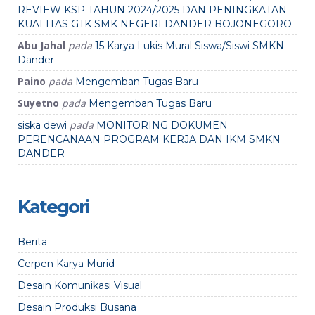
REVIEW KSP TAHUN 2024/2025 DAN PENINGKATAN
KUALITAS GTK SMK NEGERI DANDER BOJONEGORO
Abu Jahal
pada
15 Karya Lukis Mural Siswa/Siswi SMKN
Dander
Paino
pada
Mengemban Tugas Baru
Suyetno
pada
Mengemban Tugas Baru
pada
siska dewi
MONITORING DOKUMEN
PERENCANAAN PROGRAM KERJA DAN IKM SMKN
DANDER
Kategori
Berita
Cerpen Karya Murid
Desain Komunikasi Visual
Desain Produksi Busana