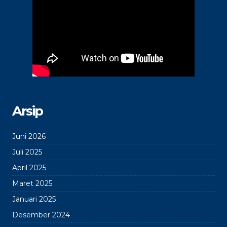
Arsip
Juni 2026
Juli 2025
April 2025
Maret 2025
Januari 2025
Desember 2024