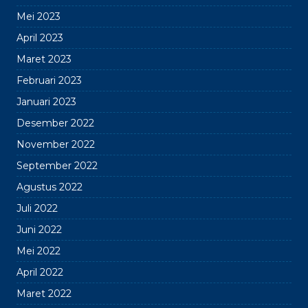
Mei 2023
April 2023
Maret 2023
Februari 2023
Januari 2023
Desember 2022
November 2022
September 2022
Agustus 2022
Juli 2022
Juni 2022
Mei 2022
April 2022
Maret 2022