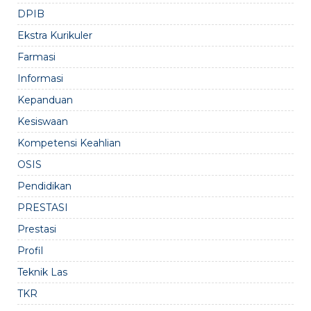
DPIB
Ekstra Kurikuler
Farmasi
Informasi
Kepanduan
Kesiswaan
Kompetensi Keahlian
OSIS
Pendidikan
PRESTASI
Prestasi
Profil
Teknik Las
TKR