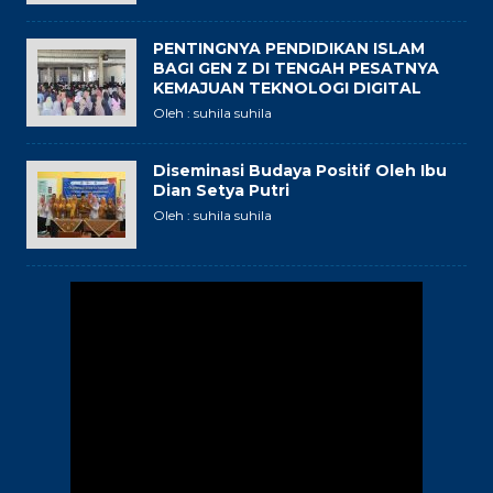
PENTINGNYA PENDIDIKAN ISLAM
BAGI GEN Z DI TENGAH PESATNYA
KEMAJUAN TEKNOLOGI DIGITAL
Oleh : suhila suhila
Diseminasi Budaya Positif Oleh Ibu
Dian Setya Putri
Oleh : suhila suhila