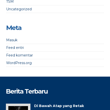
TSM
Uncategorized
Meta
Masuk
Feed entri
Feed komentar
WordPress.org
Berita Terbaru
Di Bawah Atap yang Retak