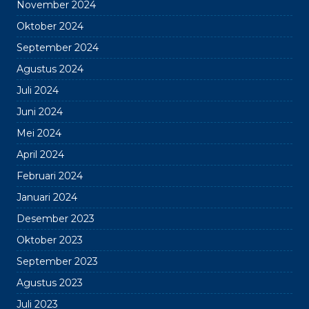
November 2024
Oktober 2024
September 2024
Agustus 2024
Juli 2024
Juni 2024
Mei 2024
April 2024
Februari 2024
Januari 2024
Desember 2023
Oktober 2023
September 2023
Agustus 2023
Juli 2023