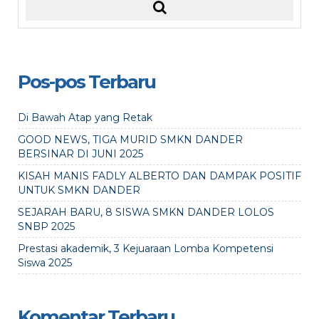
Pos-pos Terbaru
Di Bawah Atap yang Retak
GOOD NEWS, TIGA MURID SMKN DANDER
BERSINAR DI JUNI 2025
KISAH MANIS FADLY ALBERTO DAN DAMPAK POSITIF
UNTUK SMKN DANDER
SEJARAH BARU, 8 SISWA SMKN DANDER LOLOS
SNBP 2025
Prestasi akademik, 3 Kejuaraan Lomba Kompetensi
Siswa 2025
Komentar Terbaru