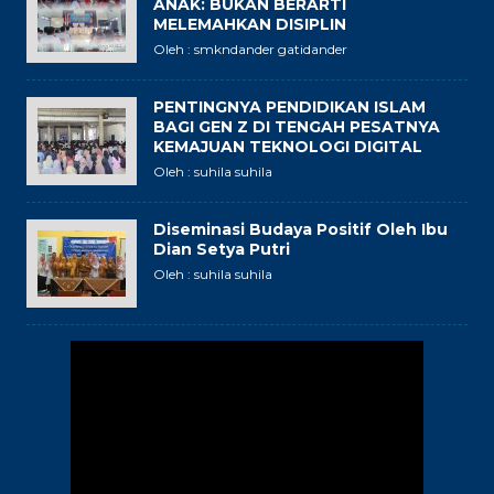
ANAK: BUKAN BERARTI
MELEMAHKAN DISIPLIN
Oleh : smkndander gatidander
PENTINGNYA PENDIDIKAN ISLAM
BAGI GEN Z DI TENGAH PESATNYA
KEMAJUAN TEKNOLOGI DIGITAL
Oleh : suhila suhila
Diseminasi Budaya Positif Oleh Ibu
Dian Setya Putri
Oleh : suhila suhila