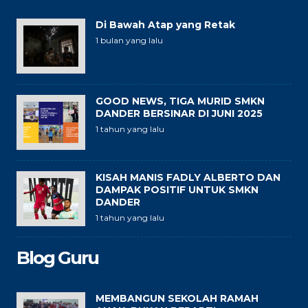
Di Bawah Atap yang Retak
1 bulan yang lalu
GOOD NEWS, TIGA MURID SMKN
DANDER BERSINAR DI JUNI 2025
1 tahun yang lalu
KISAH MANIS FADLY ALBERTO DAN
DAMPAK POSITIF UNTUK SMKN
DANDER
1 tahun yang lalu
Blog Guru
MEMBANGUN SEKOLAH RAMAH