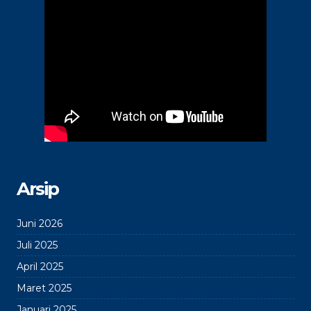
Arsip
Juni 2026
Juli 2025
April 2025
Maret 2025
Januari 2025