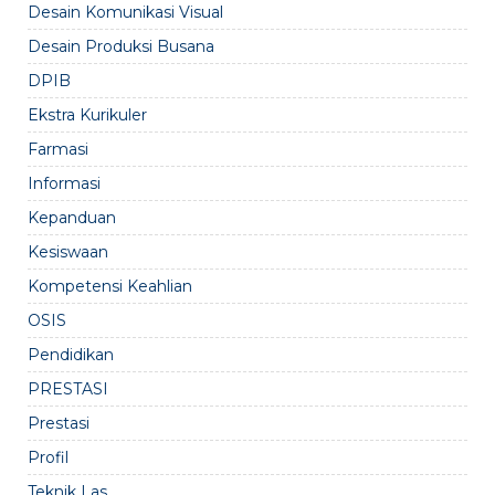
Desain Komunikasi Visual
Desain Produksi Busana
DPIB
Ekstra Kurikuler
Farmasi
Informasi
Kepanduan
Kesiswaan
Kompetensi Keahlian
OSIS
Pendidikan
PRESTASI
Prestasi
Profil
Teknik Las