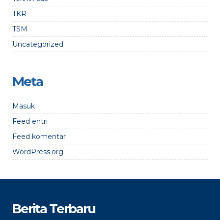
TKR
TSM
Uncategorized
Meta
Masuk
Feed entri
Feed komentar
WordPress.org
Berita Terbaru