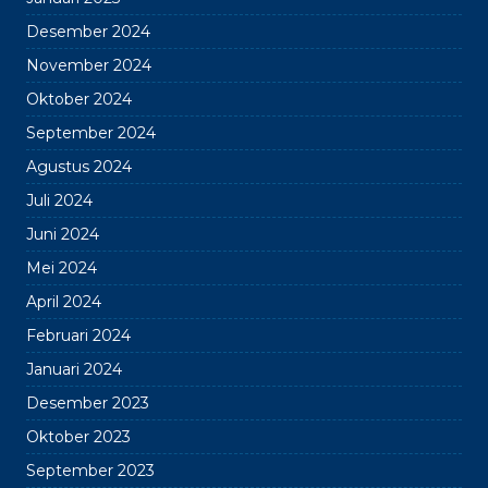
Desember 2024
November 2024
Oktober 2024
September 2024
Agustus 2024
Juli 2024
Juni 2024
Mei 2024
April 2024
Februari 2024
Januari 2024
Desember 2023
Oktober 2023
September 2023