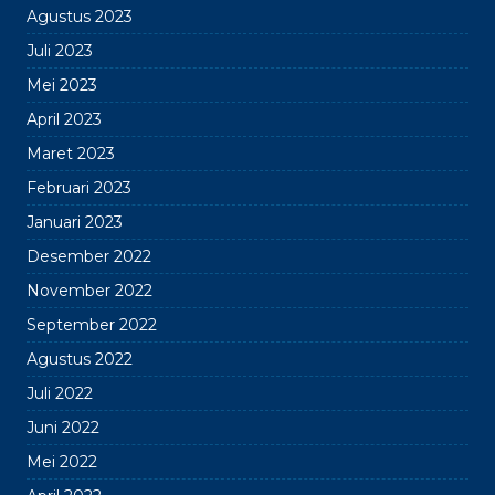
Agustus 2023
Juli 2023
Mei 2023
April 2023
Maret 2023
Februari 2023
Januari 2023
Desember 2022
November 2022
September 2022
Agustus 2022
Juli 2022
Juni 2022
Mei 2022