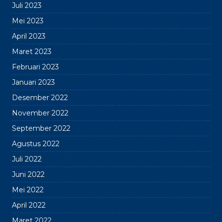
Juli 2023
Mei 2023
April 2023
Maret 2023
Februari 2023
Januari 2023
Desember 2022
November 2022
September 2022
Agustus 2022
Juli 2022
Juni 2022
Mei 2022
April 2022
Maret 2022