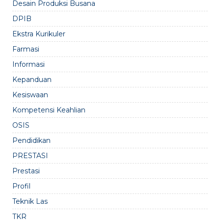
Desain Produksi Busana
DPIB
Ekstra Kurikuler
Farmasi
Informasi
Kepanduan
Kesiswaan
Kompetensi Keahlian
OSIS
Pendidikan
PRESTASI
Prestasi
Profil
Teknik Las
TKR