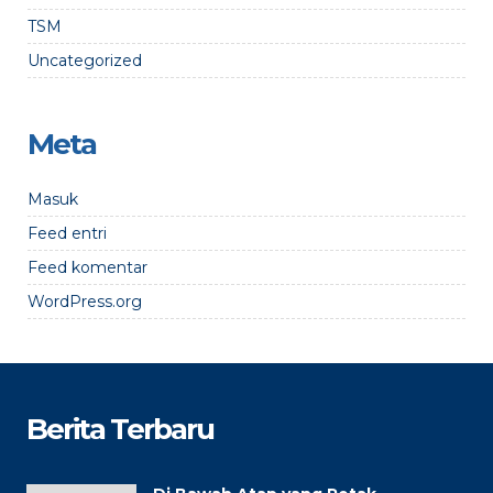
TSM
Uncategorized
Meta
Masuk
Feed entri
Feed komentar
WordPress.org
Berita Terbaru