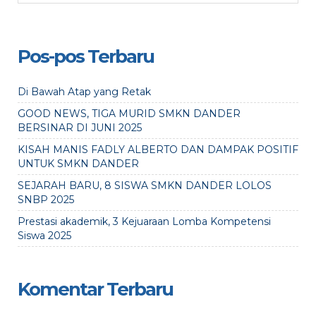
Pos-pos Terbaru
Di Bawah Atap yang Retak
GOOD NEWS, TIGA MURID SMKN DANDER
BERSINAR DI JUNI 2025
KISAH MANIS FADLY ALBERTO DAN DAMPAK POSITIF
UNTUK SMKN DANDER
SEJARAH BARU, 8 SISWA SMKN DANDER LOLOS
SNBP 2025
Prestasi akademik, 3 Kejuaraan Lomba Kompetensi
Siswa 2025
Komentar Terbaru