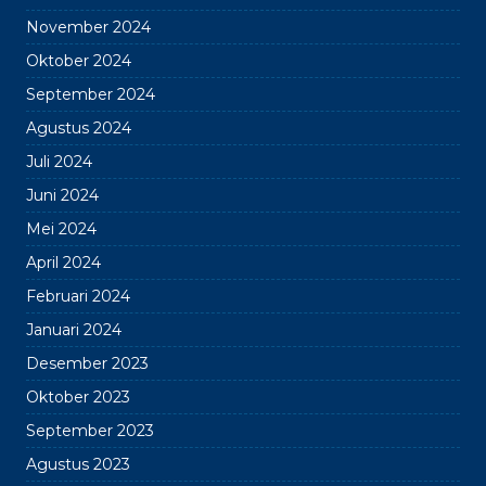
November 2024
Oktober 2024
September 2024
Agustus 2024
Juli 2024
Juni 2024
Mei 2024
April 2024
Februari 2024
Januari 2024
Desember 2023
Oktober 2023
September 2023
Agustus 2023