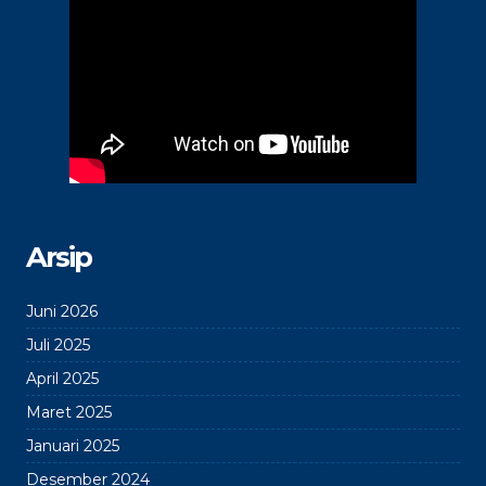
Arsip
Juni 2026
Juli 2025
April 2025
Maret 2025
Januari 2025
Desember 2024