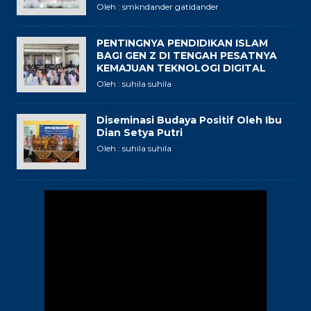
Oleh : smkndander gatidander
PENTINGNYA PENDIDIKAN ISLAM
BAGI GEN Z DI TENGAH PESATNYA
KEMAJUAN TEKNOLOGI DIGITAL
Oleh : suhila suhila
Diseminasi Budaya Positif Oleh Ibu
Dian Setya Putri
Oleh : suhila suhila