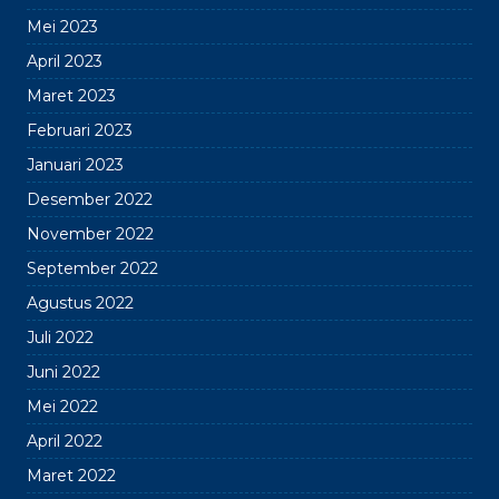
Mei 2023
April 2023
Maret 2023
Februari 2023
Januari 2023
Desember 2022
November 2022
September 2022
Agustus 2022
Juli 2022
Juni 2022
Mei 2022
April 2022
Maret 2022