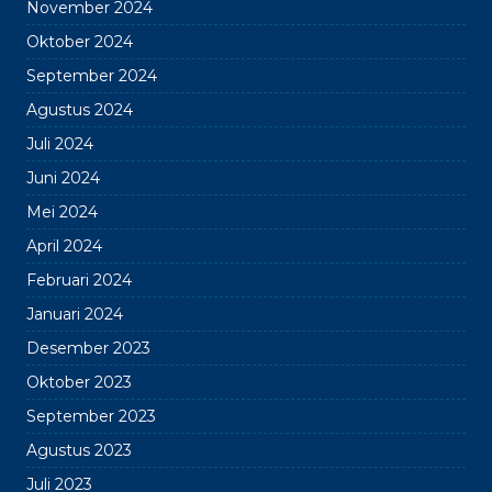
November 2024
Oktober 2024
September 2024
Agustus 2024
Juli 2024
Juni 2024
Mei 2024
April 2024
Februari 2024
Januari 2024
Desember 2023
Oktober 2023
September 2023
Agustus 2023
Juli 2023