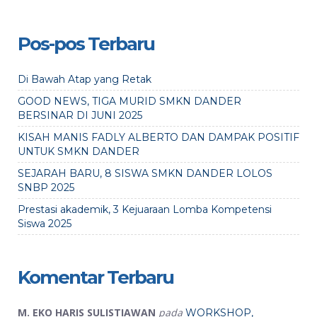
Pos-pos Terbaru
Di Bawah Atap yang Retak
GOOD NEWS, TIGA MURID SMKN DANDER
BERSINAR DI JUNI 2025
KISAH MANIS FADLY ALBERTO DAN DAMPAK POSITIF
UNTUK SMKN DANDER
SEJARAH BARU, 8 SISWA SMKN DANDER LOLOS
SNBP 2025
Prestasi akademik, 3 Kejuaraan Lomba Kompetensi
Siswa 2025
Komentar Terbaru
M. EKO HARIS SULISTIAWAN
pada
WORKSHOP,