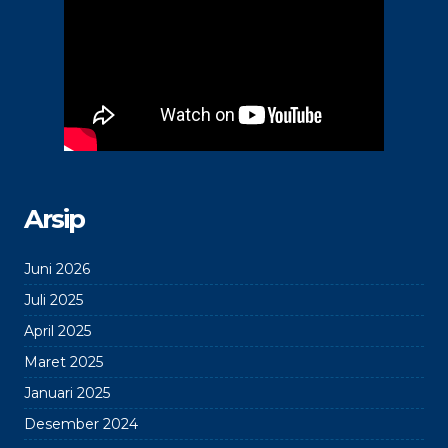
Arsip
Juni 2026
Juli 2025
April 2025
Maret 2025
Januari 2025
Desember 2024