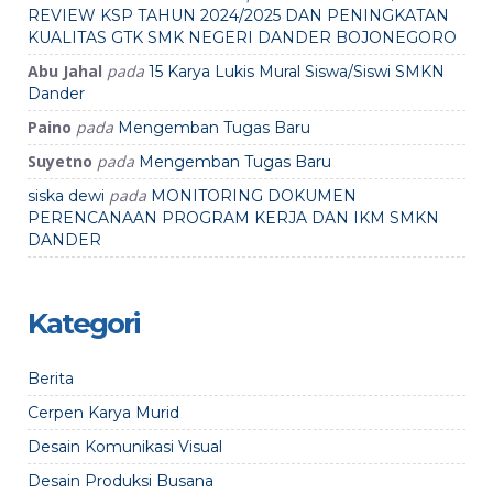
REVIEW KSP TAHUN 2024/2025 DAN PENINGKATAN
KUALITAS GTK SMK NEGERI DANDER BOJONEGORO
Abu Jahal
pada
15 Karya Lukis Mural Siswa/Siswi SMKN
Dander
Paino
pada
Mengemban Tugas Baru
Suyetno
pada
Mengemban Tugas Baru
pada
siska dewi
MONITORING DOKUMEN
PERENCANAAN PROGRAM KERJA DAN IKM SMKN
DANDER
Kategori
Berita
Cerpen Karya Murid
Desain Komunikasi Visual
Desain Produksi Busana