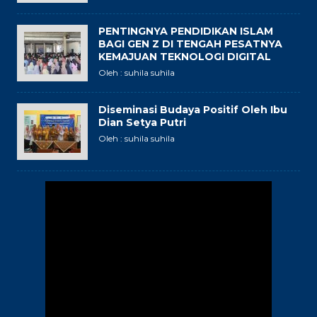
PENTINGNYA PENDIDIKAN ISLAM
BAGI GEN Z DI TENGAH PESATNYA
KEMAJUAN TEKNOLOGI DIGITAL
Oleh : suhila suhila
Diseminasi Budaya Positif Oleh Ibu
Dian Setya Putri
Oleh : suhila suhila