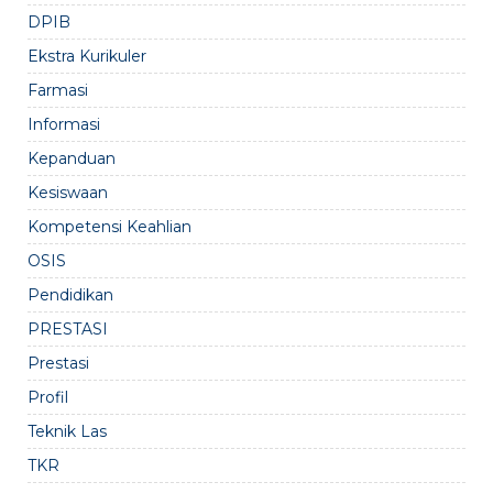
DPIB
Ekstra Kurikuler
Farmasi
Informasi
Kepanduan
Kesiswaan
Kompetensi Keahlian
OSIS
Pendidikan
PRESTASI
Prestasi
Profil
Teknik Las
TKR