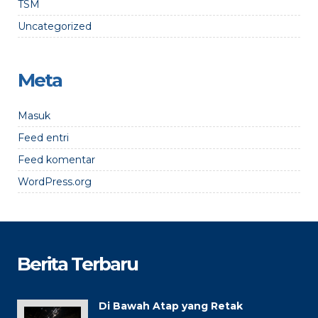
TSM
Uncategorized
Meta
Masuk
Feed entri
Feed komentar
WordPress.org
Berita Terbaru
Di Bawah Atap yang Retak