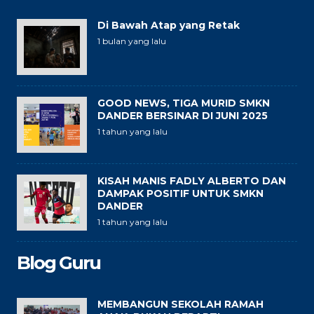
Di Bawah Atap yang Retak
1 bulan yang lalu
GOOD NEWS, TIGA MURID SMKN
DANDER BERSINAR DI JUNI 2025
1 tahun yang lalu
KISAH MANIS FADLY ALBERTO DAN
DAMPAK POSITIF UNTUK SMKN
DANDER
1 tahun yang lalu
Blog Guru
MEMBANGUN SEKOLAH RAMAH