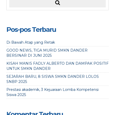
Pos-pos Terbaru
Di Bawah Atap yang Retak
GOOD NEWS, TIGA MURID SMKN DANDER
BERSINAR DI JUNI 2025
KISAH MANIS FADLY ALBERTO DAN DAMPAK POSITIF
UNTUK SMKN DANDER
SEJARAH BARU, 8 SISWA SMKN DANDER LOLOS
SNBP 2025
Prestasi akademik, 3 Kejuaraan Lomba Kompetensi
Siswa 2025
Komentar Terbaru