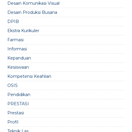
Desain Komunikasi Visual
Desain Produksi Busana
DPIB
Ekstra Kurikuler
Farmasi
Informasi
Kepanduan
Kesiswaan
Kompetensi Keahlian
OSIS
Pendidikan
PRESTASI
Prestasi
Profil
Teknik Las