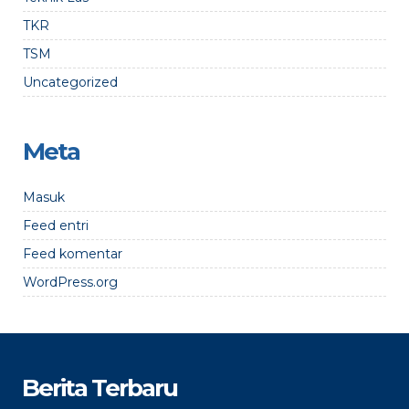
TKR
TSM
Uncategorized
Meta
Masuk
Feed entri
Feed komentar
WordPress.org
Berita Terbaru