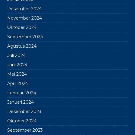
Desember 2024
November 2024
Oktober 2024
September 2024
Agustus 2024
Juli 2024
Juni 2024
Mei 2024
April 2024
Februari 2024
Januari 2024
Desember 2023
Oktober 2023
September 2023