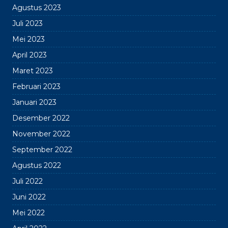
Agustus 2023
Juli 2023
Mei 2023
April 2023
Maret 2023
Februari 2023
Januari 2023
Desember 2022
November 2022
September 2022
Agustus 2022
Juli 2022
Juni 2022
Mei 2022