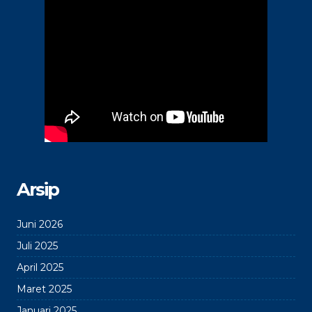
Arsip
Juni 2026
Juli 2025
April 2025
Maret 2025
Januari 2025