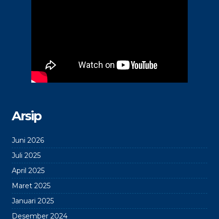
Arsip
Juni 2026
Juli 2025
April 2025
Maret 2025
Januari 2025
Desember 2024