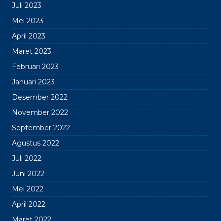
Juli 2023
Mei 2023
April 2023
Maret 2023
Februari 2023
Januari 2023
Desember 2022
November 2022
September 2022
Agustus 2022
Juli 2022
Juni 2022
Mei 2022
April 2022
Maret 2022