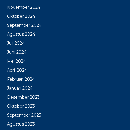
November 2024
Oktober 2024
September 2024
Agustus 2024
Juli 2024
Juni 2024
Mei 2024
April 2024
Februari 2024
Januari 2024
Desember 2023
Oktober 2023
September 2023
Agustus 2023