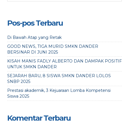
Pos-pos Terbaru
Di Bawah Atap yang Retak
GOOD NEWS, TIGA MURID SMKN DANDER
BERSINAR DI JUNI 2025
KISAH MANIS FADLY ALBERTO DAN DAMPAK POSITIF
UNTUK SMKN DANDER
SEJARAH BARU, 8 SISWA SMKN DANDER LOLOS
SNBP 2025
Prestasi akademik, 3 Kejuaraan Lomba Kompetensi
Siswa 2025
Komentar Terbaru