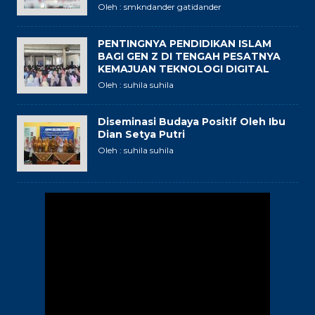
Oleh : smkndander gatidander
PENTINGNYA PENDIDIKAN ISLAM
BAGI GEN Z DI TENGAH PESATNYA
KEMAJUAN TEKNOLOGI DIGITAL
Oleh : suhila suhila
Diseminasi Budaya Positif Oleh Ibu
Dian Setya Putri
Oleh : suhila suhila