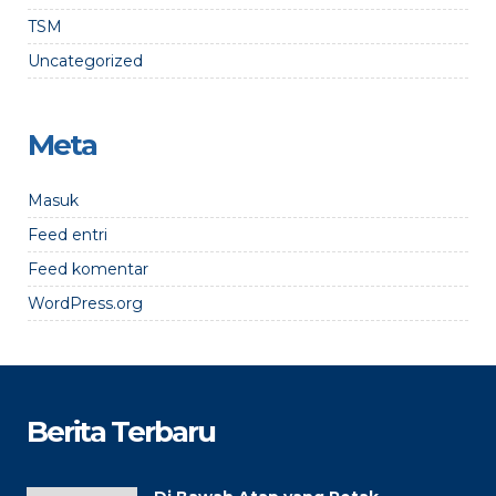
TSM
Uncategorized
Meta
Masuk
Feed entri
Feed komentar
WordPress.org
Berita Terbaru