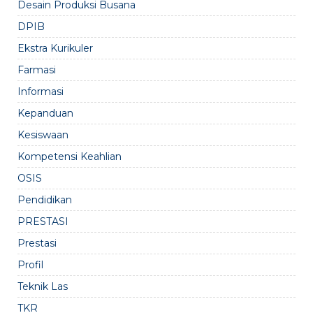
Desain Produksi Busana
DPIB
Ekstra Kurikuler
Farmasi
Informasi
Kepanduan
Kesiswaan
Kompetensi Keahlian
OSIS
Pendidikan
PRESTASI
Prestasi
Profil
Teknik Las
TKR