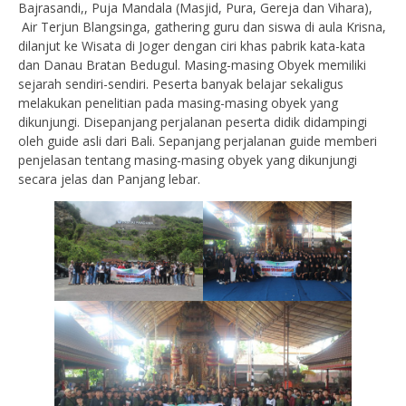
Bajrasandi,, Puja Mandala (Masjid, Pura, Gereja dan Vihara),
Air Terjun Blangsinga, gathering guru dan siswa di aula Krisna,
dilanjut ke Wisata di Joger dengan ciri khas pabrik kata-kata
dan Danau Bratan Bedugul. Masing-masing Obyek memiliki
sejarah sendiri-sendiri. Peserta banyak belajar sekaligus
melakukan penelitian pada masing-masing obyek yang
dikunjungi. Disepanjang perjalanan peserta didik didampingi
oleh guide asli dari Bali. Sepanjang perjalanan guide memberi
penjelasan tentang masing-masing obyek yang dikunjungi
secara jelas dan Panjang lebar.