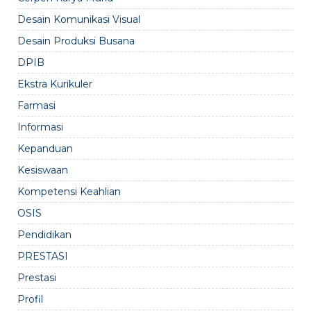
Desain Komunikasi Visual
Desain Produksi Busana
DPIB
Ekstra Kurikuler
Farmasi
Informasi
Kepanduan
Kesiswaan
Kompetensi Keahlian
OSIS
Pendidikan
PRESTASI
Prestasi
Profil