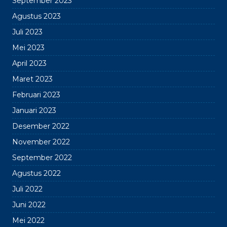
September 2023
Agustus 2023
Juli 2023
Mei 2023
April 2023
Maret 2023
Februari 2023
Januari 2023
Desember 2022
November 2022
September 2022
Agustus 2022
Juli 2022
Juni 2022
Mei 2022