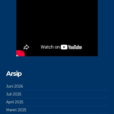
Arsip
Juni 2026
Juli 2025
April 2025
Maret 2025