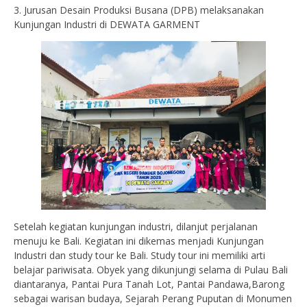
3. Jurusan Desain Produksi Busana (DPB) melaksanakan
Kunjungan Industri di DEWATA GARMENT
Setelah kegiatan kunjungan industri, dilanjut perjalanan
menuju ke Bali. Kegiatan ini dikemas menjadi Kunjungan
Industri dan study tour ke Bali. Study tour ini memiliki arti
belajar pariwisata. Obyek yang dikunjungi selama di Pulau Bali
diantaranya, Pantai Pura Tanah Lot, Pantai Pandawa,Barong
sebagai warisan budaya, Sejarah Perang Puputan di Monumen