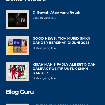
Di Bawah Atap yang Retak
2 bulan yang lalu
GOOD NEWS, TIGA MURID SMKN
DANDER BERSINAR DI JUNI 2025
1 tahun yang lalu
KISAH MANIS FADLY ALBERTO DAN
DAMPAK POSITIF UNTUK SMKN
DANDER
1 tahun yang lalu
Blog Guru