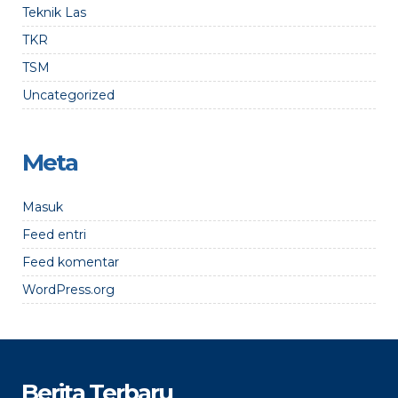
Teknik Las
TKR
TSM
Uncategorized
Meta
Masuk
Feed entri
Feed komentar
WordPress.org
Berita Terbaru