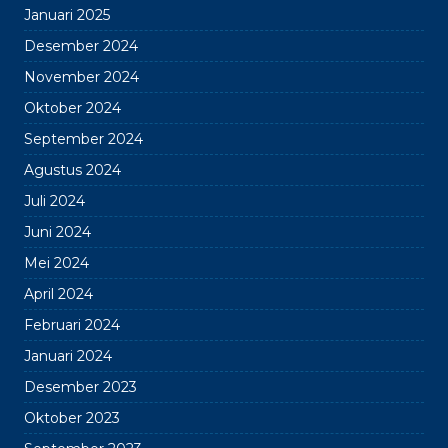
Januari 2025
Desember 2024
November 2024
Oktober 2024
September 2024
Agustus 2024
Juli 2024
Juni 2024
Mei 2024
April 2024
Februari 2024
Januari 2024
Desember 2023
Oktober 2023