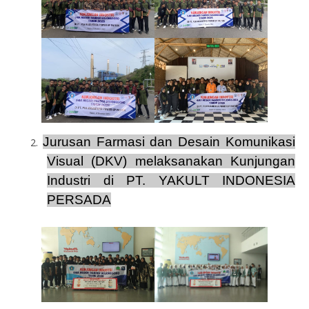
Jurusan Farmasi dan Desain Komunikasi
2.
Visual (DKV) melaksanakan Kunjungan
Industri di PT. YAKULT INDONESIA
PERSADA