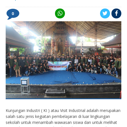
0
Kunjungan Industri ( KI ) atau Visit Industrial adalah merupakan
salah satu jenis kegiatan pembelajaran di luar lingkungan
sekolah untuk menambah wawasan siswa dan untuk melihat