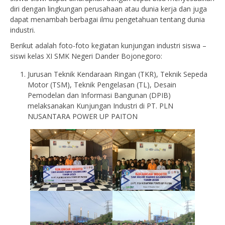
diri dengan lingkungan perusahaan atau dunia kerja dan juga
dapat menambah berbagai ilmu pengetahuan tentang dunia
industri.
Berikut adalah foto-foto kegiatan kunjungan industri siswa –
siswi kelas XI SMK Negeri Dander Bojonegoro:
Jurusan Teknik Kendaraan Ringan (TKR), Teknik Sepeda
Motor (TSM), Teknik Pengelasan (TL), Desain
Pemodelan dan Informasi Bangunan (DPIB)
melaksanakan Kunjungan Industri di PT. PLN
NUSANTARA POWER UP PAITON