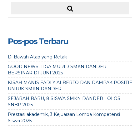
Pos-pos Terbaru
Di Bawah Atap yang Retak
GOOD NEWS, TIGA MURID SMKN DANDER
BERSINAR DI JUNI 2025
KISAH MANIS FADLY ALBERTO DAN DAMPAK POSITIF
UNTUK SMKN DANDER
SEJARAH BARU, 8 SISWA SMKN DANDER LOLOS
SNBP 2025
Prestasi akademik, 3 Kejuaraan Lomba Kompetensi
Siswa 2025