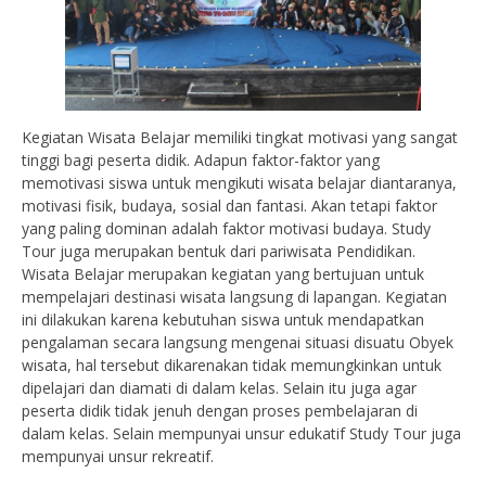
Kegiatan Wisata Belajar memiliki tingkat motivasi yang sangat
tinggi bagi peserta didik. Adapun faktor-faktor yang
memotivasi siswa untuk mengikuti wisata belajar diantaranya,
motivasi fisik, budaya, sosial dan fantasi. Akan tetapi faktor
yang paling dominan adalah faktor motivasi budaya. Study
Tour juga merupakan bentuk dari pariwisata Pendidikan.
Wisata Belajar merupakan kegiatan yang bertujuan untuk
mempelajari destinasi wisata langsung di lapangan. Kegiatan
ini dilakukan karena kebutuhan siswa untuk mendapatkan
pengalaman secara langsung mengenai situasi disuatu Obyek
wisata, hal tersebut dikarenakan tidak memungkinkan untuk
dipelajari dan diamati di dalam kelas. Selain itu juga agar
peserta didik tidak jenuh dengan proses pembelajaran di
dalam kelas. Selain mempunyai unsur edukatif Study Tour juga
mempunyai unsur rekreatif.