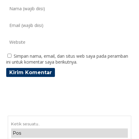
Simpan nama, email, dan situs web saya pada peramban
ini untuk komentar saya berikutnya.