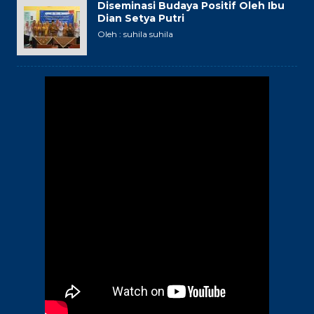
Diseminasi Budaya Positif Oleh Ibu
Dian Setya Putri
Oleh : suhila suhila