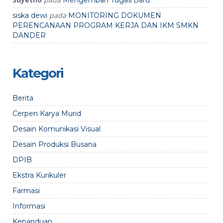
Mengemban Tugas Baru
pada
siska dewi
MONITORING DOKUMEN
PERENCANAAN PROGRAM KERJA DAN IKM SMKN
DANDER
Kategori
Berita
Cerpen Karya Murid
Desain Komunikasi Visual
Desain Produksi Busana
DPIB
Ekstra Kurikuler
Farmasi
Informasi
Kepanduan