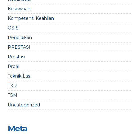
Kesiswaan
Kompetensi Keahlian
OSIS
Pendidikan
PRESTASI
Prestasi
Profil
Teknik Las
TKR
TSM
Uncategorized
Meta