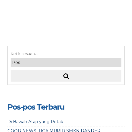
Pos-pos Terbaru
Di Bawah Atap yang Retak
GOOD NEWS, TIGA MURID SMKN DANDER