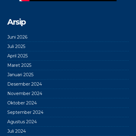
Arsip
Juni 2026
Juli 2025
April 2025
Maret 2025
Januari 2025
Desember 2024
November 2024
Oktober 2024
September 2024
Agustus 2024
Juli 2024