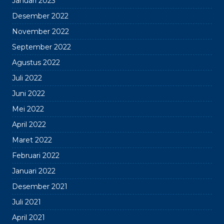
Januari 2023
Desember 2022
November 2022
September 2022
Agustus 2022
Juli 2022
Juni 2022
Mei 2022
April 2022
Maret 2022
Februari 2022
Januari 2022
Desember 2021
Juli 2021
April 2021