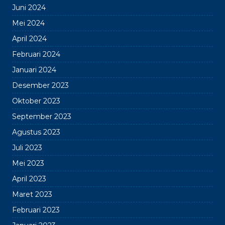
Juni 2024
Mei 2024
April 2024
Februari 2024
Januari 2024
Desember 2023
Oktober 2023
September 2023
Agustus 2023
Juli 2023
Mei 2023
April 2023
Maret 2023
Februari 2023