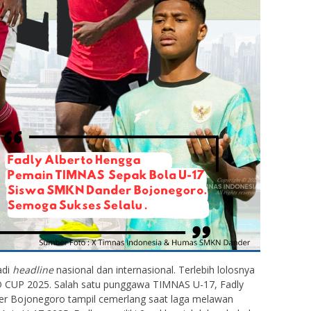
adi
headline
nasional dan internasional. Terlebih lolosnya
 CUP 2025. Salah satu punggawa TIMNAS U-17, Fadly
r Bojonegoro tampil cemerlang saat laga melawan