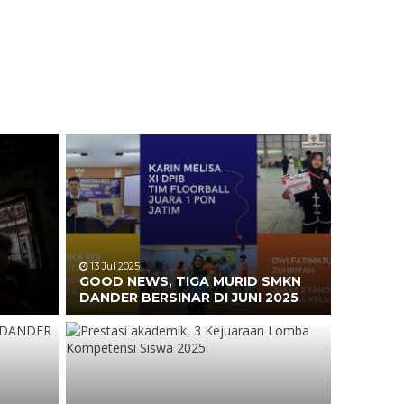
13 Jul 2025
GOOD NEWS, TIGA MURID SMKN
DANDER BERSINAR DI JUNI 2025