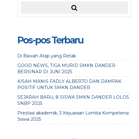
Pos-pos Terbaru
Di Bawah Atap yang Retak
GOOD NEWS, TIGA MURID SMKN DANDER
BERSINAR DI JUNI 2025
KISAH MANIS FADLY ALBERTO DAN DAMPAK
POSITIF UNTUK SMKN DANDER
SEJARAH BARU, 8 SISWA SMKN DANDER LOLOS
SNBP 2025
Prestasi akademik, 3 Kejuaraan Lomba Kompetensi
Siswa 2025