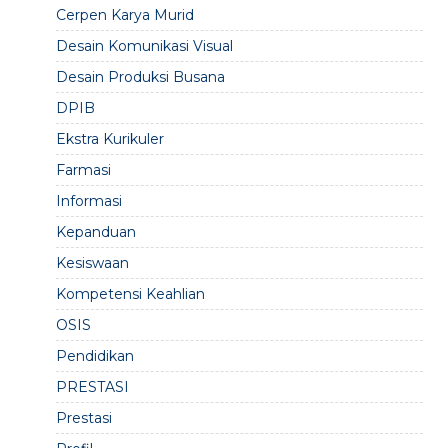
Cerpen Karya Murid
Desain Komunikasi Visual
Desain Produksi Busana
DPIB
Ekstra Kurikuler
Farmasi
Informasi
Kepanduan
Kesiswaan
Kompetensi Keahlian
OSIS
Pendidikan
PRESTASI
Prestasi