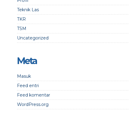
Profil
Teknik Las
TKR
TSM
Uncategorized
Meta
Masuk
Feed entri
Feed komentar
WordPress.org