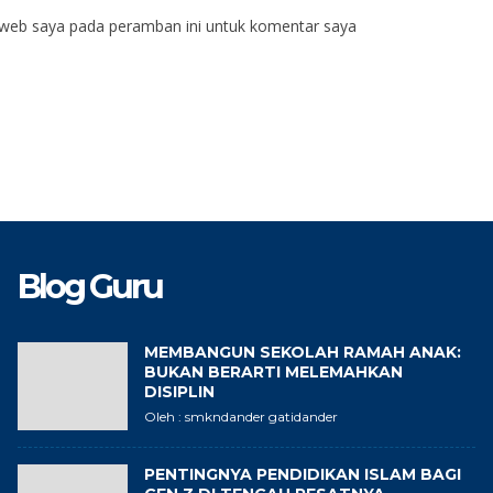
 web saya pada peramban ini untuk komentar saya
Blog Guru
MEMBANGUN SEKOLAH RAMAH ANAK:
BUKAN BERARTI MELEMAHKAN
DISIPLIN
Oleh : smkndander gatidander
PENTINGNYA PENDIDIKAN ISLAM BAGI