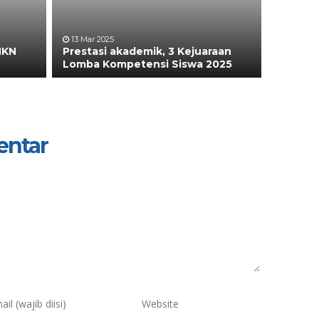
13 Mar 2025
MKN
Prestasi akademik, 3 Kejuaraan
Lomba Kompetensi Siswa 2025
entar