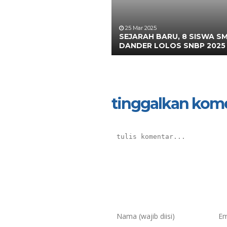
25 Mar 2025
SEJARAH BARU, 8 SISWA S
DANDER LOLOS SNBP 2025
tinggalkan kom