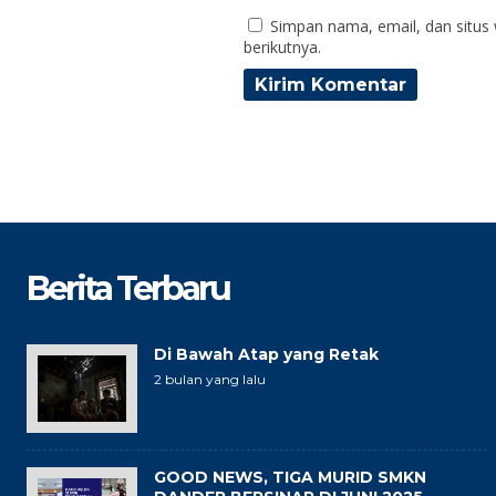
Simpan nama, email, dan situs
berikutnya.
Berita Terbaru
Di Bawah Atap yang Retak
2 bulan yang lalu
GOOD NEWS, TIGA MURID SMKN