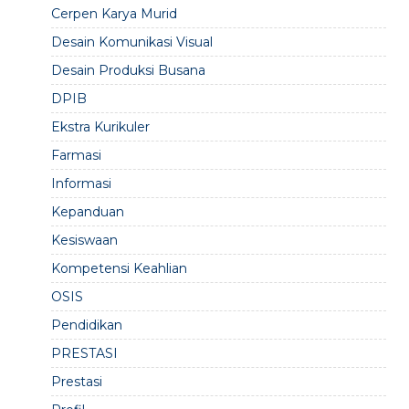
Cerpen Karya Murid
Desain Komunikasi Visual
Desain Produksi Busana
DPIB
Ekstra Kurikuler
Farmasi
Informasi
Kepanduan
Kesiswaan
Kompetensi Keahlian
OSIS
Pendidikan
PRESTASI
Prestasi