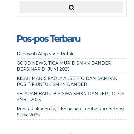
Pos-pos Terbaru
Di Bawah Atap yang Retak
GOOD NEWS, TIGA MURID SMKN DANDER
BERSINAR DI JUNI 2025
KISAH MANIS FADLY ALBERTO DAN DAMPAK
POSITIF UNTUK SMKN DANDER
SEJARAH BARU, 8 SISWA SMKN DANDER LOLOS
SNBP 2025
Prestasi akademik, 3 Kejuaraan Lomba Kompetensi
Siswa 2025