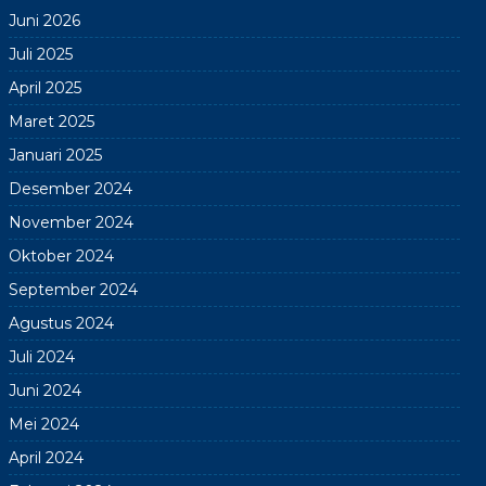
Juni 2026
Juli 2025
April 2025
Maret 2025
Januari 2025
Desember 2024
November 2024
Oktober 2024
September 2024
Agustus 2024
Juli 2024
Juni 2024
Mei 2024
April 2024