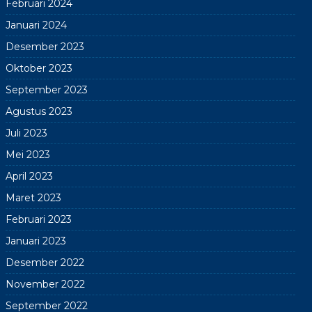
Februari 2024
Januari 2024
Desember 2023
Oktober 2023
September 2023
Agustus 2023
Juli 2023
Mei 2023
April 2023
Maret 2023
Februari 2023
Januari 2023
Desember 2022
November 2022
September 2022