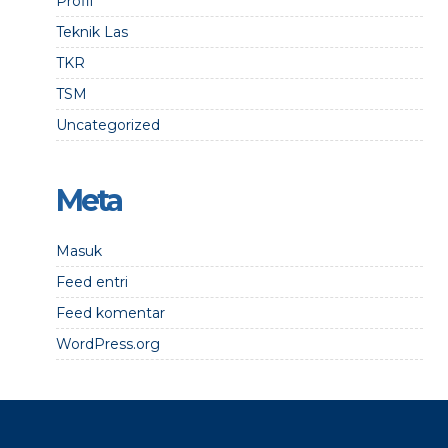
Profil
Teknik Las
TKR
TSM
Uncategorized
Meta
Masuk
Feed entri
Feed komentar
WordPress.org