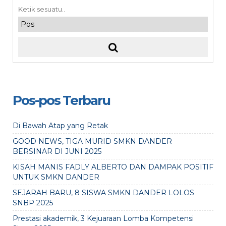
Pos-pos Terbaru
Di Bawah Atap yang Retak
GOOD NEWS, TIGA MURID SMKN DANDER
BERSINAR DI JUNI 2025
KISAH MANIS FADLY ALBERTO DAN DAMPAK POSITIF
UNTUK SMKN DANDER
SEJARAH BARU, 8 SISWA SMKN DANDER LOLOS
SNBP 2025
Prestasi akademik, 3 Kejuaraan Lomba Kompetensi