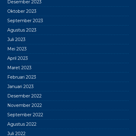
Desember 2023
Oktober 2023
September 2023
Agustus 2023
Juli 2023
Mei 2023
April 2023
Maret 2023
Februari 2023
Januari 2023
Desember 2022
November 2022
September 2022
Agustus 2022
Juli 2022