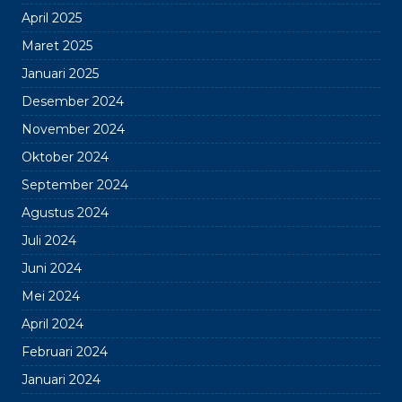
April 2025
Maret 2025
Januari 2025
Desember 2024
November 2024
Oktober 2024
September 2024
Agustus 2024
Juli 2024
Juni 2024
Mei 2024
April 2024
Februari 2024
Januari 2024