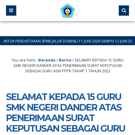
DAFTARAN SPMB JALUR DOMISILI 11 JUNI 2026 SAMPAI 12 JUNI 2026
You are here :
Beranda
/
Berita
/
SELAMAT KEPADA 15 GURU
SMK NEGERI DANDER ATAS PENERIMAAN SURAT KEPUTUSAN
SEBAGAI GURU ASN PPPK TAHAP 1 TAHUN 2022
SELAMAT KEPADA 15 GURU
SMK NEGERI DANDER ATAS
PENERIMAAN SURAT
KEPUTUSAN SEBAGAI GURU