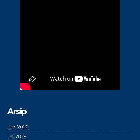
Arsip
Juni 2026
Juli 2025