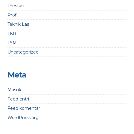
Prestasi
Profil
Teknik Las
TKR
TSM
Uncategorized
Meta
Masuk
Feed entri
Feed komentar
WordPress.org