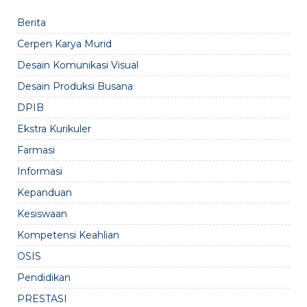
Berita
Cerpen Karya Murid
Desain Komunikasi Visual
Desain Produksi Busana
DPIB
Ekstra Kurikuler
Farmasi
Informasi
Kepanduan
Kesiswaan
Kompetensi Keahlian
OSIS
Pendidikan
PRESTASI