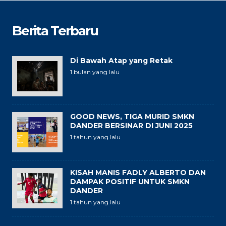
Berita Terbaru
Di Bawah Atap yang Retak
1 bulan yang lalu
GOOD NEWS, TIGA MURID SMKN
DANDER BERSINAR DI JUNI 2025
1 tahun yang lalu
KISAH MANIS FADLY ALBERTO DAN
DAMPAK POSITIF UNTUK SMKN
DANDER
1 tahun yang lalu