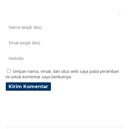
Simpan nama, email, dan situs web saya pada peramban
ini untuk komentar saya berikutnya.