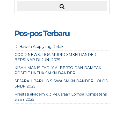
Pos-pos Terbaru
Di Bawah Atap yang Retak
GOOD NEWS, TIGA MURID SMKN DANDER
BERSINAR DI JUNI 2025
KISAH MANIS FADLY ALBERTO DAN DAMPAK
POSITIF UNTUK SMKN DANDER
SEJARAH BARU, 8 SISWA SMKN DANDER LOLOS
SNBP 2025
Prestasi akademik, 3 Kejuaraan Lomba Kompetensi
Siswa 2025