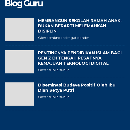
Blog Guru
MEMBANGUN SEKOLAH RAMAH ANAK:
BUKAN BERARTI MELEMAHKAN
DISIPLIN
Oleh : smkndander gatidander
PENTINGNYA PENDIDIKAN ISLAM BAGI
GEN Z DI TENGAH PESATNYA
KEMAJUAN TEKNOLOGI DIGITAL
Oleh : suhila suhila
Diseminasi Budaya Positif Oleh Ibu
Dian Setya Putri
Oleh : suhila suhila