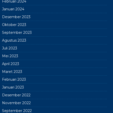
Februari 2024
Januari 2024
Desember 2023
Oktober 2023
September 2023
Agustus 2023
Juli 2023
Mei 2023
April 2023
Maret 2023
Februari 2023
Januari 2023
Desember 2022
November 2022
September 2022