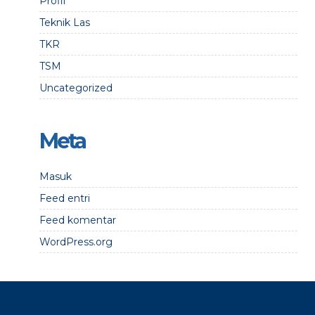
Profil
Teknik Las
TKR
TSM
Uncategorized
Meta
Masuk
Feed entri
Feed komentar
WordPress.org