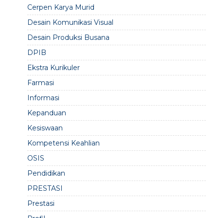
Cerpen Karya Murid
Desain Komunikasi Visual
Desain Produksi Busana
DPIB
Ekstra Kurikuler
Farmasi
Informasi
Kepanduan
Kesiswaan
Kompetensi Keahlian
OSIS
Pendidikan
PRESTASI
Prestasi