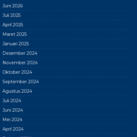
Juni 2026
Juli 2025
April 2025
Maret 2025
Januari 2025
Desember 2024
November 2024
Oktober 2024
September 2024
Agustus 2024
Juli 2024
Juni 2024
Mei 2024
April 2024