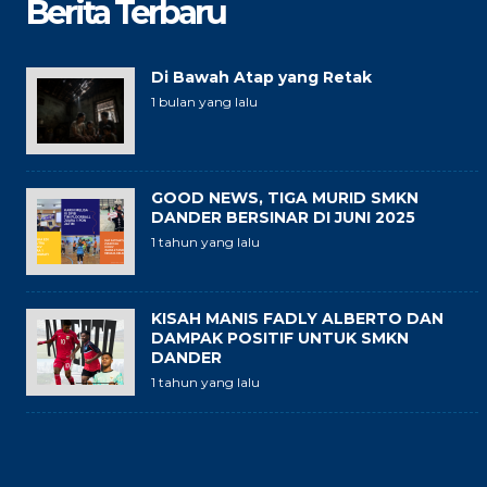
Berita Terbaru
Di Bawah Atap yang Retak
1 bulan yang lalu
GOOD NEWS, TIGA MURID SMKN
DANDER BERSINAR DI JUNI 2025
1 tahun yang lalu
KISAH MANIS FADLY ALBERTO DAN
DAMPAK POSITIF UNTUK SMKN
DANDER
1 tahun yang lalu