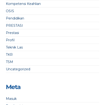
Kompetensi Keahlian
OSIS
Pendidikan
PRESTASI
Prestasi
Profil
Teknik Las
TKR
TSM
Uncategorized
Meta
Masuk