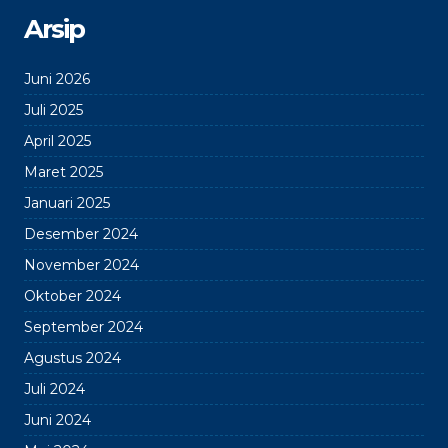
Arsip
Juni 2026
Juli 2025
April 2025
Maret 2025
Januari 2025
Desember 2024
November 2024
Oktober 2024
September 2024
Agustus 2024
Juli 2024
Juni 2024