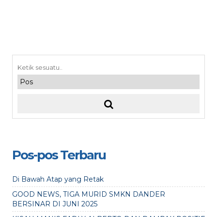
Pos-pos Terbaru
Di Bawah Atap yang Retak
GOOD NEWS, TIGA MURID SMKN DANDER
BERSINAR DI JUNI 2025