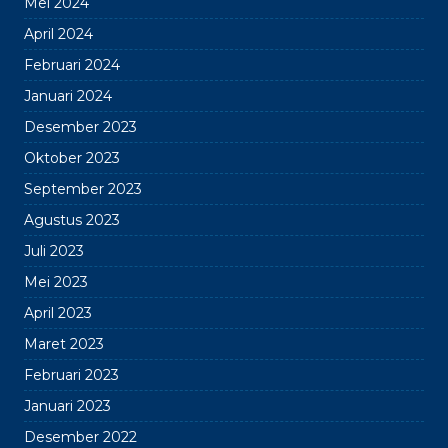
Mei 2024
April 2024
Februari 2024
Januari 2024
Desember 2023
Oktober 2023
September 2023
Agustus 2023
Juli 2023
Mei 2023
April 2023
Maret 2023
Februari 2023
Januari 2023
Desember 2022