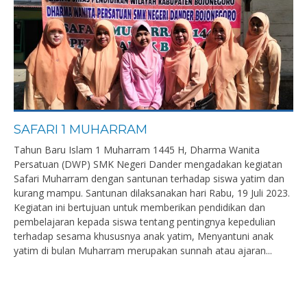
SAFARI 1 MUHARRAM
Tahun Baru Islam 1 Muharram 1445 H, Dharma Wanita
Persatuan (DWP) SMK Negeri Dander mengadakan kegiatan
Safari Muharram dengan santunan terhadap siswa yatim dan
kurang mampu. Santunan dilaksanakan hari Rabu, 19 Juli 2023.
Kegiatan ini bertujuan untuk memberikan pendidikan dan
pembelajaran kepada siswa tentang pentingnya kepedulian
terhadap sesama khususnya anak yatim, Menyantuni anak
yatim di bulan Muharram merupakan sunnah atau ajaran...