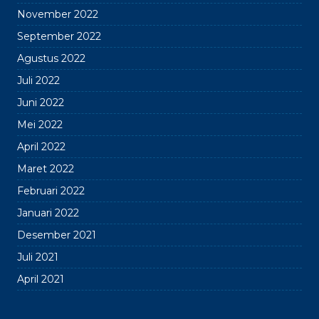
November 2022
September 2022
Agustus 2022
Juli 2022
Juni 2022
Mei 2022
April 2022
Maret 2022
Februari 2022
Januari 2022
Desember 2021
Juli 2021
April 2021