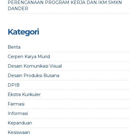
PERENCANAAN PROGRAM KERJA DAN IKM SMKN
DANDER
Kategori
Berita
Cerpen Karya Murid
Desain Komunikasi Visual
Desain Produksi Busana
DPIB
Ekstra Kurikuler
Farmasi
Informasi
Kepanduan
Kesiswaan