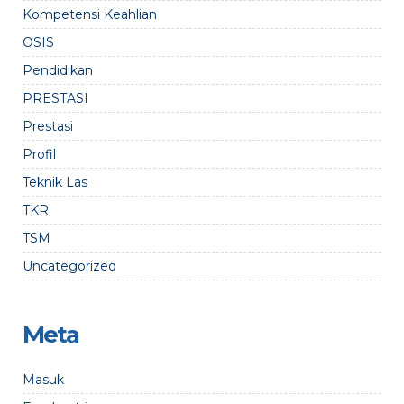
Kompetensi Keahlian
OSIS
Pendidikan
PRESTASI
Prestasi
Profil
Teknik Las
TKR
TSM
Uncategorized
Meta
Masuk