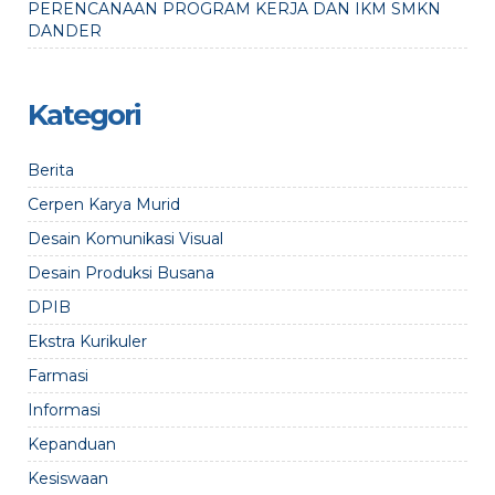
PERENCANAAN PROGRAM KERJA DAN IKM SMKN
DANDER
Kategori
Berita
Cerpen Karya Murid
Desain Komunikasi Visual
Desain Produksi Busana
DPIB
Ekstra Kurikuler
Farmasi
Informasi
Kepanduan
Kesiswaan