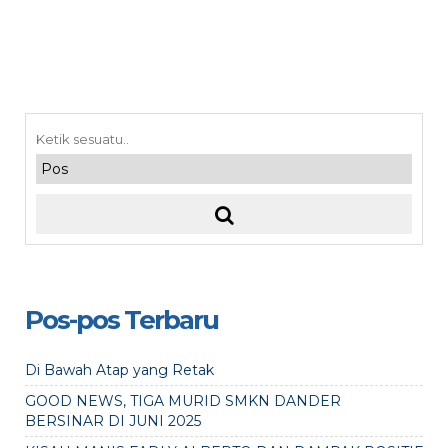
Pos-pos Terbaru
Di Bawah Atap yang Retak
GOOD NEWS, TIGA MURID SMKN DANDER
BERSINAR DI JUNI 2025