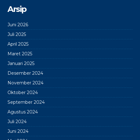
Arsip
Juni 2026
Juli 2025
April 2025
Maret 2025
Januari 2025
Desember 2024
November 2024
Oktober 2024
September 2024
Agustus 2024
Juli 2024
Juni 2024