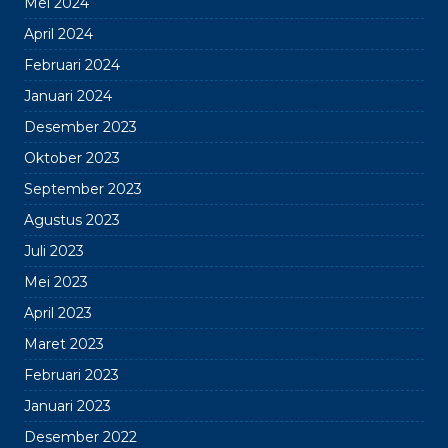
Mei 2024
April 2024
Februari 2024
Januari 2024
Desember 2023
Oktober 2023
September 2023
Agustus 2023
Juli 2023
Mei 2023
April 2023
Maret 2023
Februari 2023
Januari 2023
Desember 2022