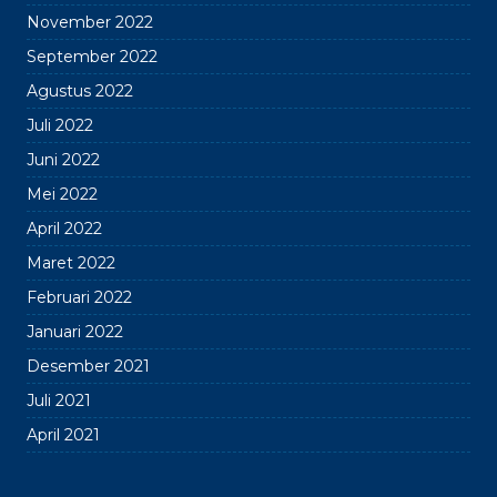
November 2022
September 2022
Agustus 2022
Juli 2022
Juni 2022
Mei 2022
April 2022
Maret 2022
Februari 2022
Januari 2022
Desember 2021
Juli 2021
April 2021