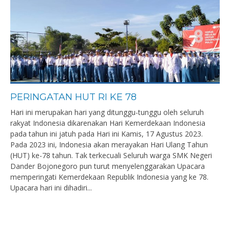
PERINGATAN HUT RI KE 78
Hari ini merupakan hari yang ditunggu-tunggu oleh seluruh
rakyat Indonesia dikarenakan Hari Kemerdekaan Indonesia
pada tahun ini jatuh pada Hari ini Kamis, 17 Agustus 2023.
Pada 2023 ini, Indonesia akan merayakan Hari Ulang Tahun
(HUT) ke-78 tahun. Tak terkecuali Seluruh warga SMK Negeri
Dander Bojonegoro pun turut menyelenggarakan Upacara
memperingati Kemerdekaan Republik Indonesia yang ke 78.
Upacara hari ini dihadiri...