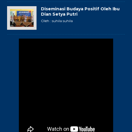
Diseminasi Budaya Positif Oleh Ibu
Dian Setya Putri
Oleh : suhila suhila