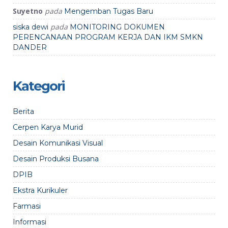
Suyetno
pada
Mengemban Tugas Baru
pada
siska dewi
MONITORING DOKUMEN
PERENCANAAN PROGRAM KERJA DAN IKM SMKN
DANDER
Kategori
Berita
Cerpen Karya Murid
Desain Komunikasi Visual
Desain Produksi Busana
DPIB
Ekstra Kurikuler
Farmasi
Informasi