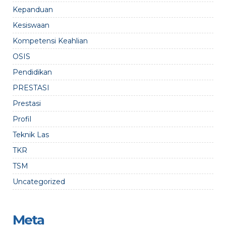
Kepanduan
Kesiswaan
Kompetensi Keahlian
OSIS
Pendidikan
PRESTASI
Prestasi
Profil
Teknik Las
TKR
TSM
Uncategorized
Meta