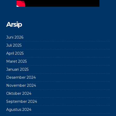
Arsip
Juni 2026
Juli 2025
April 2025
Maret 2025
Januari 2025
Desember 2024
November 2024
Oktober 2024
September 2024
Agustus 2024