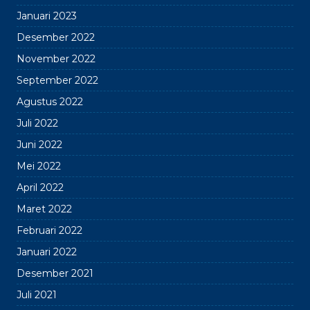
Januari 2023
Desember 2022
November 2022
September 2022
Agustus 2022
Juli 2022
Juni 2022
Mei 2022
April 2022
Maret 2022
Februari 2022
Januari 2022
Desember 2021
Juli 2021