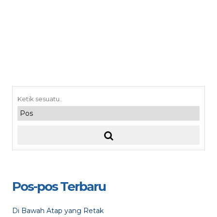
Pos-pos Terbaru
Di Bawah Atap yang Retak