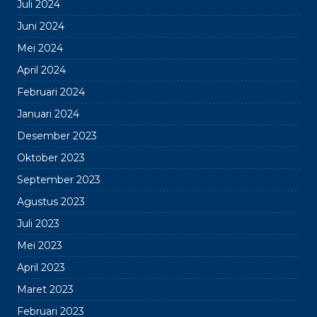
Juli 2024
Juni 2024
Mei 2024
April 2024
Februari 2024
Januari 2024
Desember 2023
Oktober 2023
September 2023
Agustus 2023
Juli 2023
Mei 2023
April 2023
Maret 2023
Februari 2023