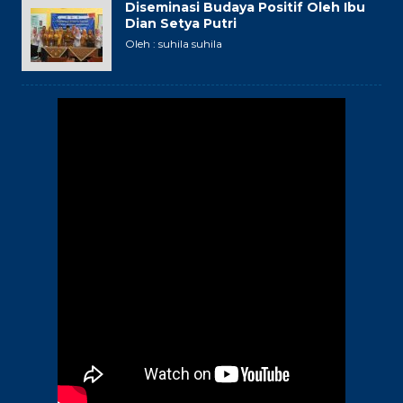
Diseminasi Budaya Positif Oleh Ibu
Dian Setya Putri
Oleh : suhila suhila