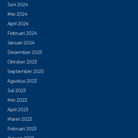
Juni 2024
Mei 2024
April 2024
Februari 2024
Januari 2024
Desember 2023
Oktober 2023
September 2023
Agustus 2023
Juli 2023
Mei 2023
April 2023
Maret 2023
Februari 2023