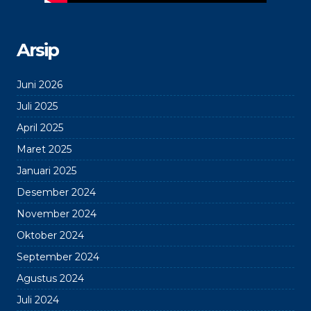
Arsip
Juni 2026
Juli 2025
April 2025
Maret 2025
Januari 2025
Desember 2024
November 2024
Oktober 2024
September 2024
Agustus 2024
Juli 2024