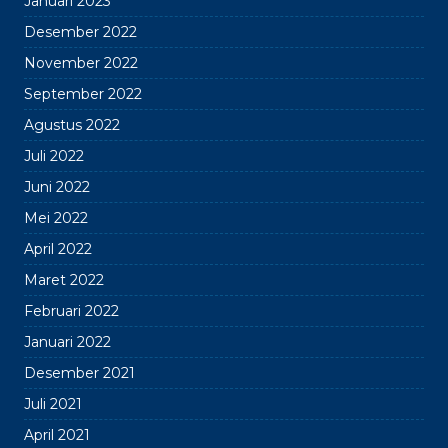
Januari 2023
Desember 2022
November 2022
September 2022
Agustus 2022
Juli 2022
Juni 2022
Mei 2022
April 2022
Maret 2022
Februari 2022
Januari 2022
Desember 2021
Juli 2021
April 2021