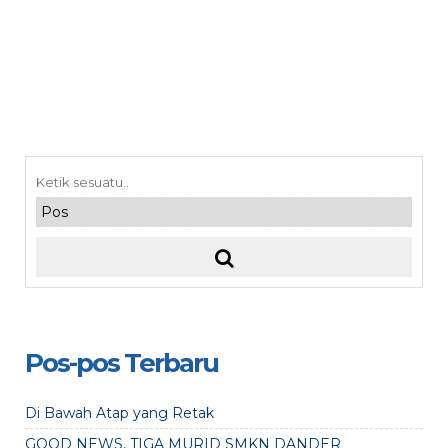
Pos-pos Terbaru
Di Bawah Atap yang Retak
GOOD NEWS, TIGA MURID SMKN DANDER