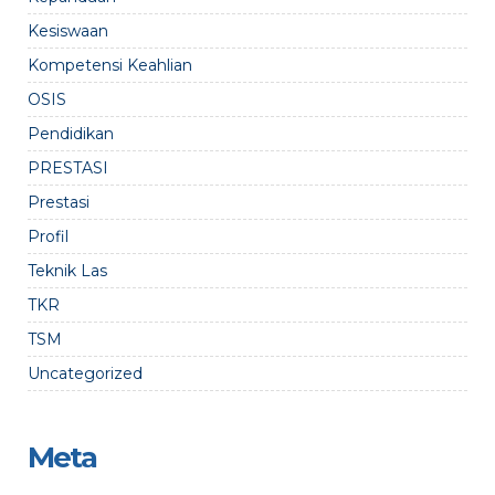
Kesiswaan
Kompetensi Keahlian
OSIS
Pendidikan
PRESTASI
Prestasi
Profil
Teknik Las
TKR
TSM
Uncategorized
Meta