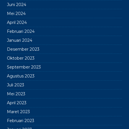
Juni 2024
Mei 2024
April 2024
Februari 2024
Januari 2024
Desember 2023
Oktober 2023
September 2023
Agustus 2023
Juli 2023
Mei 2023
April 2023
Maret 2023
Februari 2023