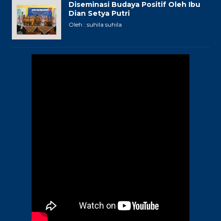
Diseminasi Budaya Positif Oleh Ibu
Dian Setya Putri
Oleh : suhila suhila