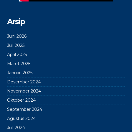
Arsip
Juni 2026
Juli 2025
April 2025
Maret 2025
Januari 2025
Desember 2024
November 2024
Oktober 2024
September 2024
Agustus 2024
Juli 2024