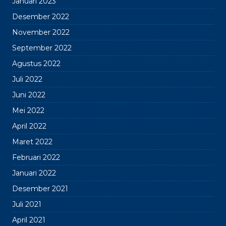
Januari 2023
Desember 2022
November 2022
September 2022
Agustus 2022
Juli 2022
Juni 2022
Mei 2022
April 2022
Maret 2022
Februari 2022
Januari 2022
Desember 2021
Juli 2021
April 2021