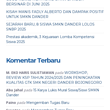
BERSINAR DI JUNI 2025
KISAH MANIS FADLY ALBERTO DAN DAMPAK POSITIF
UNTUK SMKN DANDER
SEJARAH BARU, 8 SISWA SMKN DANDER LOLOS
SNBP 2025
Prestasi akademik, 3 Kejuaraan Lomba Kompetensi
Siswa 2025
Komentar Terbaru
M. EKO HARIS SULISTIAWAN
pada
WORKSHOP,
REVIEW KSP TAHUN 2024/2025 DAN PENINGKATAN
KUALITAS GTK SMK NEGERI DANDER BOJONEGORO
Abu Jahal
pada
15 Karya Lukis Mural Siswa/Siswi SMKN
Dander
Paino
pada
Mengemban Tugas Baru