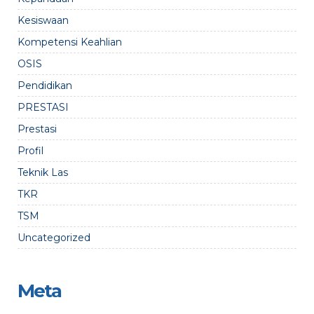
Kesiswaan
Kompetensi Keahlian
OSIS
Pendidikan
PRESTASI
Prestasi
Profil
Teknik Las
TKR
TSM
Uncategorized
Meta