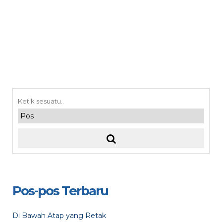
Pos-pos Terbaru
Di Bawah Atap yang Retak