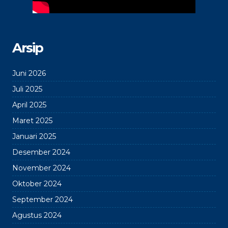
Arsip
Juni 2026
Juli 2025
April 2025
Maret 2025
Januari 2025
Desember 2024
November 2024
Oktober 2024
September 2024
Agustus 2024