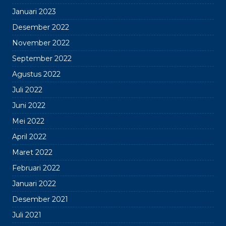
Januari 2023
Desember 2022
November 2022
September 2022
Agustus 2022
Juli 2022
Juni 2022
Mei 2022
April 2022
Maret 2022
Februari 2022
Januari 2022
Desember 2021
Juli 2021