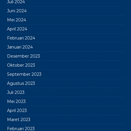
Juli 2024
Juni 2024
Mei 2024
April 2024
Februari 2024
Januari 2024
Desember 2023
Oktober 2023
September 2023
Agustus 2023
Juli 2023
Mei 2023
April 2023
Maret 2023
Februari 2023