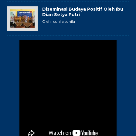
Diseminasi Budaya Positif Oleh Ibu
Dian Setya Putri
Oleh : suhila suhila