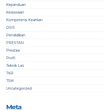
Kepanduan
Kesiswaan
Kompetensi Keahlian
OSIS
Pendidikan
PRESTASI
Prestasi
Profil
Teknik Las
TKR
TSM
Uncategorized
Meta