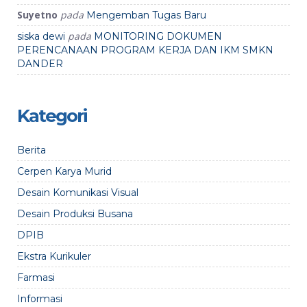
Suyetno
pada
Mengemban Tugas Baru
pada
siska dewi
MONITORING DOKUMEN
PERENCANAAN PROGRAM KERJA DAN IKM SMKN
DANDER
Kategori
Berita
Cerpen Karya Murid
Desain Komunikasi Visual
Desain Produksi Busana
DPIB
Ekstra Kurikuler
Farmasi
Informasi