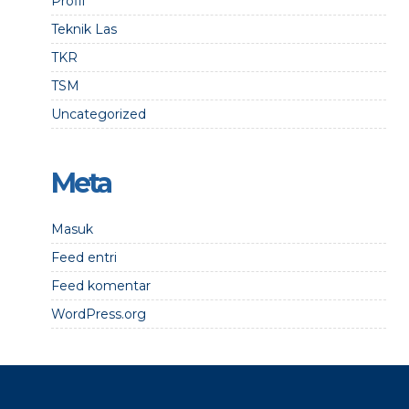
Profil
Teknik Las
TKR
TSM
Uncategorized
Meta
Masuk
Feed entri
Feed komentar
WordPress.org