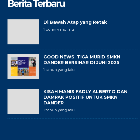
Berita Terbaru
Di Bawah Atap yang Retak
1 bulan yang lalu
GOOD NEWS, TIGA MURID SMKN
DANDER BERSINAR DI JUNI 2025
1 tahun yang lalu
KISAH MANIS FADLY ALBERTO DAN
DAMPAK POSITIF UNTUK SMKN
DANDER
1 tahun yang lalu