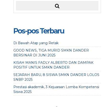
Pos-pos Terbaru
Di Bawah Atap yang Retak
GOOD NEWS, TIGA MURID SMKN DANDER
BERSINAR DI JUNI 2025
KISAH MANIS FADLY ALBERTO DAN DAMPAK
POSITIF UNTUK SMKN DANDER
SEJARAH BARU, 8 SISWA SMKN DANDER LOLOS
SNBP 2025
Prestasi akademik, 3 Kejuaraan Lomba Kompetensi
Siswa 2025