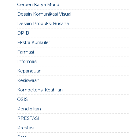
Cerpen Karya Murid
Desain Komunikasi Visual
Desain Produksi Busana
DPIB
Ekstra Kurikuler
Farmasi
Informasi
Kepanduan
Kesiswaan
Kompetensi Keahlian
OSIS
Pendidikan
PRESTASI
Prestasi