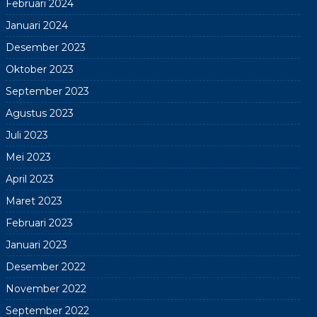
Februari 2024
Januari 2024
Desember 2023
Oktober 2023
September 2023
Agustus 2023
Juli 2023
Mei 2023
April 2023
Maret 2023
Februari 2023
Januari 2023
Desember 2022
November 2022
September 2022