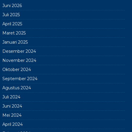
Juni 2026
Juli 2025
April 2025
Maret 2025
Januari 2025
Desember 2024
November 2024
Oktober 2024
September 2024
Agustus 2024
Juli 2024
Juni 2024
Mei 2024
April 2024