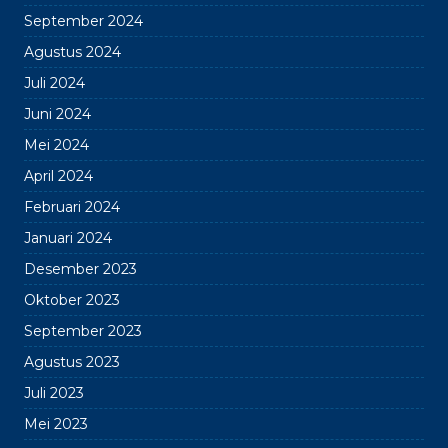
September 2024
Agustus 2024
Juli 2024
Juni 2024
Mei 2024
April 2024
Februari 2024
Januari 2024
Desember 2023
Oktober 2023
September 2023
Agustus 2023
Juli 2023
Mei 2023