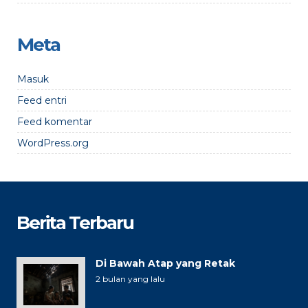
Meta
Masuk
Feed entri
Feed komentar
WordPress.org
Berita Terbaru
Di Bawah Atap yang Retak
2 bulan yang lalu