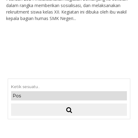
dalam rangka memberikan sosialisasi, dan melaksanakan
rekruitment siswa kelas XII. Kegiatan ini dibuka oleh ibu wakil
kepala bagian humas SMK Negeri...