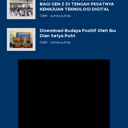
BAGI GEN Z DI TENGAH PESATNYA
KEMAJUAN TEKNOLOGI DIGITAL
Oleh : suhila suhila
Diseminasi Budaya Positif Oleh Ibu
Dian Setya Putri
Oleh : suhila suhila