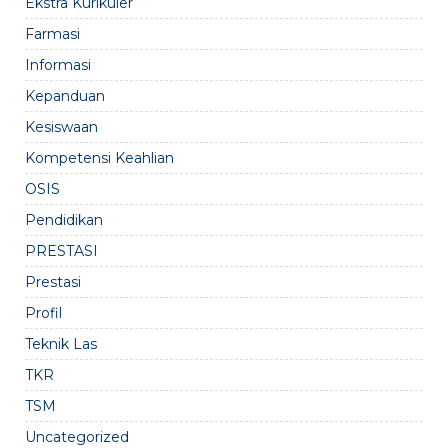
Ekstra Kurikuler
Farmasi
Informasi
Kepanduan
Kesiswaan
Kompetensi Keahlian
OSIS
Pendidikan
PRESTASI
Prestasi
Profil
Teknik Las
TKR
TSM
Uncategorized