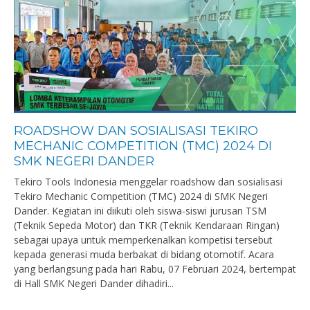
ROADSHOW DAN SOSIALISASI TEKIRO
MECHANIC COMPETITION (TMC) 2024 DI
SMK NEGERI DANDER
Tekiro Tools Indonesia menggelar roadshow dan sosialisasi
Tekiro Mechanic Competition (TMC) 2024 di SMK Negeri
Dander. Kegiatan ini diikuti oleh siswa-siswi jurusan TSM
(Teknik Sepeda Motor) dan TKR (Teknik Kendaraan Ringan)
sebagai upaya untuk memperkenalkan kompetisi tersebut
kepada generasi muda berbakat di bidang otomotif. Acara
yang berlangsung pada hari Rabu, 07 Februari 2024, bertempat
di Hall SMK Negeri Dander dihadiri...