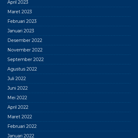
April 2023
Maret 2023
Februari 2023
Januari 2023
Desember 2022
November 2022
September 2022
Agustus 2022
Juli 2022
Juni 2022
Mei 2022
April 2022
Maret 2022
Februari 2022
Januari 2022