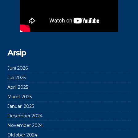
Arsip
Juni 2026
Juli 2025
April 2025
Maret 2025
Januari 2025
Desember 2024
November 2024
Oktober 2024