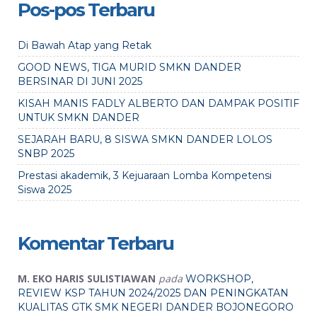
Pos-pos Terbaru
Di Bawah Atap yang Retak
GOOD NEWS, TIGA MURID SMKN DANDER
BERSINAR DI JUNI 2025
KISAH MANIS FADLY ALBERTO DAN DAMPAK POSITIF
UNTUK SMKN DANDER
SEJARAH BARU, 8 SISWA SMKN DANDER LOLOS
SNBP 2025
Prestasi akademik, 3 Kejuaraan Lomba Kompetensi
Siswa 2025
Komentar Terbaru
M. EKO HARIS SULISTIAWAN
pada
WORKSHOP,
REVIEW KSP TAHUN 2024/2025 DAN PENINGKATAN
KUALITAS GTK SMK NEGERI DANDER BOJONEGORO