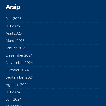
Arsip
Juni 2026
Juli 2025
April 2025
Maret 2025
Januari 2025
Desember 2024
November 2024
Oktober 2024
September 2024
Agustus 2024
Juli 2024
Juni 2024