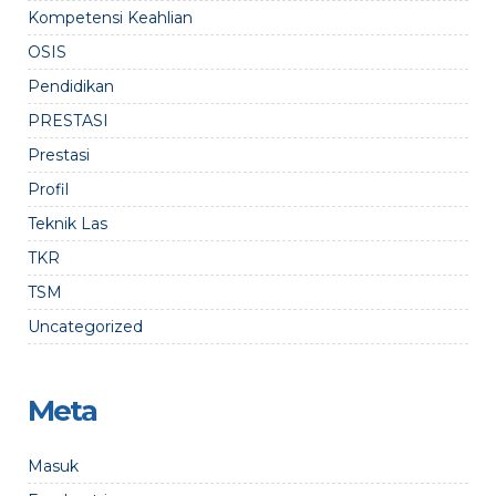
Kompetensi Keahlian
OSIS
Pendidikan
PRESTASI
Prestasi
Profil
Teknik Las
TKR
TSM
Uncategorized
Meta
Masuk