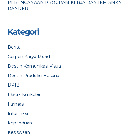
PERENCANAAN PROGRAM KERJA DAN IKM SMKN
DANDER
Kategori
Berita
Cerpen Karya Murid
Desain Komunikasi Visual
Desain Produksi Busana
DPIB
Ekstra Kurikuler
Farmasi
Informasi
Kepanduan
Kesiswaan