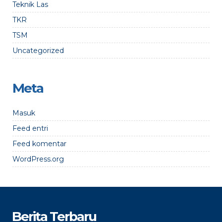
Teknik Las
TKR
TSM
Uncategorized
Meta
Masuk
Feed entri
Feed komentar
WordPress.org
Berita Terbaru