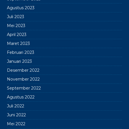
Agustus 2023
Juli 2023
Mei 2023
April 2023
Maret 2023
Februari 2023
Januari 2023
Desember 2022
November 2022
September 2022
Agustus 2022
Juli 2022
Juni 2022
Mei 2022