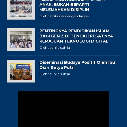
ANAK: BUKAN BERARTI
MELEMAHKAN DISIPLIN
Oleh : smkndander gatidander
PENTINGNYA PENDIDIKAN ISLAM
BAGI GEN Z DI TENGAH PESATNYA
KEMAJUAN TEKNOLOGI DIGITAL
Oleh : suhila suhila
Diseminasi Budaya Positif Oleh Ibu
Dian Setya Putri
Oleh : suhila suhila