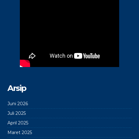
Arsip
Juni 2026
Juli 2025
April 2025
Maret 2025