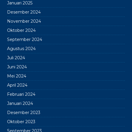
Januari 2025
Desember 2024
November 2024
Oktober 2024
September 2024
Agustus 2024
Juli 2024
Juni 2024
Mei 2024
April 2024
Februari 2024
Januari 2024
Desember 2023
Oktober 2023
September 2023