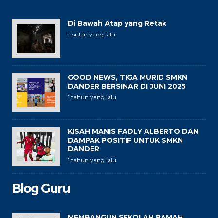
Di Bawah Atap yang Retak
1 bulan yang lalu
GOOD NEWS, TIGA MURID SMKN
DANDER BERSINAR DI JUNI 2025
1 tahun yang lalu
KISAH MANIS FADLY ALBERTO DAN
DAMPAK POSITIF UNTUK SMKN
DANDER
1 tahun yang lalu
Blog Guru
MEMBANGUN SEKOLAH RAMAH