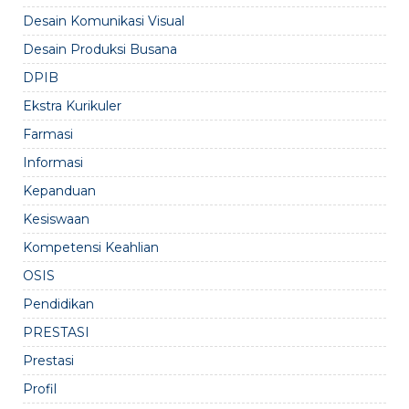
Desain Komunikasi Visual
Desain Produksi Busana
DPIB
Ekstra Kurikuler
Farmasi
Informasi
Kepanduan
Kesiswaan
Kompetensi Keahlian
OSIS
Pendidikan
PRESTASI
Prestasi
Profil