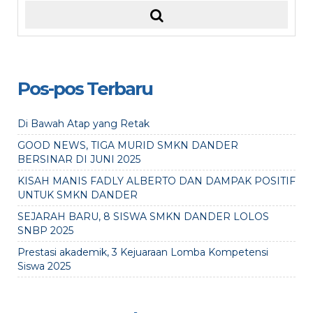
Pos-pos Terbaru
Di Bawah Atap yang Retak
GOOD NEWS, TIGA MURID SMKN DANDER
BERSINAR DI JUNI 2025
KISAH MANIS FADLY ALBERTO DAN DAMPAK POSITIF
UNTUK SMKN DANDER
SEJARAH BARU, 8 SISWA SMKN DANDER LOLOS
SNBP 2025
Prestasi akademik, 3 Kejuaraan Lomba Kompetensi
Siswa 2025