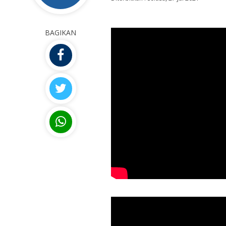
BAGIKAN