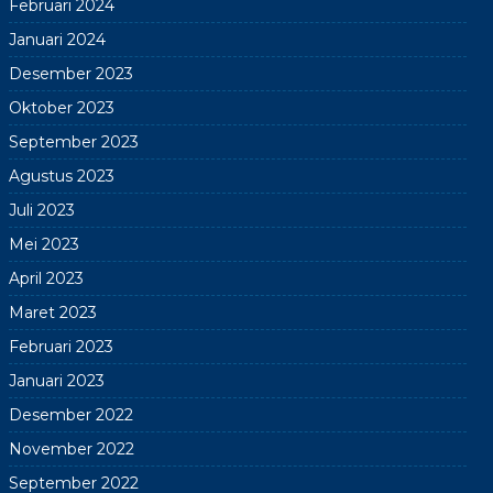
Februari 2024
Januari 2024
Desember 2023
Oktober 2023
September 2023
Agustus 2023
Juli 2023
Mei 2023
April 2023
Maret 2023
Februari 2023
Januari 2023
Desember 2022
November 2022
September 2022