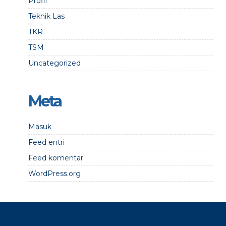
Profil
Teknik Las
TKR
TSM
Uncategorized
Meta
Masuk
Feed entri
Feed komentar
WordPress.org