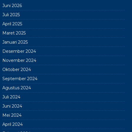
Juni 2026
Juli 2025
April 2025
Maret 2025
Januari 2025
Desember 2024
November 2024
Oktober 2024
September 2024
Agustus 2024
Juli 2024
Juni 2024
Mei 2024
April 2024