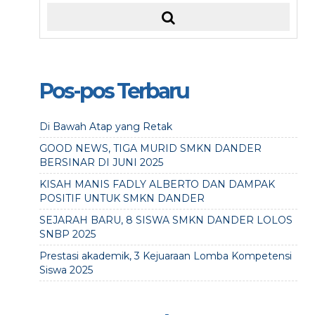
Pos-pos Terbaru
Di Bawah Atap yang Retak
GOOD NEWS, TIGA MURID SMKN DANDER
BERSINAR DI JUNI 2025
KISAH MANIS FADLY ALBERTO DAN DAMPAK
POSITIF UNTUK SMKN DANDER
SEJARAH BARU, 8 SISWA SMKN DANDER LOLOS
SNBP 2025
Prestasi akademik, 3 Kejuaraan Lomba Kompetensi
Siswa 2025