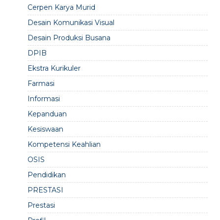
Cerpen Karya Murid
Desain Komunikasi Visual
Desain Produksi Busana
DPIB
Ekstra Kurikuler
Farmasi
Informasi
Kepanduan
Kesiswaan
Kompetensi Keahlian
OSIS
Pendidikan
PRESTASI
Prestasi