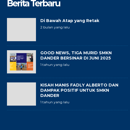
Berita Terbaru
Di Bawah Atap yang Retak
2 bulan yang lalu
GOOD NEWS, TIGA MURID SMKN
DANDER BERSINAR DI JUNI 2025
1 tahun yang lalu
KISAH MANIS FADLY ALBERTO DAN
DAMPAK POSITIF UNTUK SMKN
DANDER
1 tahun yang lalu