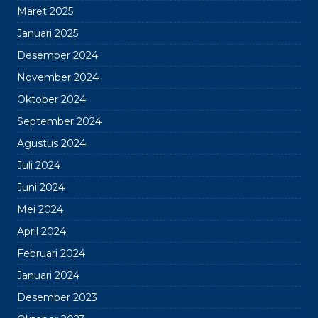
Maret 2025
Januari 2025
Desember 2024
November 2024
Oktober 2024
September 2024
Agustus 2024
Juli 2024
Juni 2024
Mei 2024
April 2024
Februari 2024
Januari 2024
Desember 2023