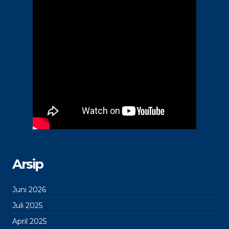
Arsip
Juni 2026
Juli 2025
April 2025