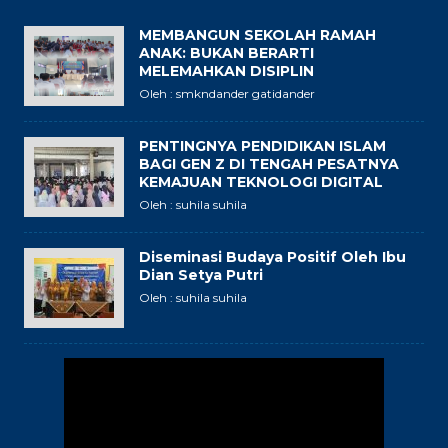
MEMBANGUN SEKOLAH RAMAH
ANAK: BUKAN BERARTI
MELEMAHKAN DISIPLIN
Oleh : smkndander gatidander
PENTINGNYA PENDIDIKAN ISLAM
BAGI GEN Z DI TENGAH PESATNYA
KEMAJUAN TEKNOLOGI DIGITAL
Oleh : suhila suhila
Diseminasi Budaya Positif Oleh Ibu
Dian Setya Putri
Oleh : suhila suhila