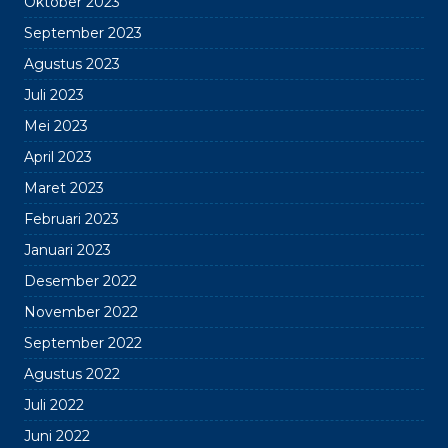
Oktober 2023
September 2023
Agustus 2023
Juli 2023
Mei 2023
April 2023
Maret 2023
Februari 2023
Januari 2023
Desember 2022
November 2022
September 2022
Agustus 2022
Juli 2022
Juni 2022