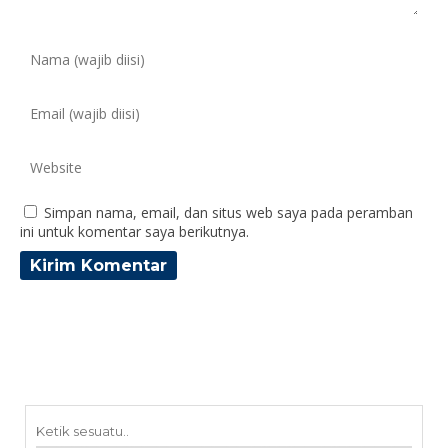
Simpan nama, email, dan situs web saya pada peramban
ini untuk komentar saya berikutnya.