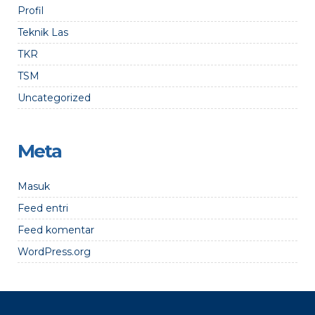
Profil
Teknik Las
TKR
TSM
Uncategorized
Meta
Masuk
Feed entri
Feed komentar
WordPress.org