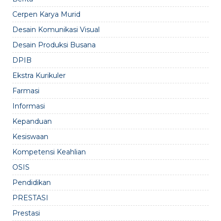
Cerpen Karya Murid
Desain Komunikasi Visual
Desain Produksi Busana
DPIB
Ekstra Kurikuler
Farmasi
Informasi
Kepanduan
Kesiswaan
Kompetensi Keahlian
OSIS
Pendidikan
PRESTASI
Prestasi