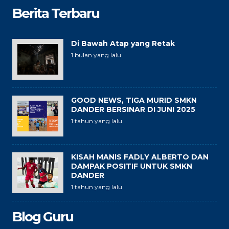
Berita Terbaru
Di Bawah Atap yang Retak
1 bulan yang lalu
GOOD NEWS, TIGA MURID SMKN
DANDER BERSINAR DI JUNI 2025
1 tahun yang lalu
KISAH MANIS FADLY ALBERTO DAN
DAMPAK POSITIF UNTUK SMKN
DANDER
1 tahun yang lalu
Blog Guru