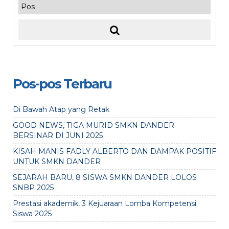
Pos-pos Terbaru
Di Bawah Atap yang Retak
GOOD NEWS, TIGA MURID SMKN DANDER
BERSINAR DI JUNI 2025
KISAH MANIS FADLY ALBERTO DAN DAMPAK POSITIF
UNTUK SMKN DANDER
SEJARAH BARU, 8 SISWA SMKN DANDER LOLOS
SNBP 2025
Prestasi akademik, 3 Kejuaraan Lomba Kompetensi
Siswa 2025