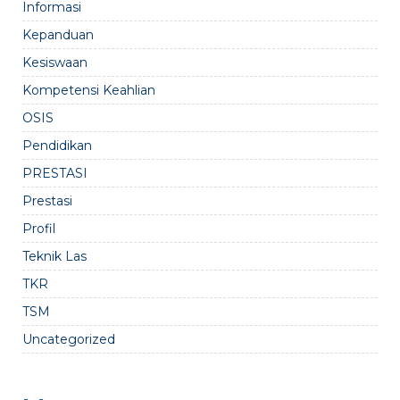
Informasi
Kepanduan
Kesiswaan
Kompetensi Keahlian
OSIS
Pendidikan
PRESTASI
Prestasi
Profil
Teknik Las
TKR
TSM
Uncategorized