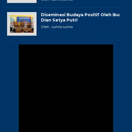
Diseminasi Budaya Positif Oleh Ibu
Dian Setya Putri
Oleh : suhila suhila