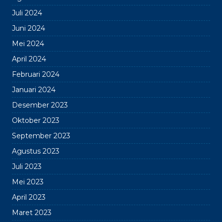
Juli 2024
Juni 2024
Mei 2024
April 2024
Februari 2024
Januari 2024
Desember 2023
Oktober 2023
September 2023
Agustus 2023
Juli 2023
Mei 2023
April 2023
Maret 2023