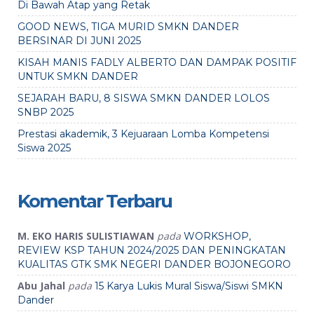
Di Bawah Atap yang Retak
GOOD NEWS, TIGA MURID SMKN DANDER
BERSINAR DI JUNI 2025
KISAH MANIS FADLY ALBERTO DAN DAMPAK POSITIF
UNTUK SMKN DANDER
SEJARAH BARU, 8 SISWA SMKN DANDER LOLOS
SNBP 2025
Prestasi akademik, 3 Kejuaraan Lomba Kompetensi
Siswa 2025
Komentar Terbaru
M. EKO HARIS SULISTIAWAN
pada
WORKSHOP,
REVIEW KSP TAHUN 2024/2025 DAN PENINGKATAN
KUALITAS GTK SMK NEGERI DANDER BOJONEGORO
Abu Jahal
pada
15 Karya Lukis Mural Siswa/Siswi SMKN
Dander