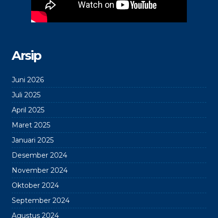
Arsip
Juni 2026
Juli 2025
April 2025
Maret 2025
Januari 2025
Desember 2024
November 2024
Oktober 2024
September 2024
Agustus 2024