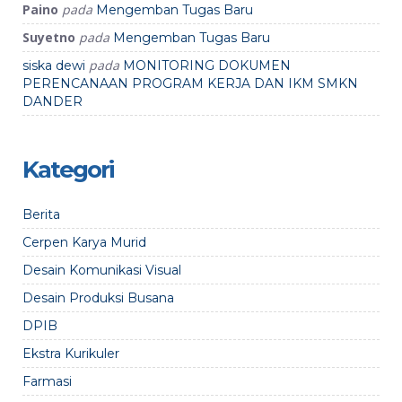
Paino
pada
Mengemban Tugas Baru
Suyetno
pada
Mengemban Tugas Baru
pada
siska dewi
MONITORING DOKUMEN
PERENCANAAN PROGRAM KERJA DAN IKM SMKN
DANDER
Kategori
Berita
Cerpen Karya Murid
Desain Komunikasi Visual
Desain Produksi Busana
DPIB
Ekstra Kurikuler
Farmasi