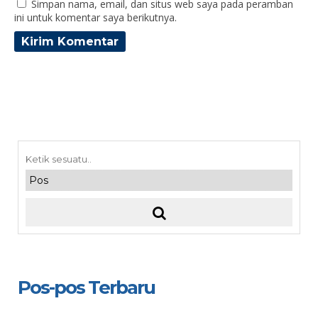
Simpan nama, email, dan situs web saya pada peramban
ini untuk komentar saya berikutnya.
Pos-pos Terbaru