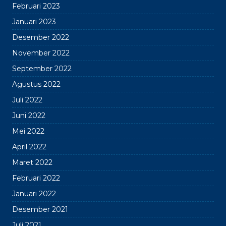
Februari 2023
Januari 2023
Desember 2022
November 2022
September 2022
Agustus 2022
Juli 2022
Juni 2022
Mei 2022
April 2022
Maret 2022
Februari 2022
Januari 2022
Desember 2021
Juli 2021