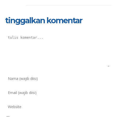
tinggalkan komentar