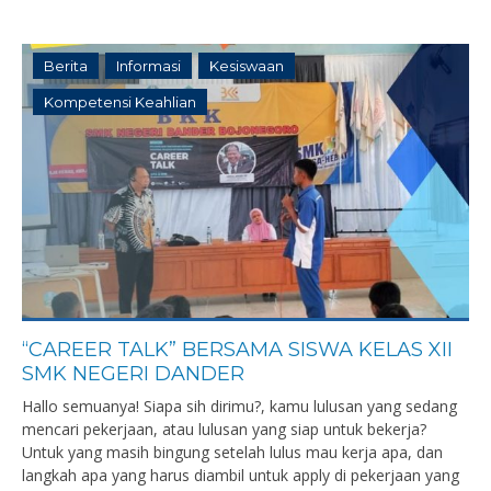
Berita
Informasi
Kesiswaan
Kompetensi Keahlian
“CAREER TALK” BERSAMA SISWA KELAS XII
SMK NEGERI DANDER
Hallo semuanya! Siapa sih dirimu?, kamu lulusan yang sedang
mencari pekerjaan, atau lulusan yang siap untuk bekerja?
Untuk yang masih bingung setelah lulus mau kerja apa, dan
langkah apa yang harus diambil untuk apply di pekerjaan yang