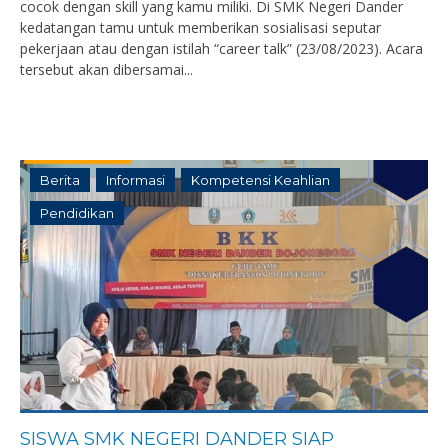
cocok dengan skill yang kamu miliki. Di SMK Negeri Dander
kedatangan tamu untuk memberikan sosialisasi seputar
pekerjaan atau dengan istilah “career talk” (23/08/2023). Acara
tersebut akan dibersamai...
Berita
Informasi
Kompetensi Keahlian
Pendidikan
SISWA SMK NEGERI DANDER SIAP