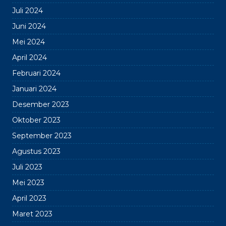
Juli 2024
Juni 2024
Mei 2024
April 2024
Februari 2024
Januari 2024
Desember 2023
Oktober 2023
September 2023
Agustus 2023
Juli 2023
Mei 2023
April 2023
Maret 2023