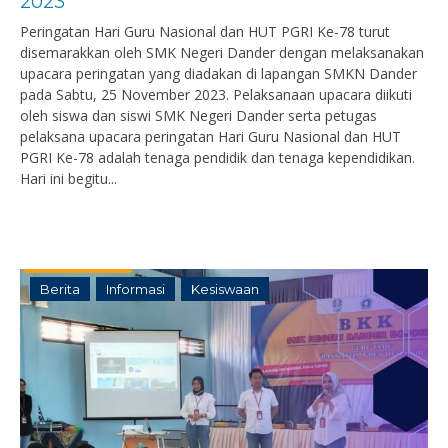
2023
Peringatan Hari Guru Nasional dan HUT PGRI Ke-78 turut
disemarakkan oleh SMK Negeri Dander dengan melaksanakan
upacara peringatan yang diadakan di lapangan SMKN Dander
pada Sabtu, 25 November 2023. Pelaksanaan upacara diikuti
oleh siswa dan siswi SMK Negeri Dander serta petugas
pelaksana upacara peringatan Hari Guru Nasional dan HUT
PGRI Ke-78 adalah tenaga pendidik dan tenaga kependidikan.
Hari ini begitu...
Berita
Informasi
Kesiswaan