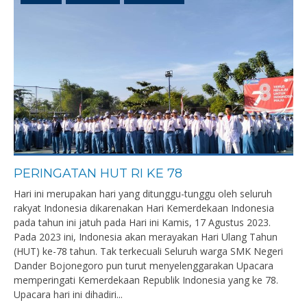
PERINGATAN HUT RI KE 78
Hari ini merupakan hari yang ditunggu-tunggu oleh seluruh
rakyat Indonesia dikarenakan Hari Kemerdekaan Indonesia
pada tahun ini jatuh pada Hari ini Kamis, 17 Agustus 2023.
Pada 2023 ini, Indonesia akan merayakan Hari Ulang Tahun
(HUT) ke-78 tahun. Tak terkecuali Seluruh warga SMK Negeri
Dander Bojonegoro pun turut menyelenggarakan Upacara
memperingati Kemerdekaan Republik Indonesia yang ke 78.
Upacara hari ini dihadiri...