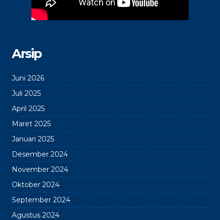
Arsip
Juni 2026
Juli 2025
April 2025
Maret 2025
Januari 2025
Desember 2024
November 2024
Oktober 2024
September 2024
Agustus 2024