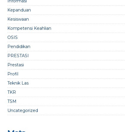
Informasi
Kepanduan
Kesiswaan
Kompetensi Keahlian
OSIS
Pendidikan
PRESTASI
Prestasi
Profil
Teknik Las
TKR
TSM
Uncategorized