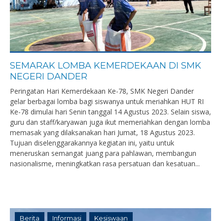
SEMARAK LOMBA KEMERDEKAAN DI SMK
NEGERI DANDER
Peringatan Hari Kemerdekaan Ke-78, SMK Negeri Dander
gelar berbagai lomba bagi siswanya untuk meriahkan HUT RI
Ke-78 dimulai hari Senin tanggal 14 Agustus 2023. Selain siswa,
guru dan staff/karyawan juga ikut memeriahkan dengan lomba
memasak yang dilaksanakan hari Jumat, 18 Agustus 2023.
Tujuan diselenggarakannya kegiatan ini, yaitu untuk
meneruskan semangat juang para pahlawan, membangun
nasionalisme, meningkatkan rasa persatuan dan kesatuan...
Berita
Informasi
Kesiswaan