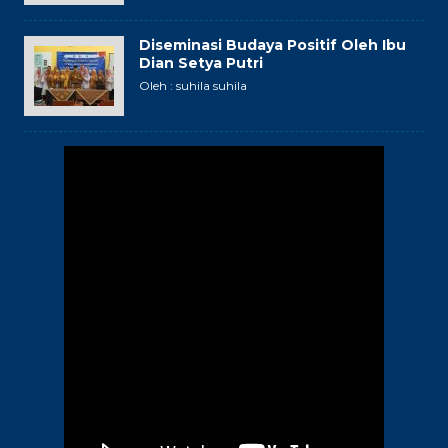
Diseminasi Budaya Positif Oleh Ibu
Dian Setya Putri
Oleh : suhila suhila