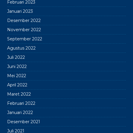
Februari 2023
Januari 2023
Desember 2022
November 2022
September 2022
Agustus 2022
Juli 2022
Juni 2022
Mei 2022
April 2022
Maret 2022
Februari 2022
Januari 2022
Desember 2021
Juli 2021