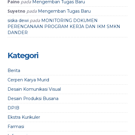
Paino
pada
Mengemban Tugas Baru
Suyetno
pada
Mengemban Tugas Baru
pada
siska dewi
MONITORING DOKUMEN
PERENCANAAN PROGRAM KERJA DAN IKM SMKN
DANDER
Kategori
Berita
Cerpen Karya Murid
Desain Komunikasi Visual
Desain Produksi Busana
DPIB
Ekstra Kurikuler
Farmasi