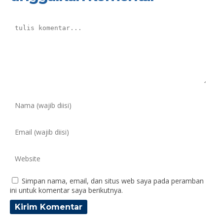
Simpan nama, email, dan situs web saya pada peramban
ini untuk komentar saya berikutnya.