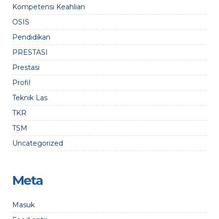
Kompetensi Keahlian
OSIS
Pendidikan
PRESTASI
Prestasi
Profil
Teknik Las
TKR
TSM
Uncategorized
Meta
Masuk