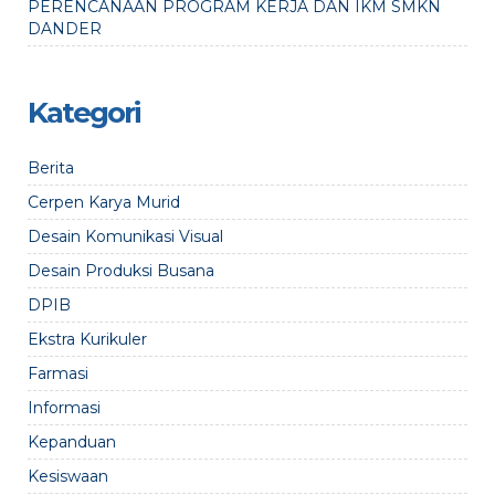
PERENCANAAN PROGRAM KERJA DAN IKM SMKN
DANDER
Kategori
Berita
Cerpen Karya Murid
Desain Komunikasi Visual
Desain Produksi Busana
DPIB
Ekstra Kurikuler
Farmasi
Informasi
Kepanduan
Kesiswaan