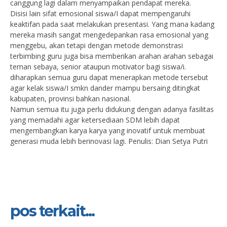
canggung lagi dalam menyampaikan pendapat mereka.
Disisi lain sifat emosional siswa/I dapat mempengaruhi
keaktifan pada saat melakukan presentasi. Yang mana kadang
mereka masih sangat mengedepankan rasa emosional yang
menggebu, akan tetapi dengan metode demonstrasi
terbimbing guru juga bisa memberikan arahan arahan sebagai
teman sebaya, senior ataupun motivator bagi siswa/i.
diharapkan semua guru dapat menerapkan metode tersebut
agar kelak siswa/I smkn dander mampu bersaing ditingkat
kabupaten, provinsi bahkan nasional.
Namun semua itu juga perlu didukung dengan adanya fasilitas
yang memadahi agar ketersediaan SDM lebih dapat
mengembangkan karya karya yang inovatif untuk membuat
generasi muda lebih berinovasi lagi. Penulis: Dian Setya Putri
pos terkait...