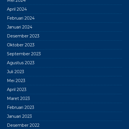
Mei 2024
April 2024
Februari 2024
Januari 2024
Desember 2023
Oktober 2023
September 2023
Agustus 2023
Juli 2023
Mei 2023
April 2023
Maret 2023
Februari 2023
Januari 2023
Desember 2022