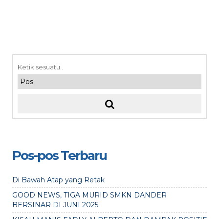
Pos-pos Terbaru
Di Bawah Atap yang Retak
GOOD NEWS, TIGA MURID SMKN DANDER
BERSINAR DI JUNI 2025