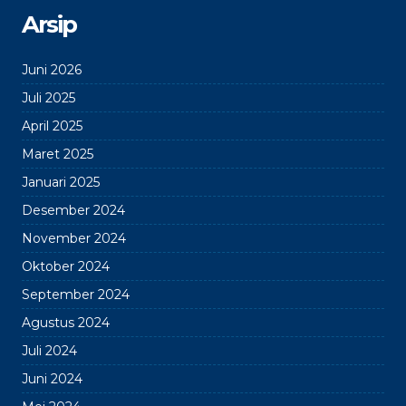
Arsip
Juni 2026
Juli 2025
April 2025
Maret 2025
Januari 2025
Desember 2024
November 2024
Oktober 2024
September 2024
Agustus 2024
Juli 2024
Juni 2024