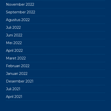
November 2022
September 2022
Agustus 2022
Juli 2022
Juni 2022
Mei 2022
April 2022
Maret 2022
Februari 2022
Januari 2022
Desember 2021
Juli 2021
April 2021