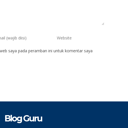
 web saya pada peramban ini untuk komentar saya
Blog Guru