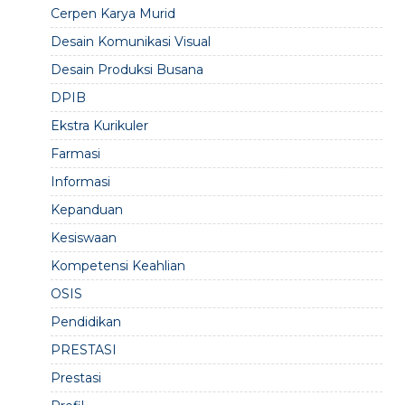
Cerpen Karya Murid
Desain Komunikasi Visual
Desain Produksi Busana
DPIB
Ekstra Kurikuler
Farmasi
Informasi
Kepanduan
Kesiswaan
Kompetensi Keahlian
OSIS
Pendidikan
PRESTASI
Prestasi