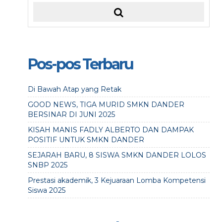
Pos-pos Terbaru
Di Bawah Atap yang Retak
GOOD NEWS, TIGA MURID SMKN DANDER
BERSINAR DI JUNI 2025
KISAH MANIS FADLY ALBERTO DAN DAMPAK
POSITIF UNTUK SMKN DANDER
SEJARAH BARU, 8 SISWA SMKN DANDER LOLOS
SNBP 2025
Prestasi akademik, 3 Kejuaraan Lomba Kompetensi
Siswa 2025