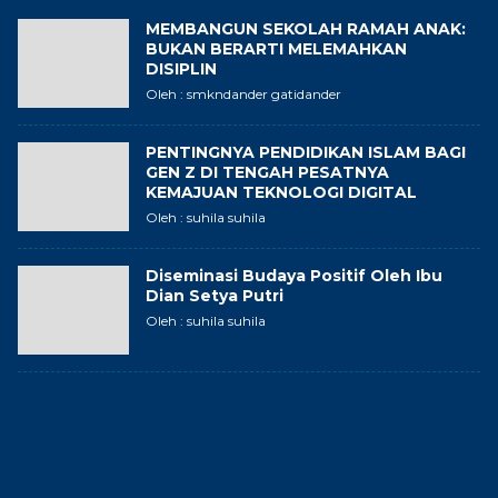
MEMBANGUN SEKOLAH RAMAH ANAK:
BUKAN BERARTI MELEMAHKAN
DISIPLIN
Oleh : smkndander gatidander
PENTINGNYA PENDIDIKAN ISLAM BAGI
GEN Z DI TENGAH PESATNYA
KEMAJUAN TEKNOLOGI DIGITAL
Oleh : suhila suhila
Diseminasi Budaya Positif Oleh Ibu
Dian Setya Putri
Oleh : suhila suhila