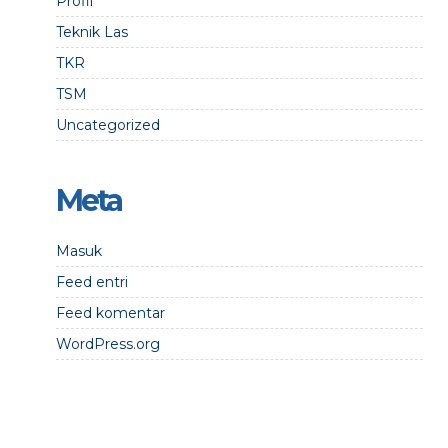
Profil
Teknik Las
TKR
TSM
Uncategorized
Meta
Masuk
Feed entri
Feed komentar
WordPress.org