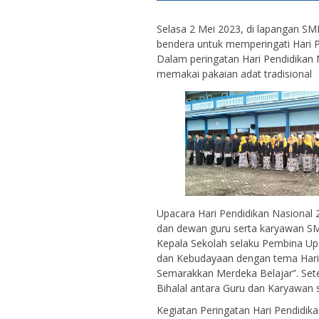
Selasa 2 Mei 2023, di lapangan 
bendera untuk memperingati Hari P
Dalam peringatan Hari Pendidikan 
memakai pakaian adat tradisional
Upacara Hari Pendidikan Nasional 2
dan dewan guru serta karyawan SM
Kepala Sekolah selaku Pembina U
dan Kebudayaan dengan tema Hari 
Semarakkan Merdeka Belajar”. Setel
Bihalal antara Guru dan Karyawan 
Kegiatan Peringatan Hari Pendidik