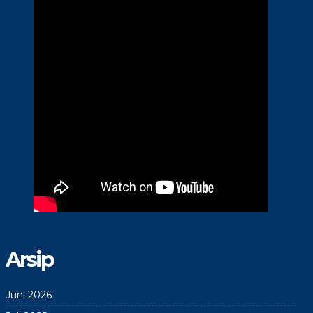
Arsip
Juni 2026