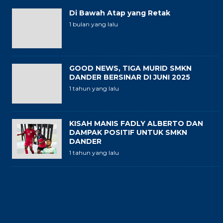
Di Bawah Atap yang Retak
1 bulan yang lalu
GOOD NEWS, TIGA MURID SMKN
DANDER BERSINAR DI JUNI 2025
1 tahun yang lalu
KISAH MANIS FADLY ALBERTO DAN
DAMPAK POSITIF UNTUK SMKN
DANDER
1 tahun yang lalu