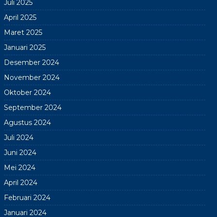
Juli 2025
April 2025
Maret 2025
Januari 2025
Desember 2024
November 2024
Oktober 2024
September 2024
Agustus 2024
Juli 2024
Juni 2024
Mei 2024
April 2024
Februari 2024
Januari 2024