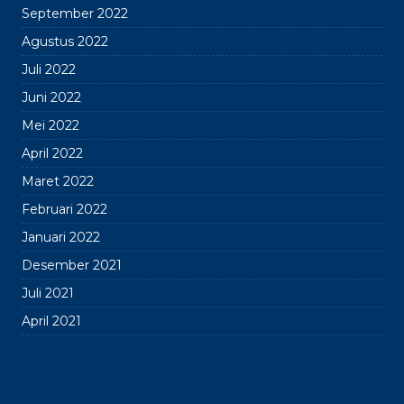
September 2022
Agustus 2022
Juli 2022
Juni 2022
Mei 2022
April 2022
Maret 2022
Februari 2022
Januari 2022
Desember 2021
Juli 2021
April 2021