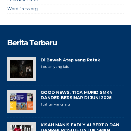
WordPress.org
Berita Terbaru
Di Bawah Atap yang Retak
1 bulan yang lalu
GOOD NEWS, TIGA MURID SMKN
DANDER BERSINAR DI JUNI 2025
1 tahun yang lalu
KISAH MANIS FADLY ALBERTO DAN
DAMPAK POSITIF UNTUK SMKN