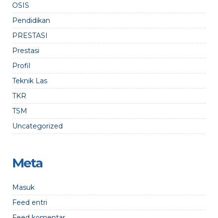
OSIS
Pendidikan
PRESTASI
Prestasi
Profil
Teknik Las
TKR
TSM
Uncategorized
Meta
Masuk
Feed entri
Feed komentar