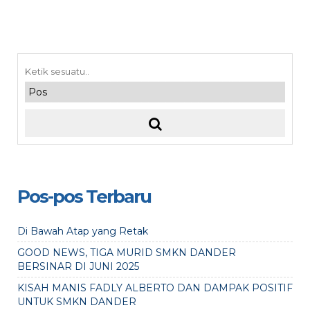
Pos-pos Terbaru
Di Bawah Atap yang Retak
GOOD NEWS, TIGA MURID SMKN DANDER
BERSINAR DI JUNI 2025
KISAH MANIS FADLY ALBERTO DAN DAMPAK POSITIF
UNTUK SMKN DANDER