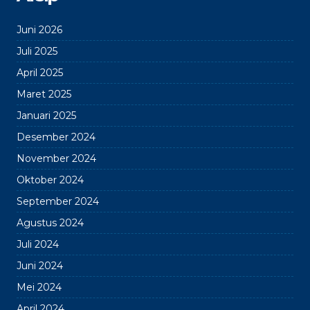
Juni 2026
Juli 2025
April 2025
Maret 2025
Januari 2025
Desember 2024
November 2024
Oktober 2024
September 2024
Agustus 2024
Juli 2024
Juni 2024
Mei 2024
April 2024