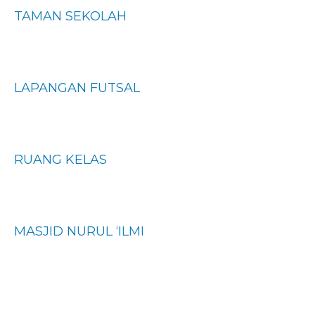
TAMAN SEKOLAH
LAPANGAN FUTSAL
RUANG KELAS
MASJID NURUL ‘ILMI