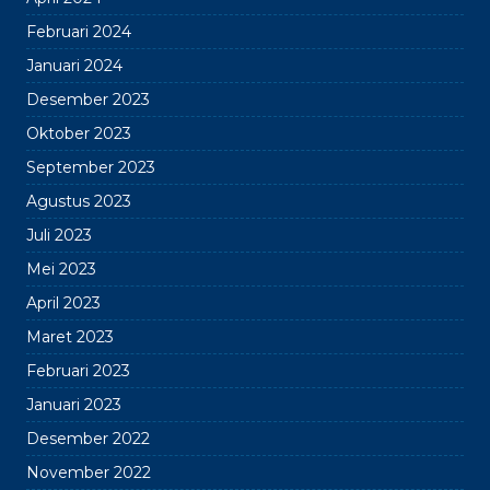
Februari 2024
Januari 2024
Desember 2023
Oktober 2023
September 2023
Agustus 2023
Juli 2023
Mei 2023
April 2023
Maret 2023
Februari 2023
Januari 2023
Desember 2022
November 2022