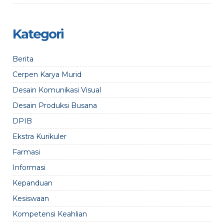
Kategori
Berita
Cerpen Karya Murid
Desain Komunikasi Visual
Desain Produksi Busana
DPIB
Ekstra Kurikuler
Farmasi
Informasi
Kepanduan
Kesiswaan
Kompetensi Keahlian