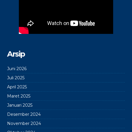
Arsip
Juni 2026
Juli 2025
April 2025
Maret 2025
Januari 2025
Desember 2024
November 2024