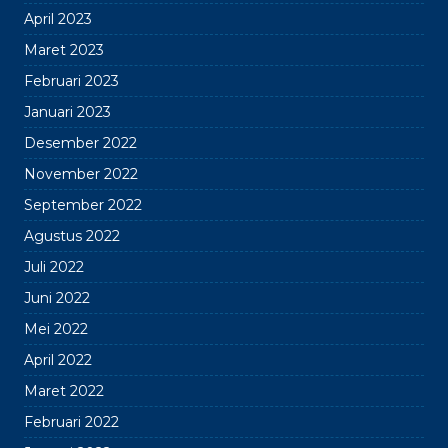
April 2023
Maret 2023
Februari 2023
Januari 2023
Desember 2022
November 2022
September 2022
Agustus 2022
Juli 2022
Juni 2022
Mei 2022
April 2022
Maret 2022
Februari 2022