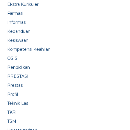
Ekstra Kurikuler
Farmasi
Informasi
Kepanduan
Kesiswaan
Kompetensi Keahlian
OSIS
Pendidikan
PRESTASI
Prestasi
Profil
Teknik Las
TKR
TSM