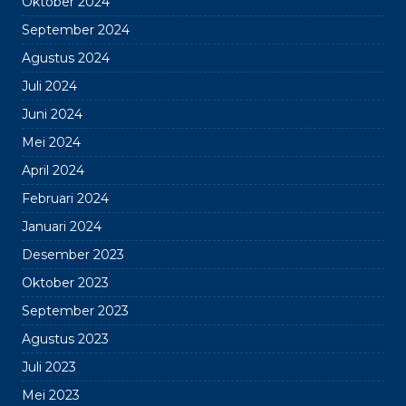
Oktober 2024
September 2024
Agustus 2024
Juli 2024
Juni 2024
Mei 2024
April 2024
Februari 2024
Januari 2024
Desember 2023
Oktober 2023
September 2023
Agustus 2023
Juli 2023
Mei 2023