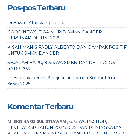
Pos-pos Terbaru
Di Bawah Atap yang Retak
GOOD NEWS, TIGA MURID SMKN DANDER
BERSINAR DI JUNI 2025
KISAH MANIS FADLY ALBERTO DAN DAMPAK POSITIF
UNTUK SMKN DANDER
SEJARAH BARU, 8 SISWA SMKN DANDER LOLOS
SNBP 2025
Prestasi akademik, 3 Kejuaraan Lomba Kompetensi
Siswa 2025
Komentar Terbaru
M. EKO HARIS SULISTIAWAN
pada
WORKSHOP,
REVIEW KSP TAHUN 2024/2025 DAN PENINGKATAN
KUALITAS GTK SMK NEGERI DANDER BOJONEGORO