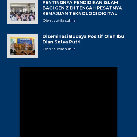
PENTINGNYA PENDIDIKAN ISLAM
BAGI GEN Z DI TENGAH PESATNYA
KEMAJUAN TEKNOLOGI DIGITAL
Oleh : suhila suhila
Diseminasi Budaya Positif Oleh Ibu
Dian Setya Putri
Oleh : suhila suhila