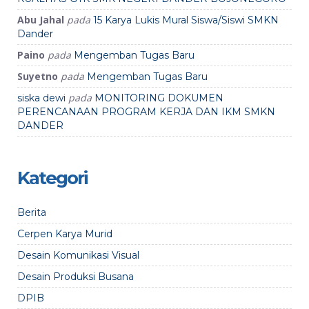
Abu Jahal
pada
15 Karya Lukis Mural Siswa/Siswi SMKN
Dander
Paino
pada
Mengemban Tugas Baru
Suyetno
pada
Mengemban Tugas Baru
pada
siska dewi
MONITORING DOKUMEN
PERENCANAAN PROGRAM KERJA DAN IKM SMKN
DANDER
Kategori
Berita
Cerpen Karya Murid
Desain Komunikasi Visual
Desain Produksi Busana
DPIB