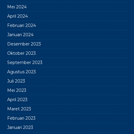
Mei 2024
April 2024
Februari 2024
Januari 2024
Desember 2023
Oktober 2023
September 2023
Agustus 2023
Juli 2023
Mei 2023
April 2023
Maret 2023
Februari 2023
Januari 2023