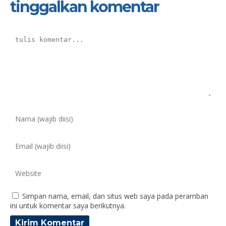
tinggalkan komentar
Simpan nama, email, dan situs web saya pada peramban
ini untuk komentar saya berikutnya.