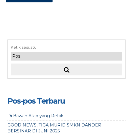
Pos-pos Terbaru
Di Bawah Atap yang Retak
GOOD NEWS, TIGA MURID SMKN DANDER
BERSINAR DI JUNI 2025