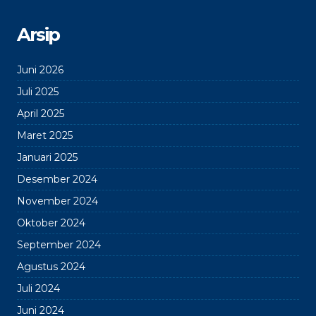
Arsip
Juni 2026
Juli 2025
April 2025
Maret 2025
Januari 2025
Desember 2024
November 2024
Oktober 2024
September 2024
Agustus 2024
Juli 2024
Juni 2024