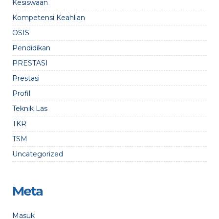
Kesiswaan
Kompetensi Keahlian
OSIS
Pendidikan
PRESTASI
Prestasi
Profil
Teknik Las
TKR
TSM
Uncategorized
Meta
Masuk