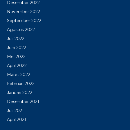
Desember 2022
November 2022
September 2022
Agustus 2022
Juli 2022
Juni 2022
Mei 2022
April 2022
Maret 2022
Februari 2022
Januari 2022
Desember 2021
Juli 2021
April 2021