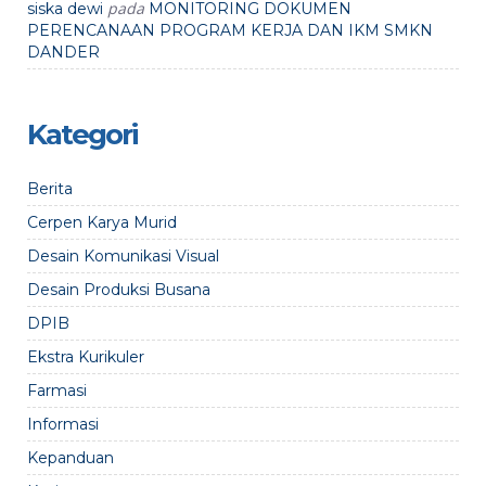
pada
siska dewi
MONITORING DOKUMEN
PERENCANAAN PROGRAM KERJA DAN IKM SMKN
DANDER
Kategori
Berita
Cerpen Karya Murid
Desain Komunikasi Visual
Desain Produksi Busana
DPIB
Ekstra Kurikuler
Farmasi
Informasi
Kepanduan