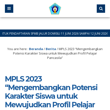
FTARAN SPMB JALUR DOMISILI 11 JUNI 2026 SAMPAI 12 JUNI 2026
You are here :
Beranda
/
Berita
/
MPLS 2023 “Mengembangkan
Potensi Karakter Siswa untuk Mewujudkan Profil Pelajar
Pancasila”
MPLS 2023
“Mengembangkan Potensi
Karakter Siswa untuk
Mewujudkan Profil Pelajar