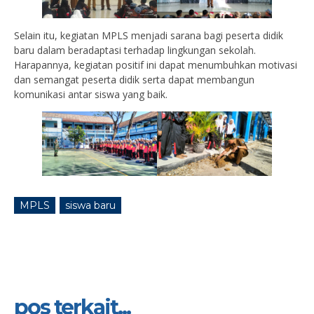
Selain itu, kegiatan MPLS menjadi sarana bagi peserta didik
baru dalam beradaptasi terhadap lingkungan sekolah.
Harapannya, kegiatan positif ini dapat menumbuhkan motivasi
dan semangat peserta didik serta dapat membangun
komunikasi antar siswa yang baik.
MPLS
siswa baru
pos terkait...