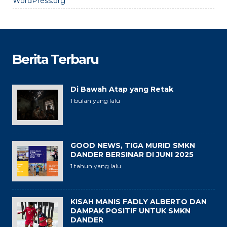
WordPress.org
Berita Terbaru
Di Bawah Atap yang Retak
1 bulan yang lalu
GOOD NEWS, TIGA MURID SMKN
DANDER BERSINAR DI JUNI 2025
1 tahun yang lalu
KISAH MANIS FADLY ALBERTO DAN
DAMPAK POSITIF UNTUK SMKN
DANDER