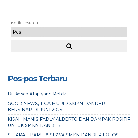
Pos-pos Terbaru
Di Bawah Atap yang Retak
GOOD NEWS, TIGA MURID SMKN DANDER
BERSINAR DI JUNI 2025
KISAH MANIS FADLY ALBERTO DAN DAMPAK POSITIF
UNTUK SMKN DANDER
SEJARAH BARU, 8 SISWA SMKN DANDER LOLOS