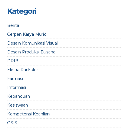
Kategori
Berita
Cerpen Karya Murid
Desain Komunikasi Visual
Desain Produksi Busana
DPIB
Ekstra Kurikuler
Farmasi
Informasi
Kepanduan
Kesiswaan
Kompetensi Keahlian
OSIS