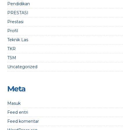
Pendidikan
PRESTASI
Prestasi
Profil
Teknik Las
TKR
TSM
Uncategorized
Meta
Masuk
Feed entri
Feed komentar