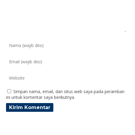
Simpan nama, email, dan situs web saya pada peramban
ini untuk komentar saya berikutnya.