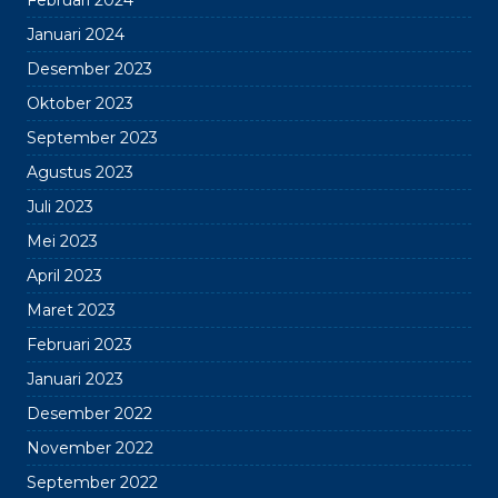
Februari 2024
Januari 2024
Desember 2023
Oktober 2023
September 2023
Agustus 2023
Juli 2023
Mei 2023
April 2023
Maret 2023
Februari 2023
Januari 2023
Desember 2022
November 2022
September 2022