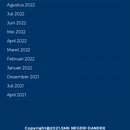
Agustus 2022
Juli 2022
Juni 2022
Mei 2022
April 2022
Maret 2022
Februari 2022
Januari 2022
Desember 2021
Juli 2021
April 2021
Copyright@2021.SMK NEGERI DANDER