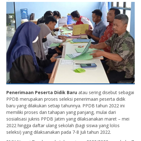
Penerimaan Peserta Didik Baru
atau sering disebut sebagai
PPDB merupakan proses seleksi penerimaan peserta didik
baru yang dilakukan setiap tahunnya. PPDB tahun 2022 ini
memiliki proses dan tahapan yang panjang, mulai dari
sosialisasi juknis PPDB Jatim yang dilaksanakan maret – mei
2022 hingga daftar ulang sekolah (bagi siswa yang lolos
seleksi) yang dilaksanakan pada 7-8 Juli tahun 2022.