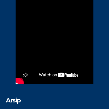
Arsip