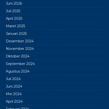
Juni 2026
Juli 2025
April 2025
Maret 2025
Januari 2025
Desember 2024
November 2024
Oktober 2024
September 2024
Agustus 2024
Juli 2024
Juni 2024
Mei 2024
April 2024